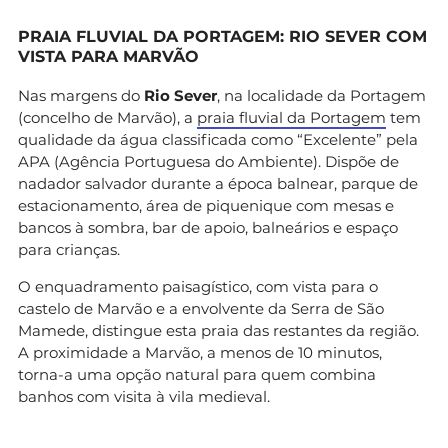
PRAIA FLUVIAL DA PORTAGEM: RIO SEVER COM
VISTA PARA MARVÃO
Nas margens do
Rio Sever
, na localidade da Portagem
(concelho de Marvão), a
praia fluvial da Portagem
tem
qualidade da água classificada como “Excelente” pela
APA (Agência Portuguesa do Ambiente). Dispõe de
nadador salvador durante a época balnear, parque de
estacionamento, área de piquenique com mesas e
bancos à sombra, bar de apoio, balneários e espaço
para crianças.
O enquadramento paisagístico, com vista para o
castelo de Marvão e a envolvente da Serra de São
Mamede, distingue esta praia das restantes da região.
A proximidade a Marvão, a menos de 10 minutos,
torna-a uma opção natural para quem combina
banhos com visita à vila medieval.