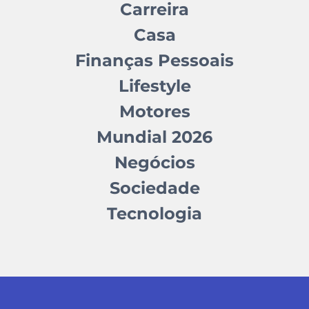
Carreira
Casa
Finanças Pessoais
Lifestyle
Motores
Mundial 2026
Negócios
Sociedade
Tecnologia