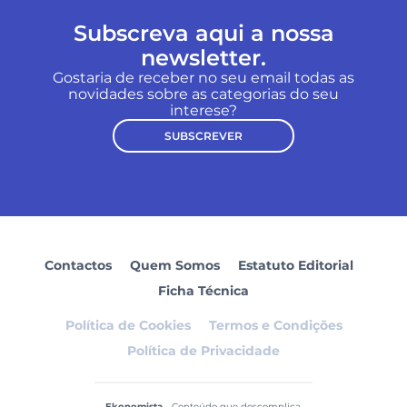
Subscreva aqui a nossa
newsletter.
Gostaria de receber no seu email todas as
novidades sobre as categorias do seu
interese?
SUBSCREVER
Contactos
Quem Somos
Estatuto Editorial
Ficha Técnica
Política de Cookies
Termos e Condições
Política de Privacidade
Ekonomista
- Conteúdo que descomplica.