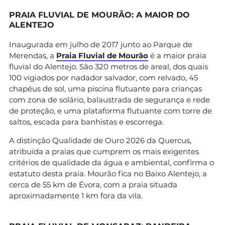
PRAIA FLUVIAL DE MOURÃO: A MAIOR DO
ALENTEJO
Inaugurada em julho de 2017 junto ao Parque de
Merendas, a
Praia Fluvial de Mourão
é a maior praia
fluvial do Alentejo. São 320 metros de areal, dos quais
100 vigiados por nadador salvador, com relvado, 45
chapéus de sol, uma piscina flutuante para crianças
com zona de solário, balaustrada de segurança e rede
de proteção, e uma plataforma flutuante com torre de
saltos, escada para banhistas e escorrega.
A distinção Qualidade de Ouro 2026 da Quercus,
atribuída a praias que cumprem os mais exigentes
critérios de qualidade da água e ambiental, confirma o
estatuto desta praia. Mourão fica no Baixo Alentejo, a
cerca de 55 km de Évora, com a praia situada
aproximadamente 1 km fora da vila.