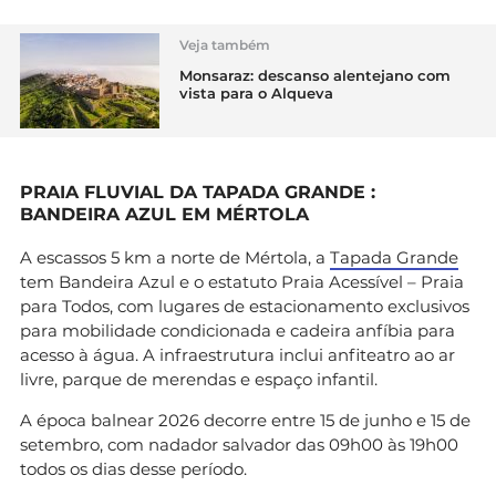
Veja também
Monsaraz: descanso alentejano com
vista para o Alqueva
PRAIA FLUVIAL DA TAPADA GRANDE :
BANDEIRA AZUL EM MÉRTOLA
A escassos 5 km a norte de Mértola, a
Tapada Grande
tem Bandeira Azul e o estatuto Praia Acessível – Praia
para Todos, com lugares de estacionamento exclusivos
para mobilidade condicionada e cadeira anfíbia para
acesso à água. A infraestrutura inclui anfiteatro ao ar
livre, parque de merendas e espaço infantil.
A época balnear 2026 decorre entre 15 de junho e 15 de
setembro, com nadador salvador das 09h00 às 19h00
todos os dias desse período.