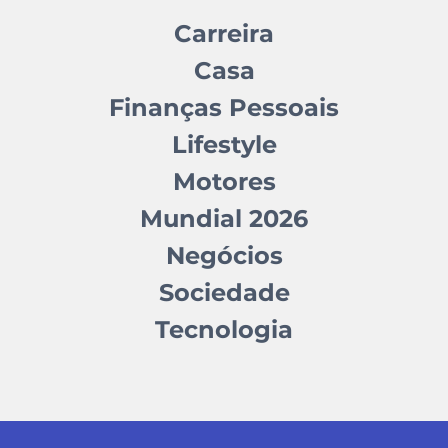
Carreira
Casa
Finanças Pessoais
Lifestyle
Motores
Mundial 2026
Negócios
Sociedade
Tecnologia