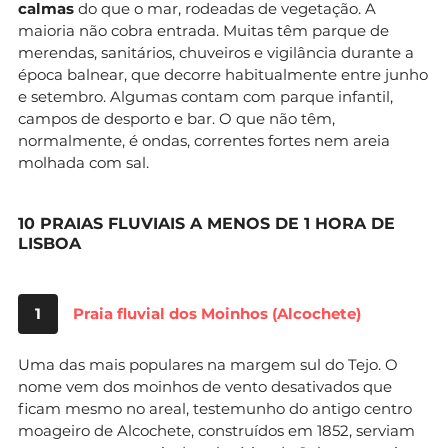
calmas
do que o mar, rodeadas de vegetação. A
maioria não cobra entrada. Muitas têm parque de
merendas, sanitários, chuveiros e vigilância durante a
época balnear, que decorre habitualmente entre junho
e setembro. Algumas contam com parque infantil,
campos de desporto e bar. O que não têm,
normalmente, é ondas, correntes fortes nem areia
molhada com sal.
10 PRAIAS FLUVIAIS A MENOS DE 1 HORA DE
LISBOA
1
Praia fluvial dos Moinhos (Alcochete)
Uma das mais populares na margem sul do Tejo. O
nome vem dos moinhos de vento desativados que
ficam mesmo no areal, testemunho do antigo centro
moageiro de Alcochete, construídos em 1852, serviam