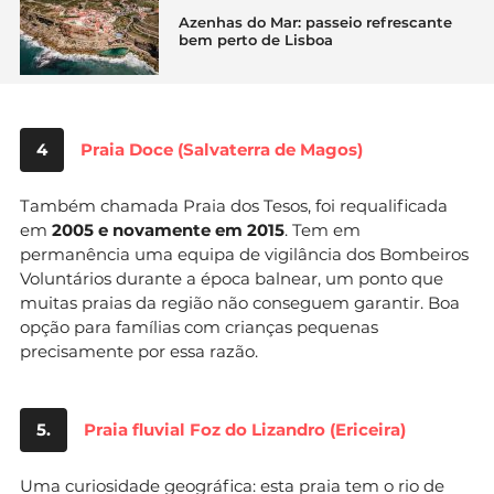
Azenhas do Mar: passeio refrescante
bem perto de Lisboa
4
Praia Doce (Salvaterra de Magos)
Também chamada Praia dos Tesos, foi requalificada
em
2005 e novamente em 2015
. Tem em
permanência uma equipa de vigilância dos Bombeiros
Voluntários durante a época balnear, um ponto que
muitas praias da região não conseguem garantir. Boa
opção para famílias com crianças pequenas
precisamente por essa razão.
5.
Praia fluvial Foz do Lizandro (Ericeira)
Uma curiosidade geográfica: esta praia tem o rio de