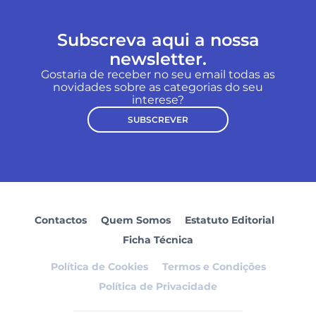
Subscreva aqui a nossa
newsletter.
Gostaria de receber no seu email todas as
novidades sobre as categorias do seu
interese?
SUBSCREVER
Contactos
Quem Somos
Estatuto Editorial
Ficha Técnica
Política de Cookies
Termos e Condições
Política de Privacidade