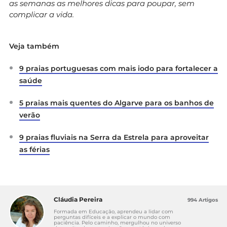
as semanas as melhores dicas para poupar, sem
complicar a vida.
Veja também
9 praias portuguesas com mais iodo para fortalecer a
saúde
5 praias mais quentes do Algarve para os banhos de
verão
9 praias fluviais na Serra da Estrela para aproveitar
as férias
Cláudia Pereira
994 Artigos
Formada em Educação, aprendeu a lidar com
perguntas difíceis e a explicar o mundo com
paciência. Pelo caminho, mergulhou no universo