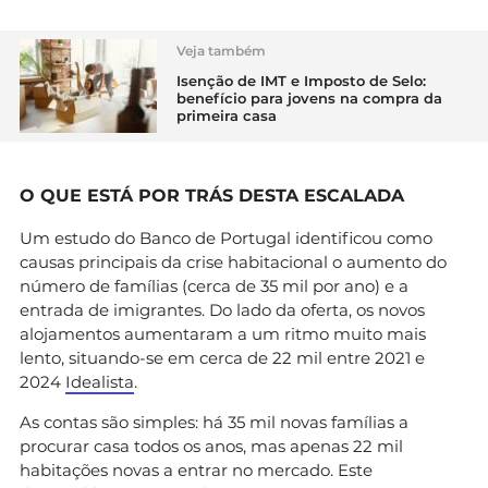
Veja também
Isenção de IMT e Imposto de Selo:
benefício para jovens na compra da
primeira casa
O QUE ESTÁ POR TRÁS DESTA ESCALADA
Um estudo do Banco de Portugal identificou como
causas principais da crise habitacional o aumento do
número de famílias (cerca de 35 mil por ano) e a
entrada de imigrantes. Do lado da oferta, os novos
alojamentos aumentaram a um ritmo muito mais
lento, situando-se em cerca de 22 mil entre 2021 e
2024
Idealista
.
As contas são simples: há 35 mil novas famílias a
procurar casa todos os anos, mas apenas 22 mil
habitações novas a entrar no mercado. Este