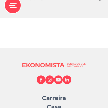
Carreira
Casa