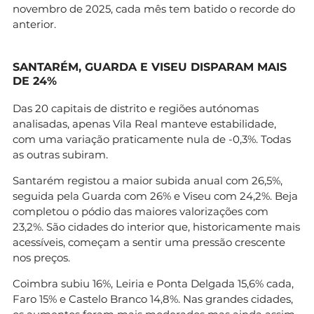
novembro de 2025, cada mês tem batido o recorde do
anterior.
SANTARÉM, GUARDA E VISEU DISPARAM MAIS
DE 24%
Das 20 capitais de distrito e regiões autónomas
analisadas, apenas Vila Real manteve estabilidade,
com uma variação praticamente nula de -0,3%. Todas
as outras subiram.
Santarém registou a maior subida anual com 26,5%,
seguida pela Guarda com 26% e Viseu com 24,2%. Beja
completou o pódio das maiores valorizações com
23,2%. São cidades do interior que, historicamente mais
acessíveis, começam a sentir uma pressão crescente
nos preços.
Coimbra subiu 16%, Leiria e Ponta Delgada 15,6% cada,
Faro 15% e Castelo Branco 14,8%. Nas grandes cidades,