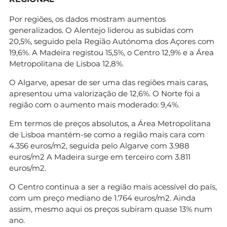
Por regiões, os dados mostram aumentos
generalizados. O Alentejo liderou as subidas com
20,5%, seguido pela Região Autónoma dos Açores com
19,6%. A Madeira registou 15,5%, o Centro 12,9% e a Área
Metropolitana de Lisboa 12,8%.
O Algarve, apesar de ser uma das regiões mais caras,
apresentou uma valorização de 12,6%. O Norte foi a
região com o aumento mais moderado: 9,4%.
Em termos de preços absolutos, a Área Metropolitana
de Lisboa mantém-se como a região mais cara com
4.356 euros/m2, seguida pelo Algarve com 3.988
euros/m2 A Madeira surge em terceiro com 3.811
euros/m2.
O Centro continua a ser a região mais acessível do país,
com um preço mediano de 1.764 euros/m2. Ainda
assim, mesmo aqui os preços subiram quase 13% num
ano.