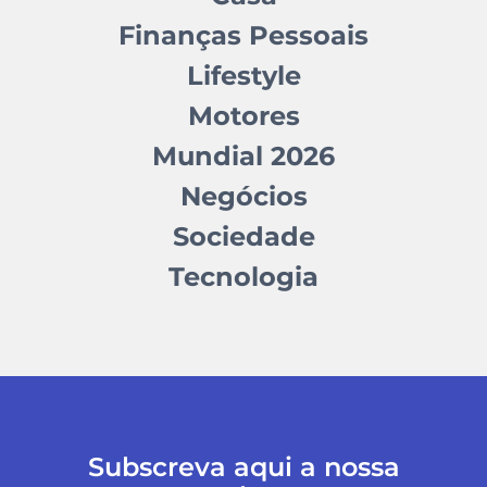
Finanças Pessoais
Lifestyle
Motores
Mundial 2026
Negócios
Sociedade
Tecnologia
Subscreva aqui a nossa