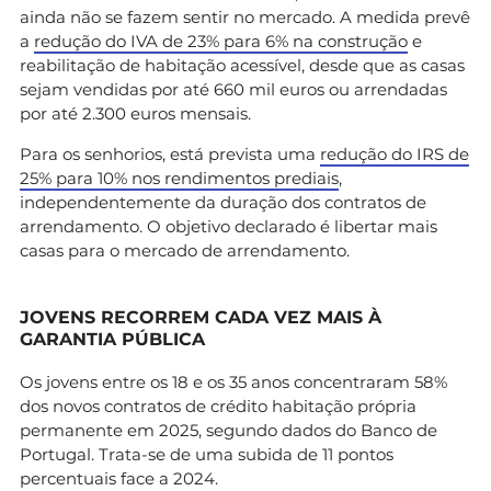
ainda não se fazem sentir no mercado. A medida prevê
a
redução do IVA de 23% para 6% na construção
e
reabilitação de habitação acessível, desde que as casas
sejam vendidas por até 660 mil euros ou arrendadas
por até 2.300 euros mensais.
Para os senhorios, está prevista uma
redução do IRS de
25% para 10% nos rendimentos prediais
,
independentemente da duração dos contratos de
arrendamento. O objetivo declarado é libertar mais
casas para o mercado de arrendamento.
JOVENS RECORREM CADA VEZ MAIS À
GARANTIA PÚBLICA
Os jovens entre os 18 e os 35 anos concentraram 58%
dos novos contratos de crédito habitação própria
permanente em 2025, segundo dados do Banco de
Portugal. Trata-se de uma subida de 11 pontos
percentuais face a 2024.