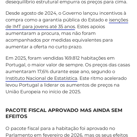
desequilíbrio estrutural empurra os preços para cima.
Desde agosto de 2024, o Governo lançou incentivos à
compra como a garantia pública do Estado e
isenções
de IMT para jovens até 35 anos
. Estes apoios
aumentaram a procura, mas não foram
acompanhados por medidas equivalentes para
aumentar a oferta no curto prazo.
Em 2025, foram vendidas 169.812 habitações em
Portugal, o maior valor de sempre. Os preços das casas
aumentaram 17,6% durante esse ano, segundo o
Instituto Nacional de Estatística
. Este ritmo acelerado
levou Portugal a liderar os aumentos de preços na
União Europeia no início de 2025.
PACOTE FISCAL APROVADO MAS AINDA SEM
EFEITOS
O pacote fiscal para a habitação foi aprovado no
Parlamento em fevereiro de 2026, mas os seus efeitos