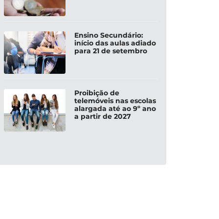
Ensino Secundário:
início das aulas adiado
para 21 de setembro
Proibição de
telemóveis nas escolas
alargada até ao 9º ano
a partir de 2027