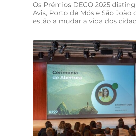
Os Prémios DECO 2025 distingu
Avis, Porto de Mós e São João
estão a mudar a vida dos cida