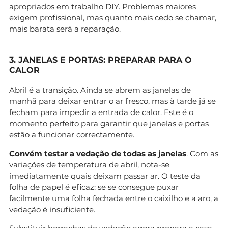
apropriados em trabalho DIY. Problemas maiores
exigem profissional, mas quanto mais cedo se chamar,
mais barata será a reparação.
3. JANELAS E PORTAS: PREPARAR PARA O
CALOR
Abril é a transição. Ainda se abrem as janelas de
manhã para deixar entrar o ar fresco, mas à tarde já se
fecham para impedir a entrada de calor. Este é o
momento perfeito para garantir que janelas e portas
estão a funcionar correctamente.
Convém testar a vedação de todas as janelas
. Com as
variações de temperatura de abril, nota-se
imediatamente quais deixam passar ar. O teste da
folha de papel é eficaz: se se consegue puxar
facilmente uma folha fechada entre o caixilho e a aro, a
vedação é insuficiente.