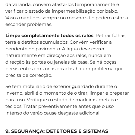
da varanda, convém afastá-los temporariamente e
verificar o estado da impermeabilização por baixo.
Vasos mantidos sempre no mesmo sítio podem estar a
esconder problemas.
Limpe completamente todos os ralos
. Retirar folhas,
terra e detritos acumulados. Convém verificar a
pendente do pavimento. A água deve correr
naturalmente em direcção aos ralos, nunca em
direcção às portas ou janelas da casa. Se há poças
persistentes em zonas erradas, há um problema que
precisa de correcção.
Se tem mobiliário de exterior guardado durante o
inverno, abril é o momento de o tirar, limpar e preparar
para uso. Verifique o estado de madeiras, metais e
tecidos. Tratar preventivamente antes que o uso
intenso do verão cause desgaste adicional.
9. SEGURANÇA: DETETORES E SISTEMAS