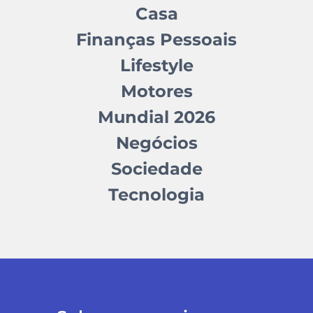
Casa
Finanças Pessoais
Lifestyle
Motores
Mundial 2026
Negócios
Sociedade
Tecnologia