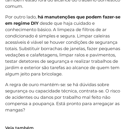
comum.
Por outro lado,
há manutenções que podem fazer-se
em regime DIY
desde que haja cuidado e
conhecimento básico. A limpeza de filtros de ar
condicionado é simples e segura. Limpar caleiras
acessíveis é viável se houver condições de segurança
totais. Substituir borrachas de janelas, fazer pequenas
vedações e calafetagens, limpar ralos e pavimentos,
testar detetores de segurança e realizar trabalhos de
jardim e exterior são tarefas ao alcance de quem tem
algum jeito para bricolage.
A regra de ouro mantém-se: se há dúvidas sobre
segurança ou capacidade técnica, contrata-se. O risco
de acidentes ou danos por trabalho mal feito não
compensa a poupança. Está pronto para arregaçar as
mangas?
Veja também