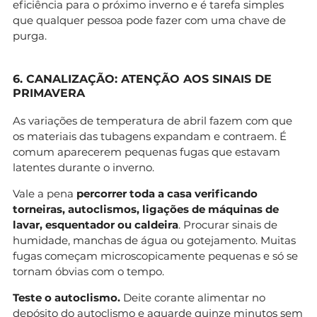
eficiência para o próximo inverno e é tarefa simples
que qualquer pessoa pode fazer com uma chave de
purga.
6. CANALIZAÇÃO: ATENÇÃO AOS SINAIS DE
PRIMAVERA
As variações de temperatura de abril fazem com que
os materiais das tubagens expandam e contraem. É
comum aparecerem pequenas fugas que estavam
latentes durante o inverno.
Vale a pena
percorrer toda a casa verificando
torneiras, autoclismos, ligações de máquinas de
lavar, esquentador ou caldeira
. Procurar sinais de
humidade, manchas de água ou gotejamento. Muitas
fugas começam microscopicamente pequenas e só se
tornam óbvias com o tempo.
Teste o autoclismo.
Deite corante alimentar no
depósito do autoclismo e aguarde quinze minutos sem