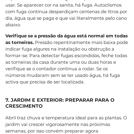
usar. Se aparecer cor na sanita, há fuga. Autoclismos
com fuga contínua desperdiçam centenas de litros por
dia, água que se paga e que vai literalmente pelo cano
abaixo.
Verifique se a pressão da água está normal em todas
as torneiras.
Pressão repentinamente mais baixa pode
indicar fuga algures na instalação ou obstrução a
formar-se. Para detectar fugas escondidas, feche todas
as torneiras da casa durante uma ou duas horas e
verifique se o contador continua a rodar. Se os
números mudaram sem se ter usado água, há fuga
activa que precisa de ser localizada.
7. JARDIM E EXTERIOR: PREPARAR PARA O
CRESCIMENTO
Abril traz chuva e temperatura ideal para as plantas. O
jardim vai crescer vigorosamente nas próximas
semanas, por isso convém preparar agora.