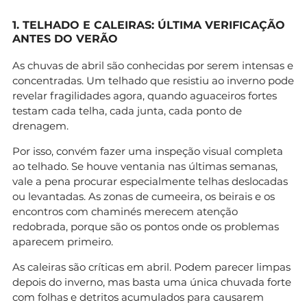
1. TELHADO E CALEIRAS: ÚLTIMA VERIFICAÇÃO
ANTES DO VERÃO
As chuvas de abril são conhecidas por serem intensas e
concentradas. Um telhado que resistiu ao inverno pode
revelar fragilidades agora, quando aguaceiros fortes
testam cada telha, cada junta, cada ponto de
drenagem.
Por isso, convém fazer uma inspeção visual completa
ao telhado. Se houve ventania nas últimas semanas,
vale a pena procurar especialmente telhas deslocadas
ou levantadas. As zonas de cumeeira, os beirais e os
encontros com chaminés merecem atenção
redobrada, porque são os pontos onde os problemas
aparecem primeiro.
As caleiras são críticas em abril. Podem parecer limpas
depois do inverno, mas basta uma única chuvada forte
com folhas e detritos acumulados para causarem