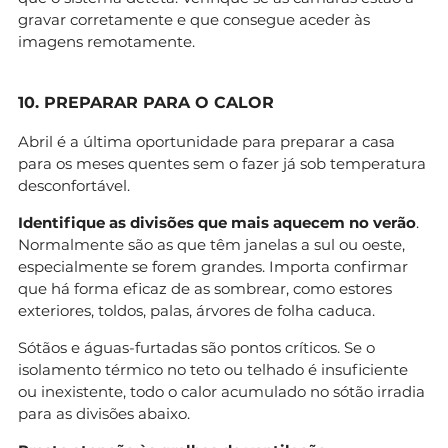
gravar corretamente e que consegue aceder às
imagens remotamente.
10. PREPARAR PARA O CALOR
Abril é a última oportunidade para preparar a casa
para os meses quentes sem o fazer já sob temperatura
desconfortável.
Identifique as divisões que mais aquecem no verão
.
Normalmente são as que têm janelas a sul ou oeste,
especialmente se forem grandes. Importa confirmar
que há forma eficaz de as sombrear, como estores
exteriores, toldos, palas, árvores de folha caduca.
Sótãos e águas-furtadas são pontos críticos. Se o
isolamento térmico no teto ou telhado é insuficiente
ou inexistente, todo o calor acumulado no sótão irradia
para as divisões abaixo.