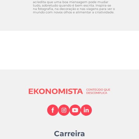
acredita que uma boa mensagem pode mudar
tudo, sobretudo quando é bem escrita. Inspira-se
na fotografia, na decoração e nas viagens para ver o
mundo com novos olhos e alimentar a criatividade.
Carreira