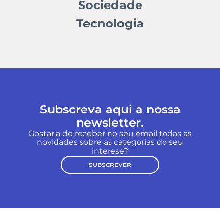
Sociedade
Tecnologia
Subscreva aqui a nossa
newsletter.
Gostaria de receber no seu email todas as
novidades sobre as categorias do seu
interese?
SUBSCREVER