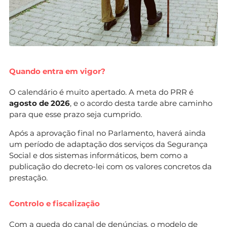
Quando entra em vigor?
O calendário é muito apertado. A meta do PRR é
agosto de 2026
, e o acordo desta tarde abre caminho
para que esse prazo seja cumprido.
Após a aprovação final no Parlamento, haverá ainda
um período de adaptação dos serviços da Segurança
Social e dos sistemas informáticos, bem como a
publicação do decreto-lei com os valores concretos da
prestação.
Controlo e fiscalização
Com a queda do canal de denúncias, o modelo de