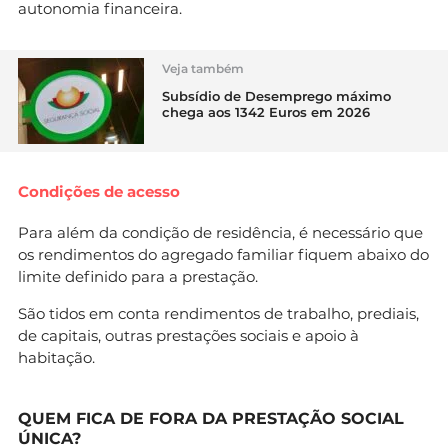
autonomia financeira.
Veja também
Subsídio de Desemprego máximo
chega aos 1342 Euros em 2026
Condições de acesso
Para além da condição de residência, é necessário que
os rendimentos do agregado familiar fiquem abaixo do
limite definido para a prestação.
São tidos em conta rendimentos de trabalho, prediais,
de capitais, outras prestações sociais e apoio à
habitação.
QUEM FICA DE FORA DA PRESTAÇÃO SOCIAL
ÚNICA?