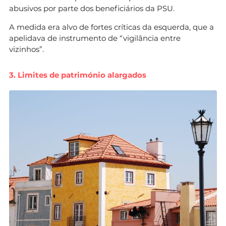
abusivos por parte dos beneficiários da PSU.
A medida era alvo de fortes críticas da esquerda, que a
apelidava de instrumento de “vigilância entre
vizinhos”.
3. Limites de património alargados