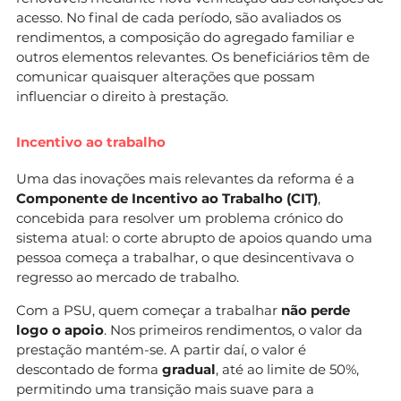
acesso. No final de cada período, são avaliados os
rendimentos, a composição do agregado familiar e
outros elementos relevantes. Os beneficiários têm de
comunicar quaisquer alterações que possam
influenciar o direito à prestação.
Incentivo ao trabalho
Uma das inovações mais relevantes da reforma é a
Componente de Incentivo ao Trabalho (CIT)
,
concebida para resolver um problema crónico do
sistema atual: o corte abrupto de apoios quando uma
pessoa começa a trabalhar, o que desincentivava o
regresso ao mercado de trabalho.
Com a PSU, quem começar a trabalhar
não perde
logo o apoio
. Nos primeiros rendimentos, o valor da
prestação mantém-se. A partir daí, o valor é
descontado de forma
gradual
, até ao limite de 50%,
permitindo uma transição mais suave para a