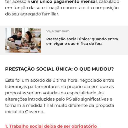
ter acesso a
um único pagamento mensal
, calculado
em função da sua situação concreta e da composição
do seu agregado familiar.
Veja também
Prestação social única: quando entra
em vigor e quem fica de fora
PRESTAÇÃO SOCIAL ÚNICA: O QUE MUDOU?
Este foi um acordo de última hora, negociado entre
lideranças parlamentares no próprio dia em que as
propostas seriam votadas na especialidade. As
alterações introduzidas pelo PS são significativas e
tornam a medida final muito diferente da proposta
inicial do Governo.
1. Trabalho social deixa de ser obrigatório