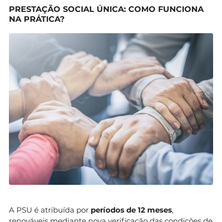
PRESTAÇÃO SOCIAL ÚNICA: COMO FUNCIONA
NA PRÁTICA?
A PSU é atribuída por
períodos de 12 meses
,
renováveis mediante nova verificação das condições de