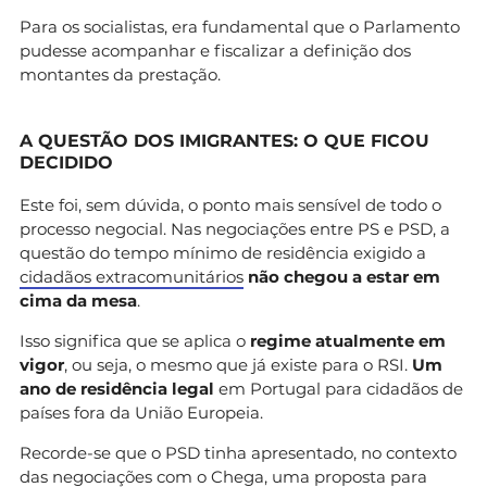
Para os socialistas, era fundamental que o Parlamento
pudesse acompanhar e fiscalizar a definição dos
montantes da prestação.
A QUESTÃO DOS IMIGRANTES: O QUE FICOU
DECIDIDO
Este foi, sem dúvida, o ponto mais sensível de todo o
processo negocial. Nas negociações entre PS e PSD, a
questão do tempo mínimo de residência exigido a
cidadãos extracomunitários
não chegou a estar em
cima da mesa
.
Isso significa que se aplica o
regime atualmente em
vigor
, ou seja, o mesmo que já existe para o RSI.
Um
ano de residência legal
em Portugal para cidadãos de
países fora da União Europeia.
Recorde-se que o PSD tinha apresentado, no contexto
das negociações com o Chega, uma proposta para