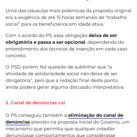
Uma das cláusulas mais polémicas da proposta original
era a exigência de até 15 horas semanais de “trabalho
social” para os beneficiários em idade ativa.
Com o acordo do PS, essa obrigação
deixa de ser
obrigatória e passa a ser opcional
, dependendo do
entendimento dos técnicos de inserção em cada caso
concreto.
O PSD, porém, fez questão de sublinhar que “a
atividade de solidariedade social não deixa de ser
obrigatória”, pelo que a redação final deste ponto
ainda poderá gerar alguma discussão interpretativa.
2. Canal de denúncias cai
O PS conseguiu também a
eliminação do canal de
denúncias
previsto na proposta inicial do Governo, um
mecanismo que permitia que qualquer cidadão
denunciasse comportamentos que considerasse