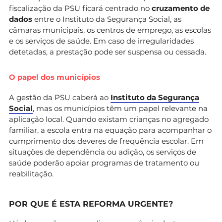
fiscalização da PSU ficará centrado no
cruzamento de
dados
entre o Instituto da Segurança Social, as
câmaras municipais, os centros de emprego, as escolas
e os serviços de saúde. Em caso de irregularidades
detetadas, a prestação pode ser suspensa ou cessada.
O papel dos municípios
A gestão da PSU caberá ao
Instituto da Segurança
Social
, mas os municípios têm um papel relevante na
aplicação local. Quando existam crianças no agregado
familiar, a escola entra na equação para acompanhar o
cumprimento dos deveres de frequência escolar. Em
situações de dependência ou adição, os serviços de
saúde poderão apoiar programas de tratamento ou
reabilitação.
POR QUE É ESTA REFORMA URGENTE?