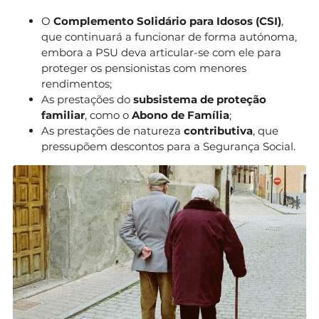
O
Complemento Solidário para Idosos (CSI)
,
que continuará a funcionar de forma autónoma,
embora a PSU deva articular-se com ele para
proteger os pensionistas com menores
rendimentos;
As prestações do
subsistema de proteção
familiar
, como o
Abono de Família
;
As prestações de natureza
contributiva
, que
pressupõem descontos para a Segurança Social.