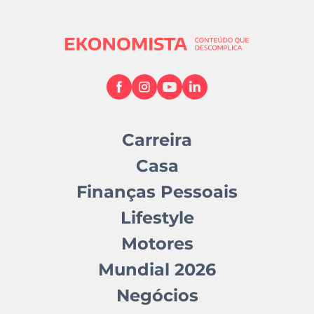
Carreira
Casa
Finanças Pessoais
Lifestyle
Motores
Mundial 2026
Negócios