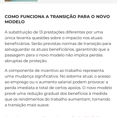
COMO FUNCIONA A TRANSIÇÃO PARA O NOVO
MODELO
A substituição de 13 prestações diferentes por uma
única levanta questões sobre o impacto nos atuais
beneficiários. Serão previstas normas de transição para
salvaguardar os atuais beneficiários, garantindo que a
passagem para o novo modelo não implica perdas
abruptas de proteção.
A componente de incentivo ao trabalho representa
uma mudança significativa. No sistema atual, o acesso
ao emprego ou o aumento salarial podem provocar a
perda imediata e total de certos apoios. O novo modelo
prevê uma redução gradual dos benefícios à medida
que os rendimentos do trabalho aumentam, tornando
a transição mais suave.