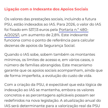
Ligação com o Indexante dos Apoios Sociais
Os valores das prestações sociais, incluindo a futura
PSU, estão indexados ao IAS. Para 2026, o valor do IAS
foi fixado em 537,13 euros pela
Portaria n.º 480-
A/2025/1
, um aumento de 2,8%. Este indexante
funciona como o ponto de referência para calcular
dezenas de apoios da Segurança Social.
Quando o IAS sobe, sobem também os montantes
mínimos, os limites de acesso e, em vários casos, o
número de famílias abrangidas. Este mecanismo
garante que os apoios sociais acompanham, ainda que
de forma imperfeita, a evolução do custo de vida.
Com a criação da PSU, é expectável que esta lógica de
indexação ao IAS se mantenha, embora os valores
concretos e as percentagens aplicáveis possam ser
redefinidos na nova legislação. A atualização anual do
IAS será determinante para a valorização real da PSU