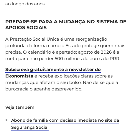
ao longo dos anos.
PREPARE-SE PARA A MUDANÇA NO SISTEMA DE
APOIOS SOCIAIS
A Prestação Social Única é uma reorganização
profunda da forma como o Estado protege quem mais
precisa. O calendário é apertado: agosto de 2026 é a
meta para não perder 500 milhões de euros do PRR.
Subscreva gratuitamente a newsletter do
Ekonomista
e receba explicações claras sobre as
mudanças que afetam o seu bolso. Não deixe que a
burocracia o apanhe desprevenido.
Veja também
Abono de família com decisão imediata no site da
Segurança Social