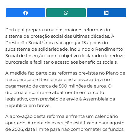
Facebook
WhatsApp
Li
Portugal prepara uma das maiores reformas do
sistema de proteção social das últimas décadas. A
Prestação Social Única vai agregar 13 apoios do
subsistema de solidariedade, incluindo o Rendimento
Social de Inserção, com o objetivo declarado de reduzir
burocracia e facilitar o acesso aos benefícios sociais.
A medida faz parte das reformas previstas no Plano de
Recuperação e Resiliência e está associada a um
pagamento de cerca de 500 milhões de euros. O
diploma encontra-se atualmente em circuito
legislativo, com previsão de envio à Assembleia da
República em breve.
A aprovação desta reforma enfrenta um calendário
apertado. A meta de execução está fixada para agosto
de 2026, data limite para não comprometer os fundos