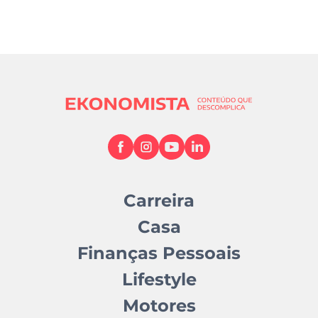
Carreira
Casa
Finanças Pessoais
Lifestyle
Motores