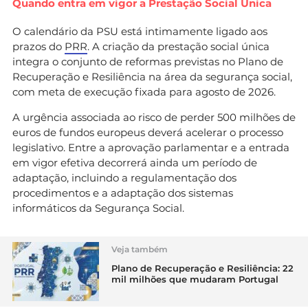
Quando entra em vigor a Prestação Social Única
O calendário da PSU está intimamente ligado aos
prazos do
PRR
. A criação da prestação social única
integra o conjunto de reformas previstas no Plano de
Recuperação e Resiliência na área da segurança social,
com meta de execução fixada para agosto de 2026.
A urgência associada ao risco de perder 500 milhões de
euros de fundos europeus deverá acelerar o processo
legislativo. Entre a aprovação parlamentar e a entrada
em vigor efetiva decorrerá ainda um período de
adaptação, incluindo a regulamentação dos
procedimentos e a adaptação dos sistemas
informáticos da Segurança Social.
Veja também
Plano de Recuperação e Resiliência: 22
mil milhões que mudaram Portugal