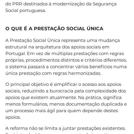
do PRR destinados à modernização da Segurança
Social portuguesa.
O QUE É A PRESTAÇÃO SOCIAL ÚNICA
A Prestação Social Única representa uma mudança
estrutural na arquitetura dos apoios sociais em
Portugal. Em vez de múltiplas prestações com regras
próprias, procedimentos distintos e critérios diferentes,
o sistema passará a concentrar vários benefícios numa
única prestação com regras harmonizadas.
O principal objetivo é simplificar o acesso aos apoios
sociais, reduzindo a burocracia pela complexidade dos
apoios que existem atualmente. Na prática, significa
menos formulários, menos documentação duplicada e
um processo mais ágil para quem depende destes
apoios.
A reforma não se limita a juntar prestações existentes.