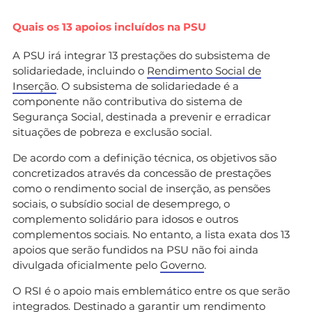
Quais os 13 apoios incluídos na PSU
A PSU irá integrar 13 prestações do subsistema de
solidariedade, incluindo o
Rendimento Social de
Inserção
. O subsistema de solidariedade é a
componente não contributiva do sistema de
Segurança Social, destinada a prevenir e erradicar
situações de pobreza e exclusão social.
De acordo com a definição técnica, os objetivos são
concretizados através da concessão de prestações
como o rendimento social de inserção, as pensões
sociais, o subsídio social de desemprego, o
complemento solidário para idosos e outros
complementos sociais. No entanto, a lista exata dos 13
apoios que serão fundidos na PSU não foi ainda
divulgada oficialmente pelo
Governo
.
O RSI é o apoio mais emblemático entre os que serão
integrados. Destinado a garantir um rendimento