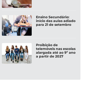
Ensino Secundário:
início das aulas adiado
para 21 de setembro
Proibição de
telemóveis nas escolas
alargada até ao 9º ano
a partir de 2027