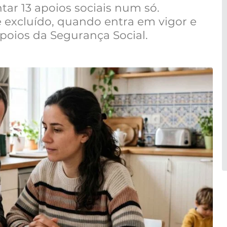
ntar 13 apoios sociais num só.
excluído, quando entra em vigor e
poios da Segurança Social.