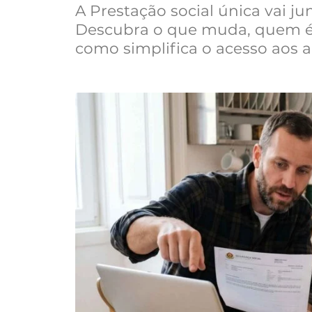
A Prestação social única vai ju
Descubra o que muda, quem é 
como simplifica o acesso aos a