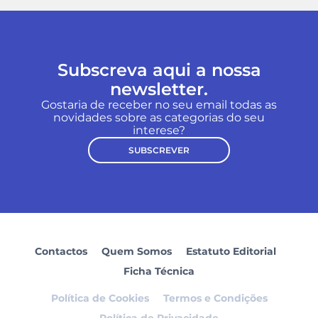
Subscreva aqui a nossa
newsletter.
Gostaria de receber no seu email todas as
novidades sobre as categorias do seu
interese?
SUBSCREVER
Contactos
Quem Somos
Estatuto Editorial
Ficha Técnica
Política de Cookies
Termos e Condições
Política de Privacidade