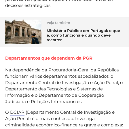
decisões estratégicas.
Veja também
Ministério Público em Portugal: o que
é, como funciona e quando deve
recorrer
Departamentos que dependem da PGR
Na dependência da Procuradoria-Geral da República
funcionam vários departamentos especializados: o
Departamento Central de Investigação e Ação Penal, o
Departamento das Tecnologias e Sistemas de
Informação e o Departamento de Cooperação
Judiciária e Relações Internacionais.
O
DCIAP
(Departamento Central de Investigação e
Ação Penal) é o mais conhecido. Investiga
criminalidade económico-financeira grave e complexa: