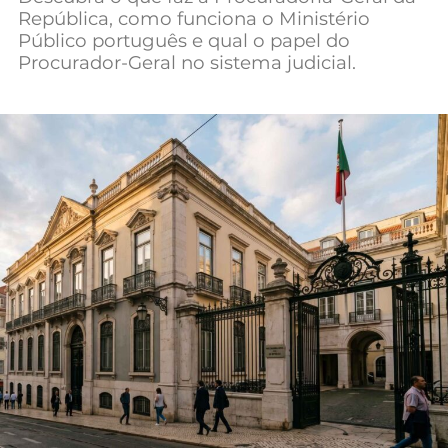
República, como funciona o Ministério
Mundial 2026
Público português e qual o papel do
Procurador-Geral no sistema judicial.