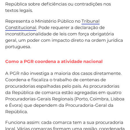
República sobre deficiências ou contradições nos
textos legais.
Representa o Ministério Público no
Tribunal
Constitucional
. Pode requerer a declaração de
inconstitucionalidade de leis com força obrigatória
geral, um poder com impacto direto na ordem jurídica
portuguesa.
Como a PGR coordena a atividade nacional
A PGR não investiga a maioria dos casos diretamente.
Coordena e fiscaliza o trabalho de centenas de
procuradorias espalhadas pelo país. As procuradorias
da República de comarca estão agregadas em quatro
Procuradorias-Gerais Regionais (Porto, Coimbra, Lisboa
e Évora) que dependem da Procuradoria-Geral da
República.
Funciona assim: cada comarca tem a sua procuradoria
local. Várias comarcas formam uma região, coordenada