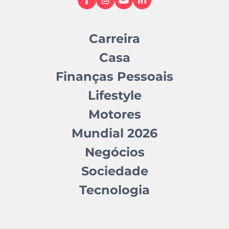
Carreira
Casa
Finanças Pessoais
Lifestyle
Motores
Mundial 2026
Negócios
Sociedade
Tecnologia