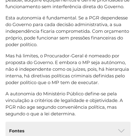
funcionamento sem interferência direta do Governo.
Esta autonomia é fundamental. Se a PGR dependesse
do Governo para cada decisão administrativa, a sua
independência ficaria comprometida. Com orçamento
próprio, pode funcionar sem pressões financeiras do
poder político.
Mas há limites, o Procurador-Geral é nomeado por
proposta do Governo. E embora o MP seja autónomo,
não é independente como os juízes, pois, há hierarquia
interna, há diretivas políticas criminais definidas pelo
poder político que o MP tem de executar.
A autonomia do Ministério Público define-se pela
vinculação a critérios de legalidade e objetividade. A
PGR não age segundo conveniência política, mas
segundo o que a lei determina.
Fontes