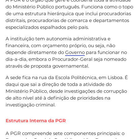
do Ministério Público português. Funciona como o topo
de uma estrutura hierárquica que inclui procuradorias
distritais, procuradorias de comarca e departamentos
especializados espalhados pelo país.
A instituição tem autonomia administrativa e
financeira, com orçamento próprio, ou seja, não
depende diretamente do
Governo
para funcionar no
dia-a-dia, embora o Procurador-Geral seja nomeado
através de proposta governamental.
A sede fica na rua da Escola Politécnica, em Lisboa. É
daqui que sai a direção de toda a atividade do
Ministério Público, desde investigações de corrupção
de alto nível até à definição de prioridades na
investigação criminal.
Estrutura Interna da PGR
A PGR compreende sete componentes principais: o