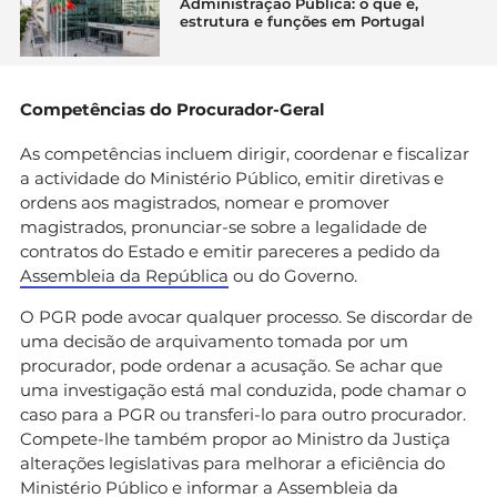
Administração Pública: o que é,
estrutura e funções em Portugal
Competências do Procurador-Geral
As competências incluem dirigir, coordenar e fiscalizar
a actividade do Ministério Público, emitir diretivas e
ordens aos magistrados, nomear e promover
magistrados, pronunciar-se sobre a legalidade de
contratos do Estado e emitir pareceres a pedido da
Assembleia da República
ou do Governo.
O PGR pode avocar qualquer processo. Se discordar de
uma decisão de arquivamento tomada por um
procurador, pode ordenar a acusação. Se achar que
uma investigação está mal conduzida, pode chamar o
caso para a PGR ou transferi-lo para outro procurador.
Compete-lhe também propor ao Ministro da Justiça
alterações legislativas para melhorar a eficiência do
Ministério Público e informar a Assembleia da