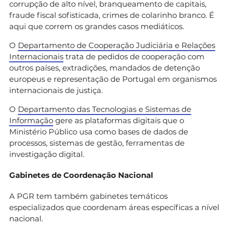
corrupção de alto nível, branqueamento de capitais,
fraude fiscal sofisticada, crimes de colarinho branco. É
aqui que correm os grandes casos mediáticos.
O
Departamento de Cooperação Judiciária e Relações
Internacionais
trata de pedidos de cooperação com
outros países, extradições, mandados de detenção
europeus e representação de Portugal em organismos
internacionais de justiça.
O
Departamento das Tecnologias e Sistemas de
Informação
gere as plataformas digitais que o
Ministério Público usa como bases de dados de
processos, sistemas de gestão, ferramentas de
investigação digital.
Gabinetes de Coordenação Nacional
A PGR tem também gabinetes temáticos
especializados que coordenam áreas específicas a nível
nacional.