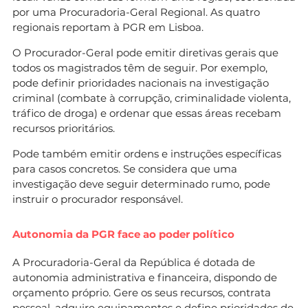
por uma Procuradoria-Geral Regional. As quatro
regionais reportam à PGR em Lisboa.
O Procurador-Geral pode emitir diretivas gerais que
todos os magistrados têm de seguir. Por exemplo,
pode definir prioridades nacionais na investigação
criminal (combate à corrupção, criminalidade violenta,
tráfico de droga) e ordenar que essas áreas recebam
recursos prioritários.
Pode também emitir ordens e instruções específicas
para casos concretos. Se considera que uma
investigação deve seguir determinado rumo, pode
instruir o procurador responsável.
Autonomia da PGR face ao poder político
A Procuradoria-Geral da República é dotada de
autonomia administrativa e financeira, dispondo de
orçamento próprio. Gere os seus recursos, contrata
pessoal, adquire equipamentos e define prioridades de