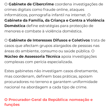
O
Gabinete de Cibercrime
coordena investigações de
crimes digitais como fraude online, ataques
informáticos, pornografia infantil na internet. O
Gabinete da Família, da Criança e Contra a Violência
Doméstica
define estratégias para protecção de
menores e combate à violência doméstica.
O
Gabinete de Interesses Difusos e Coletivos
trata de
casos que afectam grupos alargados de pessoas nas
áreas do ambiente, consumo ou saúde pública. O
Núcleo de Assessoria Técnica
apoia investigações
complexas com perícia especializada.
Estes gabinetes não investigam casos diretamente,
mas coordenam, definem boas práticas, apoiam
procuradores no terreno e garantem uniformidade
nacional na abordagem a cada tipo de crime.
O Procurador-Geral da República: nomeação e
funções