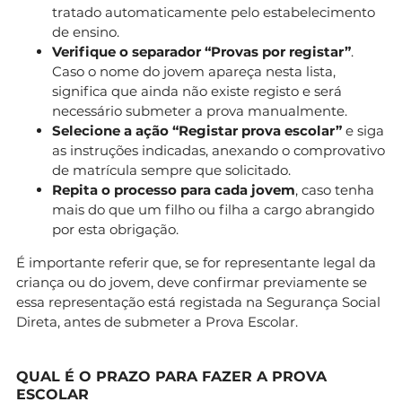
tratado automaticamente pelo estabelecimento
de ensino.
Verifique o separador “Provas por registar”
.
Caso o nome do jovem apareça nesta lista,
significa que ainda não existe registo e será
necessário submeter a prova manualmente.
Selecione a ação “Registar prova escolar”
e siga
as instruções indicadas, anexando o comprovativo
de matrícula sempre que solicitado.
Repita o processo para cada jovem
, caso tenha
mais do que um filho ou filha a cargo abrangido
por esta obrigação.
É importante referir que, se for representante legal da
criança ou do jovem, deve confirmar previamente se
essa representação está registada na Segurança Social
Direta, antes de submeter a Prova Escolar.
QUAL É O PRAZO PARA FAZER A PROVA
ESCOLAR