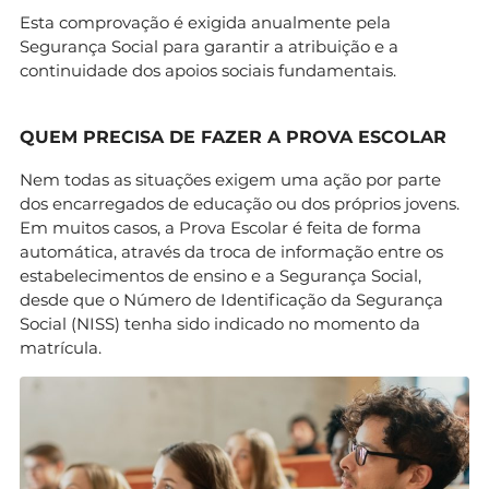
Esta comprovação é exigida anualmente pela
Segurança Social para garantir a atribuição e a
continuidade dos apoios sociais fundamentais.
QUEM PRECISA DE FAZER A PROVA ESCOLAR
Nem todas as situações exigem uma ação por parte
dos encarregados de educação ou dos próprios jovens.
Em muitos casos, a Prova Escolar é feita de forma
automática, através da troca de informação entre os
estabelecimentos de ensino e a Segurança Social,
desde que o Número de Identificação da Segurança
Social (NISS) tenha sido indicado no momento da
matrícula.