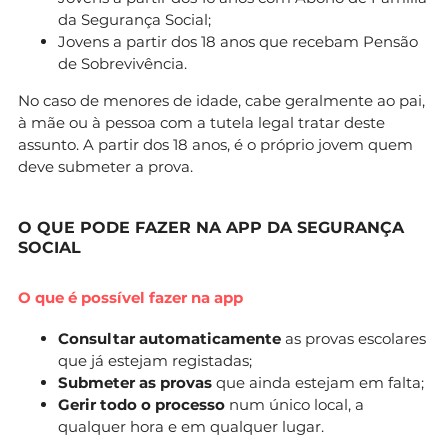
da Segurança Social;
Jovens a partir dos 18 anos que recebam Pensão
de Sobrevivência.
No caso de menores de idade, cabe geralmente ao pai,
à mãe ou à pessoa com a tutela legal tratar deste
assunto. A partir dos 18 anos, é o próprio jovem quem
deve submeter a prova.
O QUE PODE FAZER NA APP DA SEGURANÇA
SOCIAL
O que é possível fazer na app
Consultar automaticamente
as provas escolares
que já estejam registadas;
Submeter as provas
que ainda estejam em falta;
Gerir todo o processo
num único local, a
qualquer hora e em qualquer lugar.