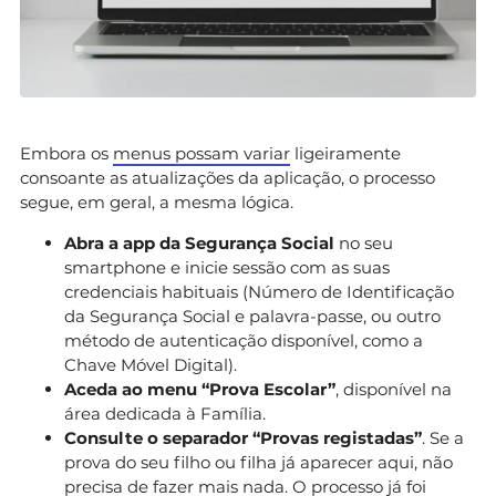
Embora os
menus possam variar
ligeiramente
consoante as atualizações da aplicação, o processo
segue, em geral, a mesma lógica.
Abra a app da Segurança Social
no seu
smartphone e inicie sessão com as suas
credenciais habituais (Número de Identificação
da Segurança Social e palavra-passe, ou outro
método de autenticação disponível, como a
Chave Móvel Digital).
Aceda ao menu “Prova Escolar”
, disponível na
área dedicada à Família.
Consulte o separador “Provas registadas”
. Se a
prova do seu filho ou filha já aparecer aqui, não
precisa de fazer mais nada. O processo já foi