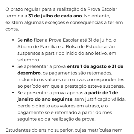
O prazo regular para a realização da Prova Escolar
termina a
31 de julho de cada ano
. No entanto,
existem algumas exceções e consequências a ter em
conta.
Se
não
fizer a Prova Escolar até 31 de julho, o
Abono de Família e a Bolsa de Estudo serão
suspensos a partir do início do ano letivo, em
setembro.
Se apresentar a prova
entre 1 de agosto e 31 de
dezembro
, os pagamentos são retomados,
incluindo os valores retroativos correspondentes
ao período em que a prestação esteve suspensa.
Se apresentar a prova apenas
a partir de 1 de
janeiro do ano seguinte
, sem justificação válida,
perde o direito aos valores em atraso, e o
pagamento só é retomado a partir do mês
seguinte ao da realização da prova.
Estudantes do ensino superior, cujas matrículas nem