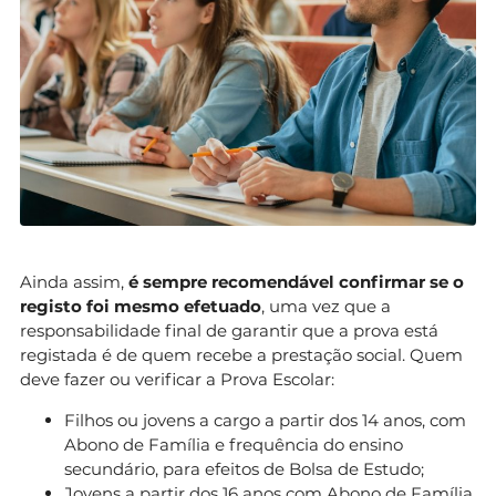
Ainda assim,
é sempre recomendável confirmar se o
registo foi mesmo efetuado
, uma vez que a
responsabilidade final de garantir que a prova está
registada é de quem recebe a prestação social. Quem
deve fazer ou verificar a Prova Escolar:
Filhos ou jovens a cargo a partir dos 14 anos, com
Abono de Família e frequência do ensino
secundário, para efeitos de Bolsa de Estudo;
Jovens a partir dos 16 anos com Abono de Família