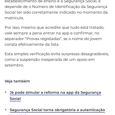
estabelecimento de ensino e a Segurança Social, e
depende de o Número de Identificação da Segurança
Social ter sido corretamente indicado no momento da
matrícula.
Por isso, mesmo que acredite que tudo está tratado,
vale sempre a pena entrar na app e confirmar, no
separador “Provas registadas”, se o nome do jovem
consta efetivamente da lista.
Esta simples verificação evita surpresas desagradáveis,
como a suspensão inesperada de um apoio em
setembro.
Veja também
Já pode simular a reforma na app da Segurança
Social
Segurança Social torna obrigatória a autenticação