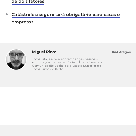
de dois fatores
Catástrofes: seguro será obrigatório para casas e
empresas
Miguel Pinto
1641 Artigos
Jornalista, escreve sobre finanças pessoais,
motores, sociedade e lifestyle. Licenciado em
Comunicação Social pela Escola Superior de
Jornalismo do Porto.