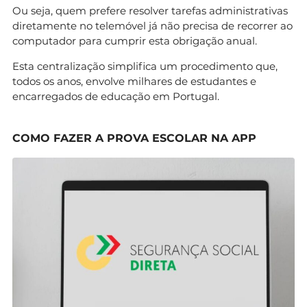
Ou seja, quem prefere resolver tarefas administrativas
diretamente no telemóvel já não precisa de recorrer ao
computador para cumprir esta obrigação anual.
Esta centralização simplifica um procedimento que,
todos os anos, envolve milhares de estudantes e
encarregados de educação em Portugal.
COMO FAZER A PROVA ESCOLAR NA APP