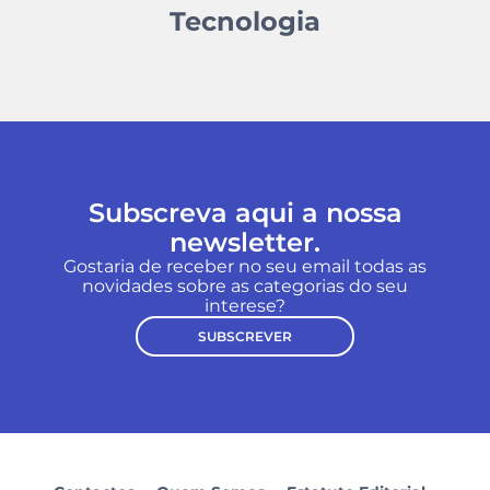
Tecnologia
Subscreva aqui a nossa
newsletter.
Gostaria de receber no seu email todas as
novidades sobre as categorias do seu
interese?
SUBSCREVER