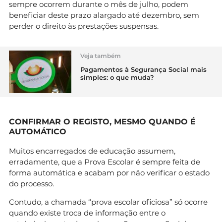
sempre ocorrem durante o mês de julho, podem
beneficiar deste prazo alargado até dezembro, sem
perder o direito às prestações suspensas.
Veja também
Pagamentos à Segurança Social mais
simples: o que muda?
CONFIRMAR O REGISTO, MESMO QUANDO É
AUTOMÁTICO
Muitos encarregados de educação assumem,
erradamente, que a Prova Escolar é sempre feita de
forma automática e acabam por não verificar o estado
do processo.
Contudo, a chamada “prova escolar oficiosa” só ocorre
quando existe troca de informação entre o