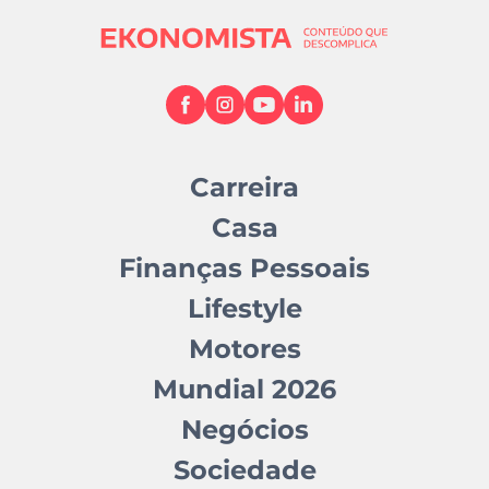
Carreira
Casa
Finanças Pessoais
Lifestyle
Motores
Mundial 2026
Negócios
Sociedade