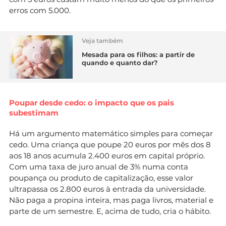
erros com 5.000.
Veja também
Mesada para os filhos: a partir de
quando e quanto dar?
Poupar desde cedo: o impacto que os pais
subestimam
Há um argumento matemático simples para começar
cedo. Uma criança que poupe 20 euros por mês dos 8
aos 18 anos acumula 2.400 euros em capital próprio.
Com uma taxa de juro anual de 3% numa conta
poupança ou produto de capitalização, esse valor
ultrapassa os 2.800 euros à entrada da universidade.
Não paga a propina inteira, mas paga livros, material e
parte de um semestre. E, acima de tudo, cria o hábito.