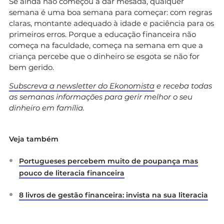
Se ainda não começou a dar mesada, qualquer
semana é uma boa semana para começar: com regras
claras, montante adequado à idade e paciência para os
primeiros erros. Porque a educação financeira não
começa na faculdade, começa na semana em que a
criança percebe que o dinheiro se esgota se não for
bem gerido.
Subscreva a newsletter do Ekonomista
e receba todas
as semanas informações para gerir melhor o seu
dinheiro em família.
Veja também
Portugueses percebem muito de poupança mas
pouco de literacia financeira
8 livros de gestão financeira: invista na sua literacia