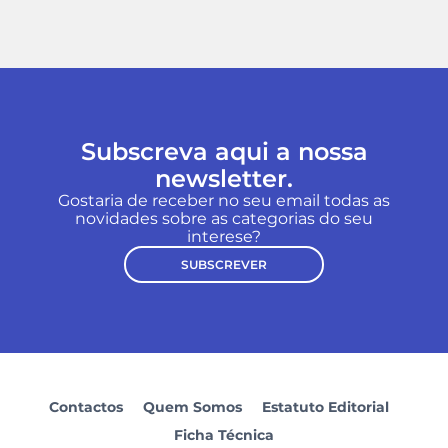
Subscreva aqui a nossa
newsletter.
Gostaria de receber no seu email todas as
novidades sobre as categorias do seu
interese?
SUBSCREVER
Contactos
Quem Somos
Estatuto Editorial
Ficha Técnica