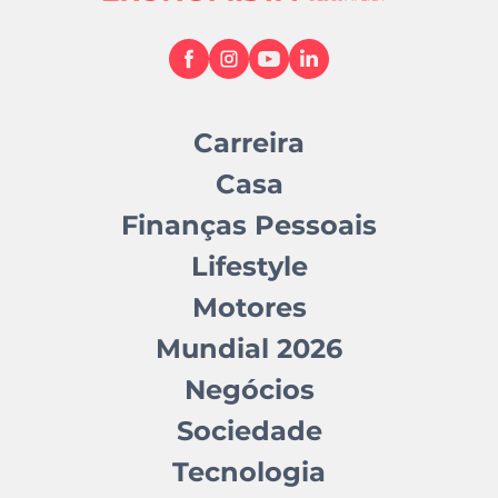
Carreira
Casa
Finanças Pessoais
Lifestyle
Motores
Mundial 2026
Negócios
Sociedade
Tecnologia