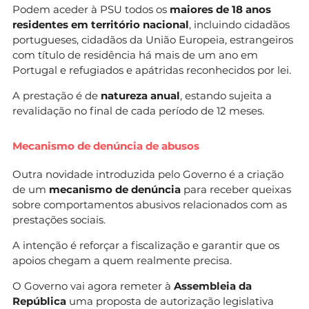
Podem aceder à PSU todos os
maiores de 18 anos
residentes em território nacional
, incluindo cidadãos
portugueses, cidadãos da União Europeia, estrangeiros
com título de residência há mais de um ano em
Portugal e refugiados e apátridas reconhecidos por lei.
A prestação é de
natureza anual
, estando sujeita a
revalidação no final de cada período de 12 meses.
Mecanismo de denúncia de abusos
Outra novidade introduzida pelo Governo é a criação
de um
mecanismo de denúncia
para receber queixas
sobre comportamentos abusivos relacionados com as
prestações sociais.
A intenção é reforçar a fiscalização e garantir que os
apoios chegam a quem realmente precisa.
O Governo vai agora remeter à
Assembleia da
República
uma proposta de autorização legislativa