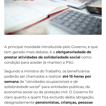
A principal novidade introduzida pelo Governo, e que
tem gerado mais debate, é a
obrigatoriedade de
prestar atividades de solidariedade social
como
condição para aceder (e manter) a PSU.
Segundo a ministra do Trabalho, os beneficiários
poderão ser chamados a realizar
até 15 horas por
semana
de “
atividades ocupacionais e de
solidariedade social
” para entidades públicas, da
economia social ou da proteção civil. O Governo foi
claro quanto a quem fica excluído desta obrigação,
designadamente
pensionistas, crianças, pessoas