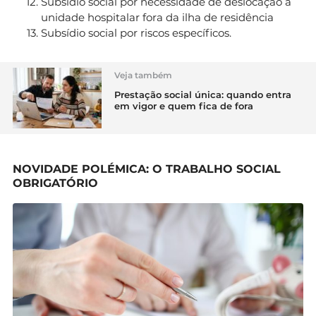
Subsídio social por necessidade de deslocação a
unidade hospitalar fora da ilha de residência
Subsídio social por riscos específicos.
Veja também
Prestação social única: quando entra
em vigor e quem fica de fora
NOVIDADE POLÉMICA: O TRABALHO SOCIAL
OBRIGATÓRIO