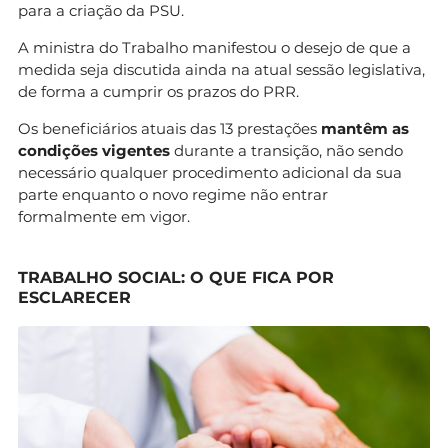
para a criação da PSU.
A ministra do Trabalho manifestou o desejo de que a
medida seja discutida ainda na atual sessão legislativa,
de forma a cumprir os prazos do PRR.
Os beneficiários atuais das 13 prestações
mantêm as
condições vigentes
durante a transição, não sendo
necessário qualquer procedimento adicional da sua
parte enquanto o novo regime não entrar
formalmente em vigor.
TRABALHO SOCIAL: O QUE FICA POR
ESCLARECER