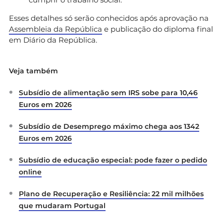
Esses detalhes só serão conhecidos após aprovação na
Assembleia da República
e publicação do diploma final
em Diário da República.
Veja também
Subsídio de alimentação sem IRS sobe para 10,46
Euros em 2026
Subsídio de Desemprego máximo chega aos 1342
Euros em 2026
Subsídio de educação especial: pode fazer o pedido
online
Plano de Recuperação e Resiliência: 22 mil milhões
que mudaram Portugal