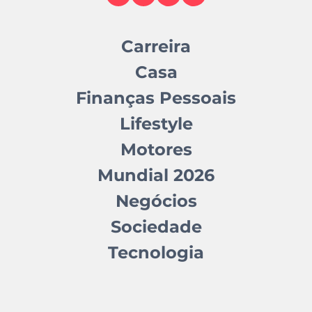
Carreira
Casa
Finanças Pessoais
Lifestyle
Motores
Mundial 2026
Negócios
Sociedade
Tecnologia