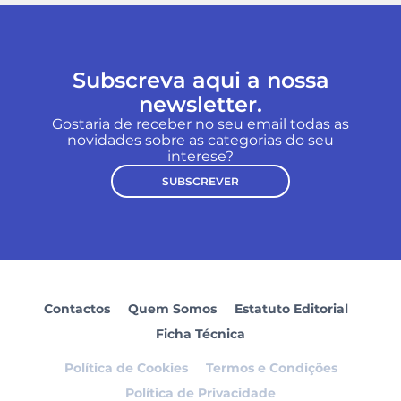
Subscreva aqui a nossa
newsletter.
Gostaria de receber no seu email todas as
novidades sobre as categorias do seu
interese?
SUBSCREVER
Contactos
Quem Somos
Estatuto Editorial
Ficha Técnica
Política de Cookies
Termos e Condições
Política de Privacidade