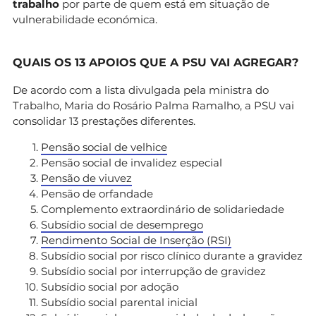
trabalho
por parte de quem está em situação de
vulnerabilidade económica.
QUAIS OS 13 APOIOS QUE A PSU VAI AGREGAR?
De acordo com a lista divulgada pela ministra do
Trabalho, Maria do Rosário Palma Ramalho, a PSU vai
consolidar 13 prestações diferentes.
Pensão social de velhice
Pensão social de invalidez especial
Pensão de viuvez
Pensão de orfandade
Complemento extraordinário de solidariedade
Subsídio social de desemprego
Rendimento Social de Inserção (RSI)
Subsídio social por risco clínico durante a gravidez
Subsídio social por interrupção de gravidez
Subsídio social por adoção
Subsídio social parental inicial