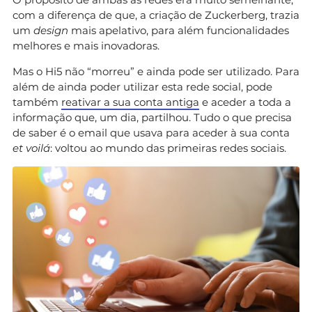
com a diferença de que, a criação de Zuckerberg, trazia
um
design
mais apelativo, para além funcionalidades
melhores e mais inovadoras.
Mas o Hi5 não “morreu” e ainda pode ser utilizado. Para
além de ainda poder utilizar esta rede social, pode
também
reativar a sua conta antiga
e aceder a toda a
informação que, um dia, partilhou. Tudo o que precisa
de saber é o email que usava para aceder à sua conta
et
voilá
: voltou ao mundo das primeiras redes sociais.