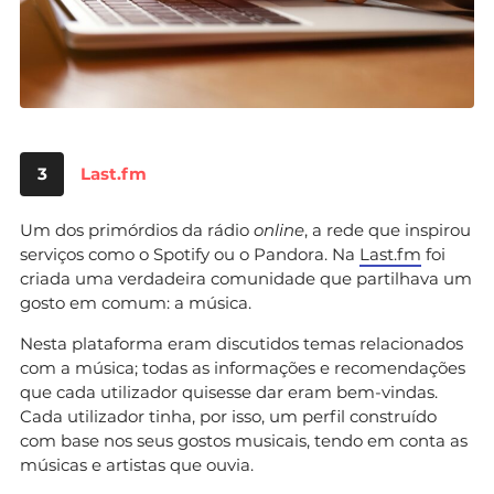
3
Last.fm
Um dos primórdios da rádio
online
, a rede que inspirou
serviços como o Spotify ou o Pandora. Na
Last.fm
foi
criada uma verdadeira comunidade que partilhava um
gosto em comum: a música.
Nesta plataforma eram discutidos temas relacionados
com a música; todas as informações e recomendações
que cada utilizador quisesse dar eram bem-vindas.
Cada utilizador tinha, por isso, um perfil construído
com base nos seus gostos musicais, tendo em conta as
músicas e artistas que ouvia.