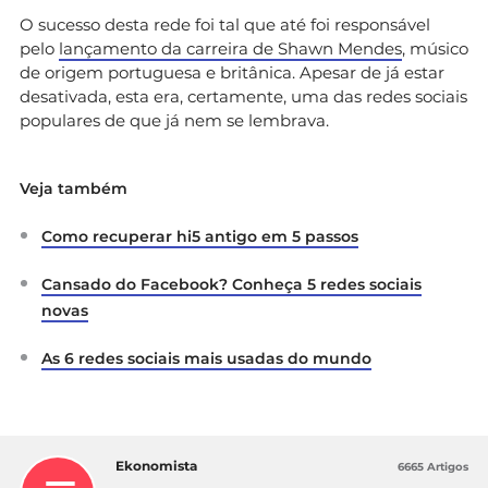
O sucesso desta rede foi tal que até foi responsável
pelo
lançamento da carreira de Shawn Mendes
, músico
de origem portuguesa e britânica. Apesar de já estar
desativada, esta era, certamente, uma das redes sociais
populares de que já nem se lembrava.
Veja também
Como recuperar hi5 antigo em 5 passos
Cansado do Facebook? Conheça 5 redes sociais
novas
As 6 redes sociais mais usadas do mundo
Ekonomista
6665 Artigos