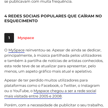
se publicavam com muita frequência.
4 REDES SOCIAIS POPULARES QUE CAÍRAM NO
ESQUECIMENTO
1
Myspace
O
MySpace
reinventou-se. Apesar de ainda se dedicar,
principalmente, à música partilhada pelos utilizadores
e também à partilha de notícias de artistas conhecidos,
esta rede teve de se atualizar para apresentar, pelo
menos, um aspeto gráfico mais atual e apelativo.
Apesar de ter perdido muitos utilizadores para
plataformas como o Facebook, o Twitter, o Instagram
ou o YouTube, o
Myspace chegou a ser a rede social
mais visitada entre 2005 e 2008
.
Porém, com a necessidade de publicitar o seu trabalho,