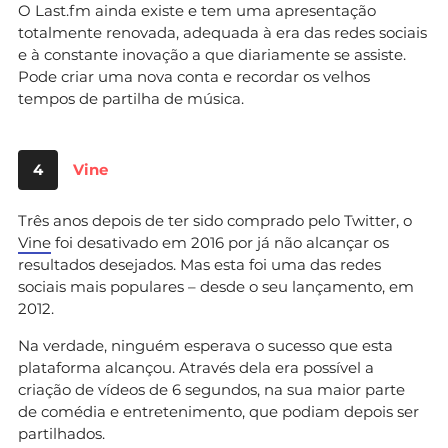
O Last.fm ainda existe e tem uma apresentação
totalmente renovada, adequada à era das redes sociais
e à constante inovação a que diariamente se assiste.
Pode criar uma nova conta e recordar os velhos
tempos de partilha de música.
4
Vine
Três anos depois de ter sido comprado pelo Twitter, o
Vine
foi desativado em 2016 por já não alcançar os
resultados desejados. Mas esta foi uma das redes
sociais mais populares – desde o seu lançamento, em
2012.
Na verdade, ninguém esperava o sucesso que esta
plataforma alcançou. Através dela era possível a
criação de vídeos de 6 segundos, na sua maior parte
de comédia e entretenimento, que podiam depois ser
partilhados.