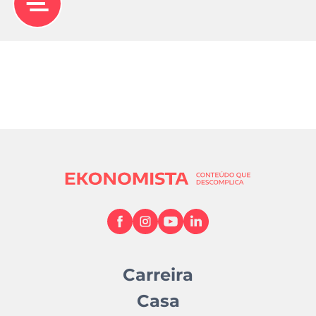
Carreira
Casa