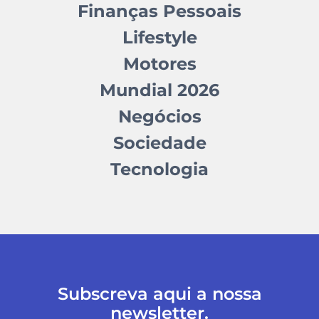
Finanças Pessoais
Lifestyle
Motores
Mundial 2026
Negócios
Sociedade
Tecnologia
Subscreva aqui a nossa
newsletter.