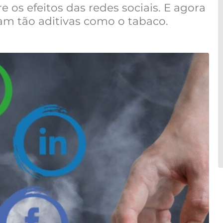
 os efeitos das redes sociais. E agora
am tão aditivas como o tabaco.