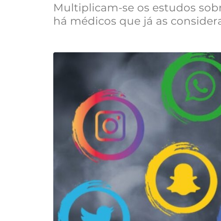
Multiplicam-se os estudos sobre
há médicos que já as consider