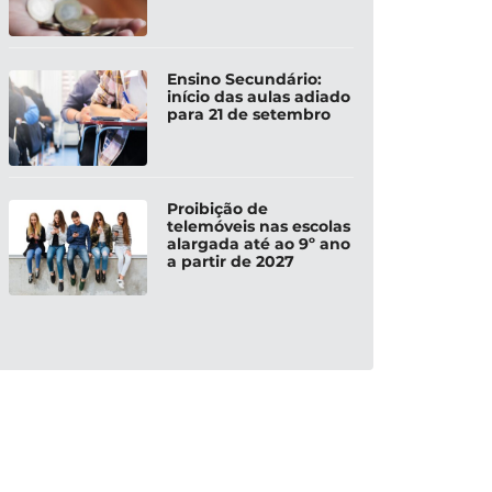
Ensino Secundário:
início das aulas adiado
para 21 de setembro
Proibição de
telemóveis nas escolas
alargada até ao 9º ano
a partir de 2027