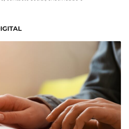
IGITAL