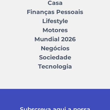
Casa
Finanças Pessoais
Lifestyle
Motores
Mundial 2026
Negócios
Sociedade
Tecnologia
Subscreva aqui a nossa