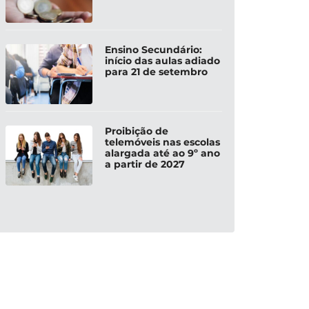
Ensino Secundário:
início das aulas adiado
para 21 de setembro
Proibição de
telemóveis nas escolas
alargada até ao 9º ano
a partir de 2027