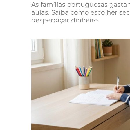
As famílias portuguesas gasta
aulas. Saiba como escolher sec
desperdiçar dinheiro.