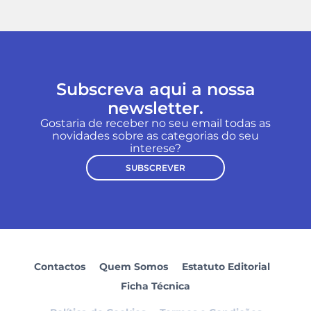
Subscreva aqui a nossa
newsletter.
Gostaria de receber no seu email todas as
novidades sobre as categorias do seu
interese?
SUBSCREVER
Contactos
Quem Somos
Estatuto Editorial
Ficha Técnica