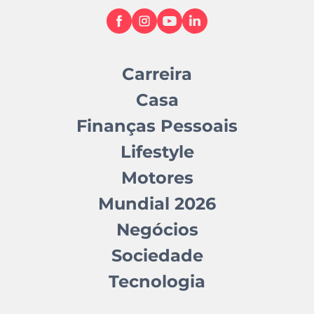
Carreira
Casa
Finanças Pessoais
Lifestyle
Motores
Mundial 2026
Negócios
Sociedade
Tecnologia