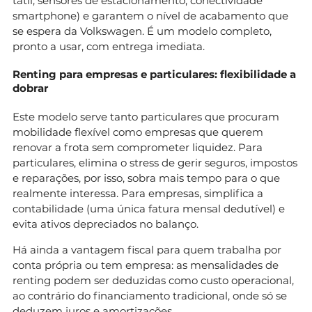
tátil, sensores de estacionamento, conectividade
smartphone) e garantem o nível de acabamento que
se espera da Volkswagen. É um modelo completo,
pronto a usar, com entrega imediata.
Renting para empresas e particulares: flexibilidade a
dobrar
Este modelo serve tanto particulares que procuram
mobilidade flexível como empresas que querem
renovar a frota sem comprometer liquidez. Para
particulares, elimina o stress de gerir seguros, impostos
e reparações, por isso, sobra mais tempo para o que
realmente interessa. Para empresas, simplifica a
contabilidade (uma única fatura mensal dedutível) e
evita ativos depreciados no balanço.
Há ainda a vantagem fiscal para quem trabalha por
conta própria ou tem empresa: as mensalidades de
renting podem ser deduzidas como custo operacional,
ao contrário do financiamento tradicional, onde só se
deduzem juros e amortizações.