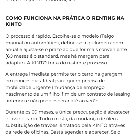
COMO FUNCIONA NA PRÁTICA O RENTING NA
KINTO
O processo é rápido. Escolhe-se o modelo (Taigo
manual ou automático), define-se a quilometragem
anual e ajusta-se o prazo ao que for mais conveniente
(60 meses é o standard, mas há margem para
adaptar). A KINTO trata do restante processo.
A entrega imediata permite ter o carro na garagem
em poucos dias. Ideal para quem precisa de
mobilidade urgente (mudança de emprego,
nascimento de um filho, fim de um contrato de leasing
anterior) e não pode esperar até ao verão.
Durante os 60 meses, a única preocupação é abastecer
e lavar o carro. Tudo o resto, da mudança de óleo à
substituição de travões, é tratado pela KINTO através
da rede de oficinas. Basta agendar e aparecer. Se o