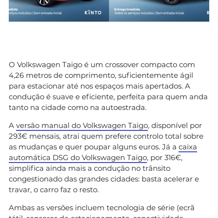
O Volkswagen Taigo é um crossover compacto com
4,26 metros de comprimento, suficientemente ágil
para estacionar até nos espaços mais apertados. A
condução é suave e eficiente, perfeita para quem anda
tanto na cidade como na autoestrada.
A
versão manual do Volkswagen Taigo
, disponível por
293€ mensais, atrai quem prefere controlo total sobre
as mudanças e quer poupar alguns euros. Já a
caixa
automática DSG do Volkswagen Taigo
, por 316€,
simplifica ainda mais a condução no trânsito
congestionado das grandes cidades: basta acelerar e
travar, o carro faz o resto.
Ambas as versões incluem tecnologia de série (ecrã