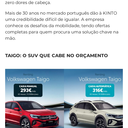
zero dores de cabeça.
Mais de 30 anos no mercado português dão à KINTO
uma credibilidade difícil de igualar. A empresa
conhece os desafios da mobilidade, tendo ofertas
completas para quem procura uma solução chave na
mão.
TAIGO: O SUV QUE CABE NO ORÇAMENTO