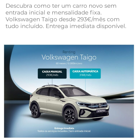
Descubra como ter um carro novo sem
Mundial 2026
entrada inicial e mensalidade fixa.
Volkswagen Taigo desde 293€/mês com
tudo incluído. Entrega imediata disponível.