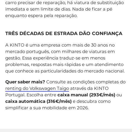
carro precisar de reparação, há viatura de substituição
imediata e sem limite de dias. Nada de ficar a pé
enquanto espera pela reparação.
TRÊS DÉCADAS DE ESTRADA DÃO CONFIANÇA
A KINTO é uma empresa com mais de 30 anos no
mercado português, com milhares de viaturas em
gestão. Essa experiência traduz-se em menos
problemas, respostas mais rápidas e um atendimento
que conhece as particularidades do mercado nacional.
Quer saber mais?
Consulte as condições completas do
renting do Volkswagen Taigo
através da KINTO
Portugal. Escolha entre
caixa manual (293€/mês)
ou
caixa automática (316€/mês)
e descubra como
simplificar a sua mobilidade em 2026.