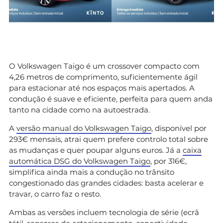
O Volkswagen Taigo é um crossover compacto com
4,26 metros de comprimento, suficientemente ágil
para estacionar até nos espaços mais apertados. A
condução é suave e eficiente, perfeita para quem anda
tanto na cidade como na autoestrada.
A
versão manual do Volkswagen Taigo
, disponível por
293€ mensais, atrai quem prefere controlo total sobre
as mudanças e quer poupar alguns euros. Já a
caixa
automática DSG do Volkswagen Taigo
, por 316€,
simplifica ainda mais a condução no trânsito
congestionado das grandes cidades: basta acelerar e
travar, o carro faz o resto.
Ambas as versões incluem tecnologia de série (ecrã