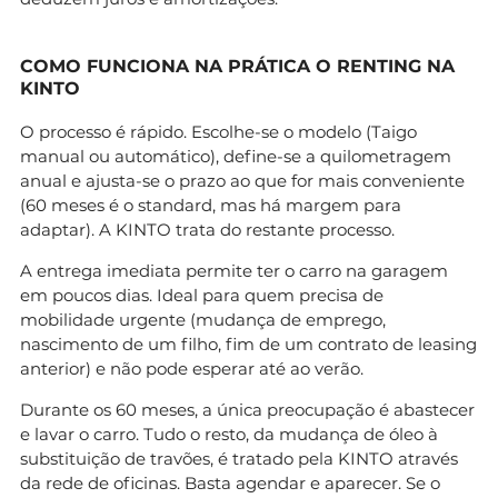
COMO FUNCIONA NA PRÁTICA O RENTING NA
KINTO
O processo é rápido. Escolhe-se o modelo (Taigo
manual ou automático), define-se a quilometragem
anual e ajusta-se o prazo ao que for mais conveniente
(60 meses é o standard, mas há margem para
adaptar). A KINTO trata do restante processo.
A entrega imediata permite ter o carro na garagem
em poucos dias. Ideal para quem precisa de
mobilidade urgente (mudança de emprego,
nascimento de um filho, fim de um contrato de leasing
anterior) e não pode esperar até ao verão.
Durante os 60 meses, a única preocupação é abastecer
e lavar o carro. Tudo o resto, da mudança de óleo à
substituição de travões, é tratado pela KINTO através
da rede de oficinas. Basta agendar e aparecer. Se o