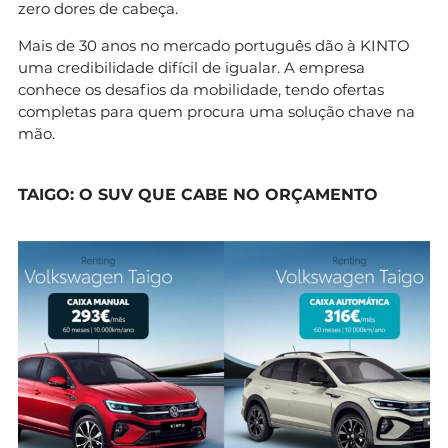
zero dores de cabeça.
Mais de 30 anos no mercado português dão à KINTO
uma credibilidade difícil de igualar. A empresa
conhece os desafios da mobilidade, tendo ofertas
completas para quem procura uma solução chave na
mão.
TAIGO: O SUV QUE CABE NO ORÇAMENTO