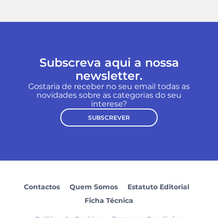
Subscreva aqui a nossa
newsletter.
Gostaria de receber no seu email todas as
novidades sobre as categorias do seu
interese?
SUBSCREVER
Contactos
Quem Somos
Estatuto Editorial
Ficha Técnica