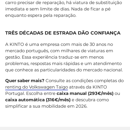
carro precisar de reparação, há viatura de substituição
imediata e sem limite de dias. Nada de ficar a pé
enquanto espera pela reparação.
TRÊS DÉCADAS DE ESTRADA DÃO CONFIANÇA
A KINTO é uma empresa com mais de 30 anos no
mercado português, com milhares de viaturas em
gestão. Essa experiência traduz-se em menos
problemas, respostas mais rápidas e um atendimento
que conhece as particularidades do mercado nacional.
Quer saber mais?
Consulte as condições completas do
renting do Volkswagen Taigo
através da KINTO
Portugal. Escolha entre
caixa manual (293€/mês)
ou
caixa automática (316€/mês)
e descubra como
simplificar a sua mobilidade em 2026.