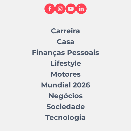
Carreira
Casa
Finanças Pessoais
Lifestyle
Motores
Mundial 2026
Negócios
Sociedade
Tecnologia