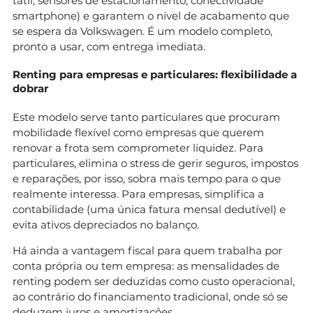
tátil, sensores de estacionamento, conectividade
smartphone) e garantem o nível de acabamento que
se espera da Volkswagen. É um modelo completo,
pronto a usar, com entrega imediata.
Renting para empresas e particulares: flexibilidade a
dobrar
Este modelo serve tanto particulares que procuram
mobilidade flexível como empresas que querem
renovar a frota sem comprometer liquidez. Para
particulares, elimina o stress de gerir seguros, impostos
e reparações, por isso, sobra mais tempo para o que
realmente interessa. Para empresas, simplifica a
contabilidade (uma única fatura mensal dedutível) e
evita ativos depreciados no balanço.
Há ainda a vantagem fiscal para quem trabalha por
conta própria ou tem empresa: as mensalidades de
renting podem ser deduzidas como custo operacional,
ao contrário do financiamento tradicional, onde só se
deduzem juros e amortizações.