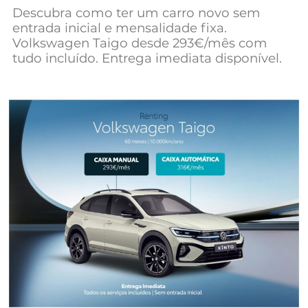
Descubra como ter um carro novo sem
Mundial 2026
entrada inicial e mensalidade fixa.
Volkswagen Taigo desde 293€/mês com
tudo incluído. Entrega imediata disponível.