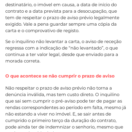
destinatário, o imóvel em causa, a data de início do
contrato e a data prevista para a desocupação, que
tem de respeitar o prazo de aviso prévio legalmente
exigido. Vale a pena guardar sempre uma cópia da
carta e o comprovativo de registo.
Se o inquilino não levantar a carta, o aviso de receção
regressa com a indicação de “não levantado”, o que
continua a ter valor legal, desde que enviado para a
morada correta.
O que acontece se não cumprir o prazo de aviso
Não respeitar o prazo de aviso prévio não torna a
denúncia inválida, mas tem custo direto. O inquilino
que sai sem cumprir o pré-aviso pode ter de pagar as
rendas correspondentes ao período em falta, mesmo já
não estando a viver no imóvel. E, se sair antes de
cumprido o primeiro terço da duração do contrato,
pode ainda ter de indemnizar o senhorio, mesmo que