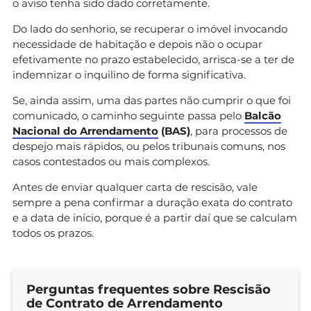
o aviso tenha sido dado corretamente.
Do lado do senhorio, se recuperar o imóvel invocando
necessidade de habitação e depois não o ocupar
efetivamente no prazo estabelecido, arrisca-se a ter de
indemnizar o inquilino de forma significativa.
Se, ainda assim, uma das partes não cumprir o que foi
comunicado, o caminho seguinte passa pelo
Balcão
Nacional do Arrendamento
(BAS)
, para processos de
despejo mais rápidos, ou pelos tribunais comuns, nos
casos contestados ou mais complexos.
Antes de enviar qualquer carta de rescisão, vale
sempre a pena confirmar a duração exata do contrato
e a data de início, porque é a partir daí que se calculam
todos os prazos.
Perguntas frequentes sobre Rescisão
de Contrato de Arrendamento