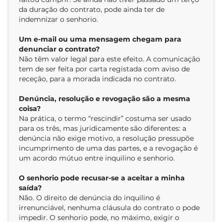
da duração do contrato, pode ainda ter de
indemnizar o senhorio.
Um e-mail ou uma mensagem chegam para
denunciar o contrato?
Não têm valor legal para este efeito. A comunicação
tem de ser feita por carta registada com aviso de
receção, para a morada indicada no contrato.
Denúncia, resolução e revogação são a mesma
coisa?
Na prática, o termo “rescindir” costuma ser usado
para os três, mas juridicamente são diferentes: a
denúncia não exige motivo, a resolução pressupõe
incumprimento de uma das partes, e a revogação é
um acordo mútuo entre inquilino e senhorio.
O senhorio pode recusar-se a aceitar a minha
saída?
Não. O direito de denúncia do inquilino é
irrenunciável, nenhuma cláusula do contrato o pode
impedir. O senhorio pode, no máximo, exigir o