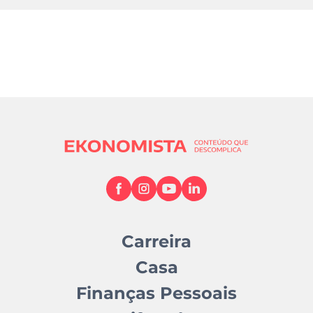
Carreira
Casa
Finanças Pessoais