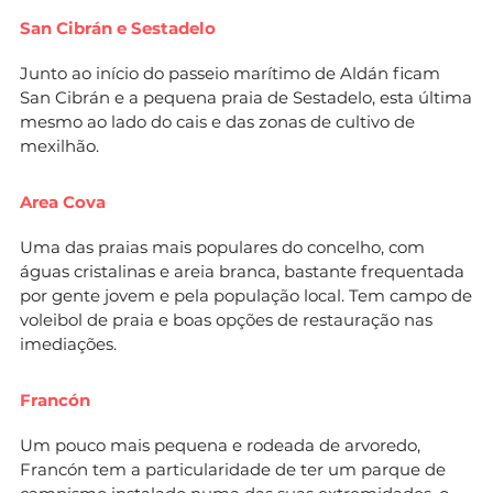
San Cibrán e Sestadelo
Junto ao início do passeio marítimo de Aldán ficam
San Cibrán e a pequena praia de Sestadelo, esta última
mesmo ao lado do cais e das zonas de cultivo de
mexilhão.
Area Cova
Uma das praias mais populares do concelho, com
águas cristalinas e areia branca, bastante frequentada
por gente jovem e pela população local. Tem campo de
voleibol de praia e boas opções de restauração nas
imediações.
Francón
Um pouco mais pequena e rodeada de arvoredo,
Francón tem a particularidade de ter um parque de