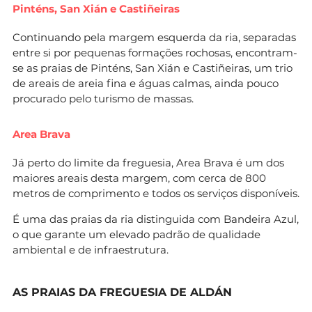
Pinténs, San Xián e Castiñeiras
Continuando pela margem esquerda da ria, separadas
entre si por pequenas formações rochosas, encontram-
se as praias de Pinténs, San Xián e Castiñeiras, um trio
de areais de areia fina e águas calmas, ainda pouco
procurado pelo turismo de massas.
Area Brava
Já perto do limite da freguesia, Area Brava é um dos
maiores areais desta margem, com cerca de 800
metros de comprimento e todos os serviços disponíveis.
É uma das praias da ria distinguida com Bandeira Azul,
o que garante um elevado padrão de qualidade
ambiental e de infraestrutura.
AS PRAIAS DA FREGUESIA DE ALDÁN