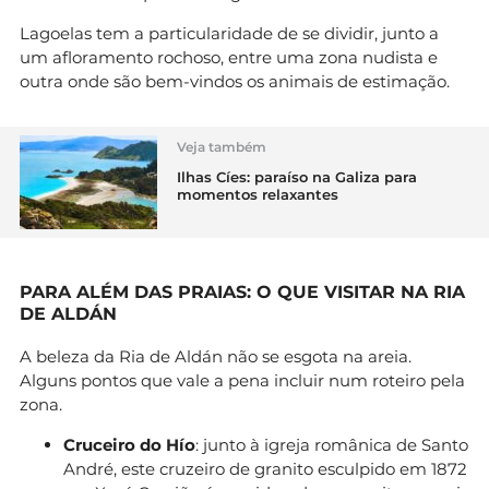
Lagoelas tem a particularidade de se dividir, junto a
um afloramento rochoso, entre uma zona nudista e
outra onde são bem-vindos os animais de estimação.
Veja também
Ilhas Cíes: paraíso na Galiza para
momentos relaxantes
PARA ALÉM DAS PRAIAS: O QUE VISITAR NA RIA
DE ALDÁN
A beleza da Ria de Aldán não se esgota na areia.
Alguns pontos que vale a pena incluir num roteiro pela
zona.
Cruceiro do Hío
: junto à igreja românica de Santo
André, este cruzeiro de granito esculpido em 1872