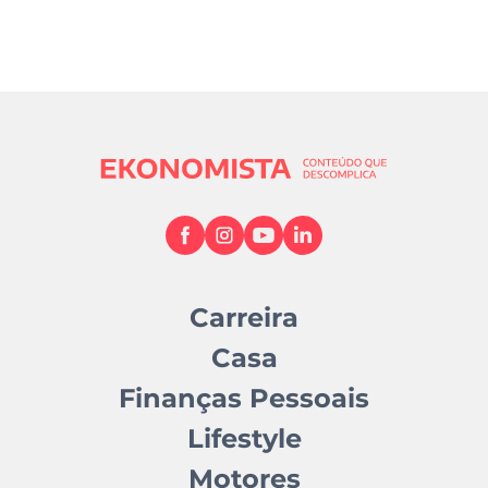
Carreira
Casa
Finanças Pessoais
Lifestyle
Motores