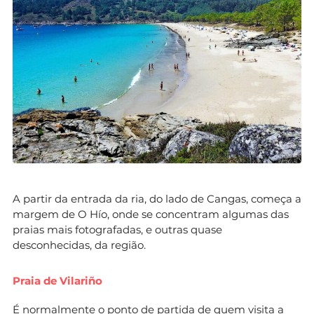
A partir da entrada da ria, do lado de Cangas, começa a
margem de O Hío, onde se concentram algumas das
praias mais fotografadas, e outras quase
desconhecidas, da região.
Praia de Vilariño
É normalmente o ponto de partida de quem visita a