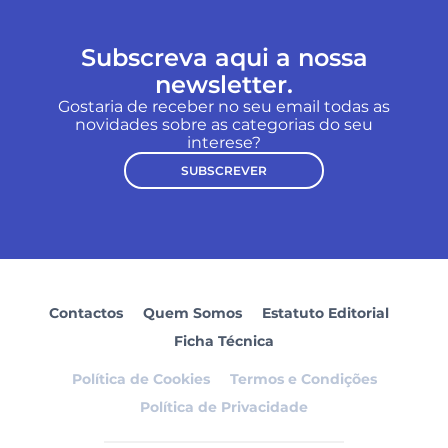
Subscreva aqui a nossa
newsletter.
Gostaria de receber no seu email todas as
novidades sobre as categorias do seu
interese?
SUBSCREVER
Contactos
Quem Somos
Estatuto Editorial
Ficha Técnica
Política de Cookies
Termos e Condições
Política de Privacidade