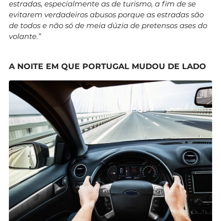
estradas, especialmente as de turismo, a fim de se
evitarem verdadeiros abusos porque as estradas são
de todos e não só de meia dúzia de pretensos ases do
volante.”
A NOITE EM QUE PORTUGAL MUDOU DE LADO