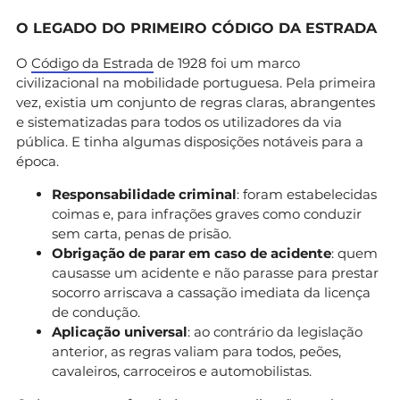
O LEGADO DO PRIMEIRO CÓDIGO DA ESTRADA
O
Código da Estrada
de 1928 foi um marco
civilizacional na mobilidade portuguesa. Pela primeira
vez, existia um conjunto de regras claras, abrangentes
e sistematizadas para todos os utilizadores da via
pública. E tinha algumas disposições notáveis para a
época.
Responsabilidade criminal
: foram estabelecidas
coimas e, para infrações graves como conduzir
sem carta, penas de prisão.
Obrigação de parar em caso de acidente
: quem
causasse um acidente e não parasse para prestar
socorro arriscava a cassação imediata da licença
de condução.
Aplicação universal
: ao contrário da legislação
anterior, as regras valiam para todos, peões,
cavaleiros, carroceiros e automobilistas.