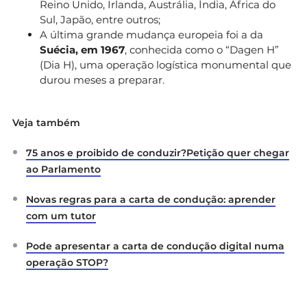
Reino Unido, Irlanda, Austrália, Índia, África do
Sul, Japão, entre outros;
A última grande mudança europeia foi a da
Suécia, em 1967
, conhecida como o “Dagen H”
(Dia H), uma operação logística monumental que
durou meses a preparar.
Veja também
75 anos e proibido de conduzir?Petição quer chegar
ao Parlamento
Novas regras para a carta de condução: aprender
com um tutor
Pode apresentar a carta de condução digital numa
operação STOP?