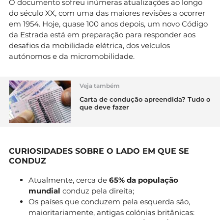
O documento sofreu inúmeras atualizações ao longo
do século XX, com uma das maiores revisões a ocorrer
em 1954. Hoje, quase 100 anos depois, um novo Código
da Estrada está em preparação para responder aos
desafios da mobilidade elétrica, dos veículos
autónomos e da micromobilidade.
Veja também
Carta de condução apreendida? Tudo o
que deve fazer
CURIOSIDADES SOBRE O LADO EM QUE SE
CONDUZ
Atualmente, cerca de
65% da população
mundial
conduz pela direita;
Os países que conduzem pela esquerda são,
maioritariamente, antigas colónias britânicas: