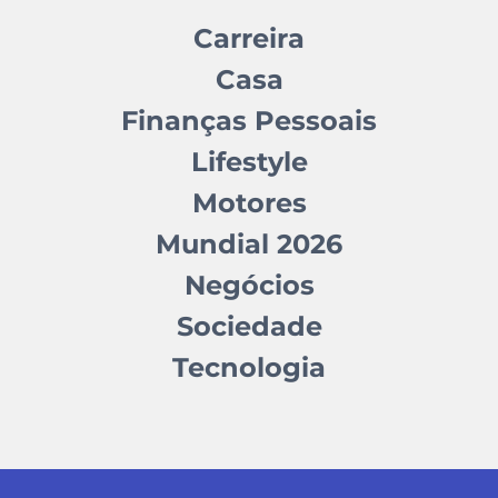
Carreira
Casa
Finanças Pessoais
Lifestyle
Motores
Mundial 2026
Negócios
Sociedade
Tecnologia