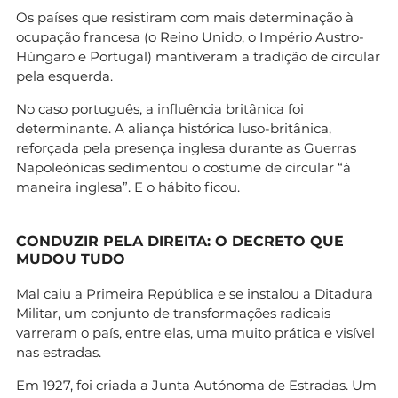
Os países que resistiram com mais determinação à
ocupação francesa (o Reino Unido, o Império Austro-
Húngaro e Portugal) mantiveram a tradição de circular
pela esquerda.
No caso português, a influência britânica foi
determinante. A aliança histórica luso-britânica,
reforçada pela presença inglesa durante as Guerras
Napoleónicas sedimentou o costume de circular “à
maneira inglesa”. E o hábito ficou.
CONDUZIR PELA DIREITA: O DECRETO QUE
MUDOU TUDO
Mal caiu a Primeira República e se instalou a Ditadura
Militar, um conjunto de transformações radicais
varreram o país, entre elas, uma muito prática e visível
nas estradas.
Em 1927, foi criada a Junta Autónoma de Estradas. Um