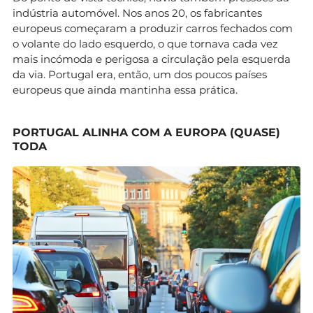
indústria automóvel. Nos anos 20, os fabricantes
europeus começaram a produzir carros fechados com
o volante do lado esquerdo, o que tornava cada vez
mais incómoda e perigosa a circulação pela esquerda
da via. Portugal era, então, um dos poucos países
europeus que ainda mantinha essa prática.
PORTUGAL ALINHA COM A EUROPA (QUASE)
TODA