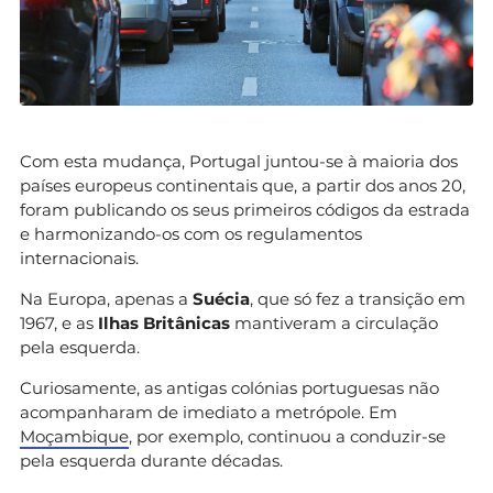
Com esta mudança, Portugal juntou-se à maioria dos
países europeus continentais que, a partir dos anos 20,
foram publicando os seus primeiros códigos da estrada
e harmonizando-os com os regulamentos
internacionais.
Na Europa, apenas a
Suécia
, que só fez a transição em
1967, e as
Ilhas Britânicas
mantiveram a circulação
pela esquerda.
Curiosamente, as antigas colónias portuguesas não
acompanharam de imediato a metrópole. Em
Moçambique
, por exemplo, continuou a conduzir-se
pela esquerda durante décadas.