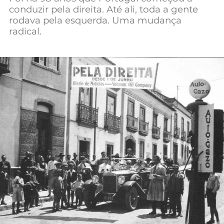
conduzir pela direita. Até ali, toda a gente
Mundial 2026
rodava pela esquerda. Uma mudança
radical.