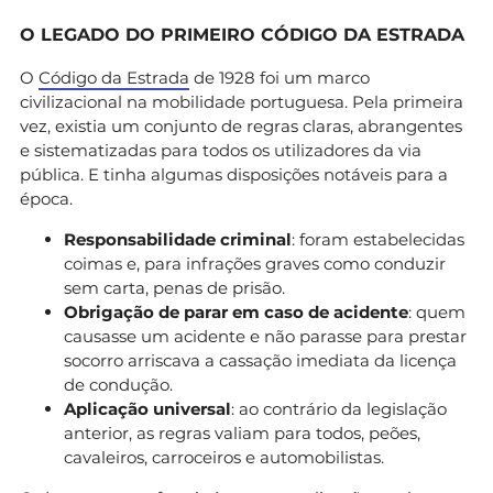
O LEGADO DO PRIMEIRO CÓDIGO DA ESTRADA
O
Código da Estrada
de 1928 foi um marco
civilizacional na mobilidade portuguesa. Pela primeira
vez, existia um conjunto de regras claras, abrangentes
e sistematizadas para todos os utilizadores da via
pública. E tinha algumas disposições notáveis para a
época.
Responsabilidade criminal
: foram estabelecidas
coimas e, para infrações graves como conduzir
sem carta, penas de prisão.
Obrigação de parar em caso de acidente
: quem
causasse um acidente e não parasse para prestar
socorro arriscava a cassação imediata da licença
de condução.
Aplicação universal
: ao contrário da legislação
anterior, as regras valiam para todos, peões,
cavaleiros, carroceiros e automobilistas.