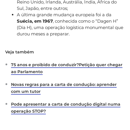
Reino Unido, Irlanda, Austrália, Índia, África do
Sul, Japão, entre outros;
A última grande mudança europeia foi a da
Suécia, em 1967
, conhecida como o “Dagen H”
(Dia H), uma operação logística monumental que
durou meses a preparar.
Veja também
75 anos e proibido de conduzir?Petição quer chegar
ao Parlamento
Novas regras para a carta de condução: aprender
com um tutor
Pode apresentar a carta de condução digital numa
operação STOP?