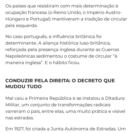
Os países que resistiram com mais determinação à
ocupação francesa (o Reino Unido, o Império Austro-
Húngaro e Portugal) mantiveram a tradição de circular
pela esquerda.
No caso português, a influência britânica foi
determinante. A aliança histórica luso-britânica,
reforçada pela presença inglesa durante as Guerras
Napoleónicas sedimentou o costume de circular “à
maneira inglesa”. E o hábito ficou.
CONDUZIR PELA DIREITA: O DECRETO QUE
MUDOU TUDO
Mal caiu a Primeira República e se instalou a Ditadura
Militar, um conjunto de transformações radicais
varreram o país, entre elas, uma muito prática e visível
nas estradas.
Em 1927, foi criada a Junta Autónoma de Estradas. Um