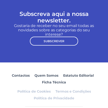
Subscreva aqui a nossa
newsletter.
Gostaria de receber no seu email todas as
novidades sobre as categorias do seu
interese?
SUBSCREVER
Contactos
Quem Somos
Estatuto Editorial
Ficha Técnica
Política de Cookies
Termos e Condições
Política de Privacidade