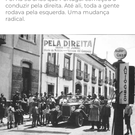
conduzir pela direita. Até ali, toda a gente
Mundial 2026
rodava pela esquerda. Uma mudança
radical.