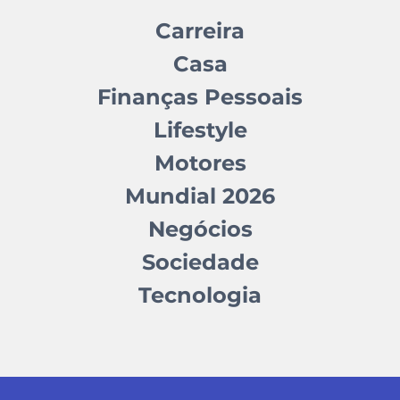
Carreira
Casa
Finanças Pessoais
Lifestyle
Motores
Mundial 2026
Negócios
Sociedade
Tecnologia