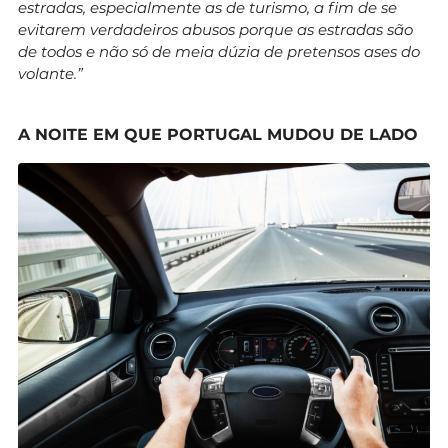
estradas, especialmente as de turismo, a fim de se
evitarem verdadeiros abusos porque as estradas são
de todos e não só de meia dúzia de pretensos ases do
volante.”
A NOITE EM QUE PORTUGAL MUDOU DE LADO