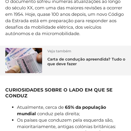
O documento sofreu inúmeras atualizações ao longo
do século XX, com uma das maiores revisões a ocorrer
em 1954. Hoje, quase 100 anos depois, um novo Código
da Estrada está em preparação para responder aos
desafios da mobilidade elétrica, dos veículos
autónomos e da micromobilidade.
Veja também
Carta de condução apreendida? Tudo o
que deve fazer
CURIOSIDADES SOBRE O LADO EM QUE SE
CONDUZ
Atualmente, cerca de
65% da população
mundial
conduz pela direita;
Os países que conduzem pela esquerda são,
maioritariamente, antigas colónias britânicas: