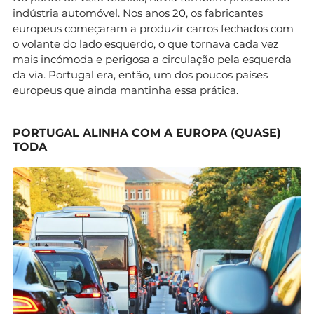
indústria automóvel. Nos anos 20, os fabricantes
europeus começaram a produzir carros fechados com
o volante do lado esquerdo, o que tornava cada vez
mais incómoda e perigosa a circulação pela esquerda
da via. Portugal era, então, um dos poucos países
europeus que ainda mantinha essa prática.
PORTUGAL ALINHA COM A EUROPA (QUASE)
TODA