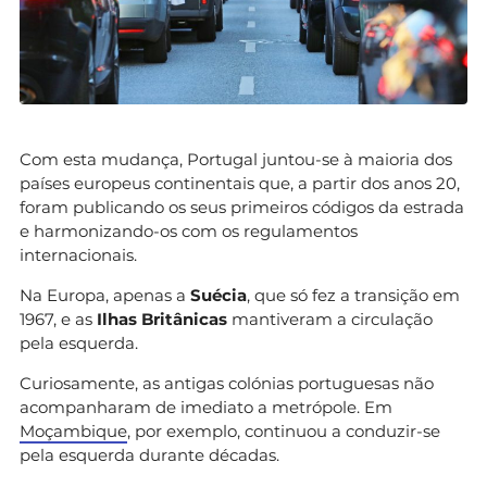
Com esta mudança, Portugal juntou-se à maioria dos
países europeus continentais que, a partir dos anos 20,
foram publicando os seus primeiros códigos da estrada
e harmonizando-os com os regulamentos
internacionais.
Na Europa, apenas a
Suécia
, que só fez a transição em
1967, e as
Ilhas Britânicas
mantiveram a circulação
pela esquerda.
Curiosamente, as antigas colónias portuguesas não
acompanharam de imediato a metrópole. Em
Moçambique
, por exemplo, continuou a conduzir-se
pela esquerda durante décadas.