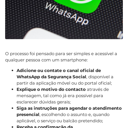
O processo foi pensado para ser simples e acessível a
qualquer pessoa com um smartphone:
Adicione ou contate o canal oficial de
WhatsApp da Segurança Social
, disponível a
partir da aplicação móvel ou do portal oficial;
Explique o motivo do contacto
através de
mensagem, tal como já era possível para
esclarecer dúvidas gerais;
Siga as instruções para agendar o atendimento
presencial
, escolhendo o assunto e, quando
aplicável, o serviço ou balcão pretendido;
Receba a confirmação da