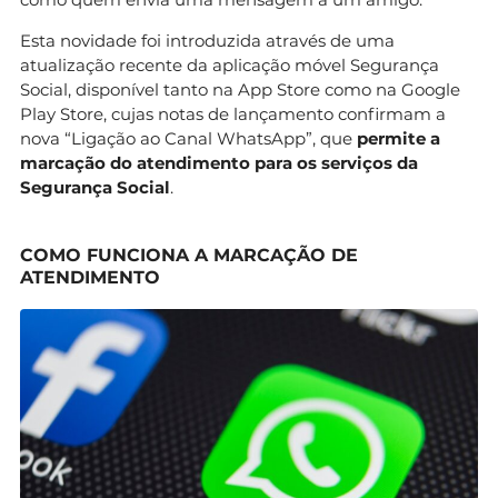
Esta novidade foi introduzida através de uma
atualização recente da aplicação móvel Segurança
Social, disponível tanto na App Store como na Google
Play Store, cujas notas de lançamento confirmam a
nova “Ligação ao Canal WhatsApp”, que
permite a
marcação do atendimento para os serviços da
Segurança Social
.
COMO FUNCIONA A MARCAÇÃO DE
ATENDIMENTO