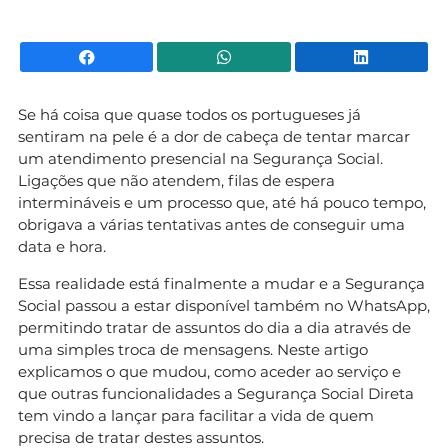
Facebook
WhatsApp
Li
Se há coisa que quase todos os portugueses já
sentiram na pele é a dor de cabeça de tentar marcar
um atendimento presencial na Segurança Social.
Ligações que não atendem, filas de espera
intermináveis e um processo que, até há pouco tempo,
obrigava a várias tentativas antes de conseguir uma
data e hora.
Essa realidade está finalmente a mudar e a Segurança
Social passou a estar disponível também no WhatsApp,
permitindo tratar de assuntos do dia a dia através de
uma simples troca de mensagens. Neste artigo
explicamos o que mudou, como aceder ao serviço e
que outras funcionalidades a Segurança Social Direta
tem vindo a lançar para facilitar a vida de quem
precisa de tratar destes assuntos.