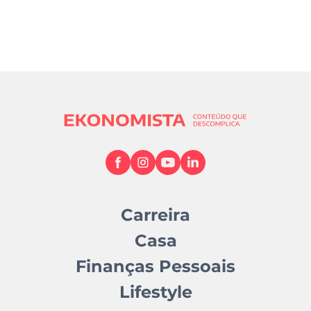
Carreira
Casa
Finanças Pessoais
Lifestyle