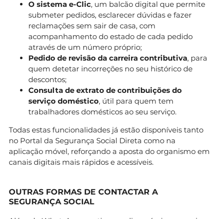
O sistema e-Clic
, um balcão digital que permite
submeter pedidos, esclarecer dúvidas e fazer
reclamações sem sair de casa, com
acompanhamento do estado de cada pedido
através de um número próprio;
Pedido de revisão da carreira contributiva
, para
quem detetar incorreções no seu histórico de
descontos;
Consulta de extrato de contribuições do
serviço doméstico
, útil para quem tem
trabalhadores domésticos ao seu serviço.
Todas estas funcionalidades já estão disponíveis tanto
no Portal da Segurança Social Direta como na
aplicação móvel, reforçando a aposta do organismo em
canais digitais mais rápidos e acessíveis.
OUTRAS FORMAS DE CONTACTAR A
SEGURANÇA SOCIAL