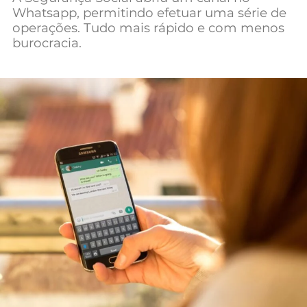
Whatsapp, permitindo efetuar uma série de
Mundial 2026
operações. Tudo mais rápido e com menos
burocracia.