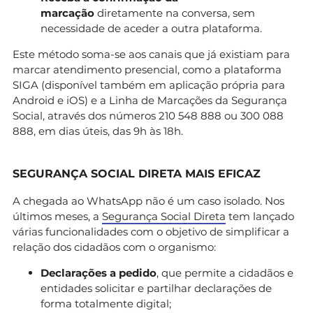
marcação
diretamente na conversa, sem
necessidade de aceder a outra plataforma.
Este método soma-se aos canais que já existiam para
marcar atendimento presencial, como a plataforma
SIGA (disponível também em aplicação própria para
Android e iOS) e a Linha de Marcações da Segurança
Social, através dos números 210 548 888 ou 300 088
888, em dias úteis, das 9h às 18h.
SEGURANÇA SOCIAL DIRETA MAIS EFICAZ
A chegada ao WhatsApp não é um caso isolado. Nos
últimos meses, a
Segurança Social Direta
tem lançado
várias funcionalidades com o objetivo de simplificar a
relação dos cidadãos com o organismo:
Declarações a pedido
, que permite a cidadãos e
entidades solicitar e partilhar declarações de
forma totalmente digital;