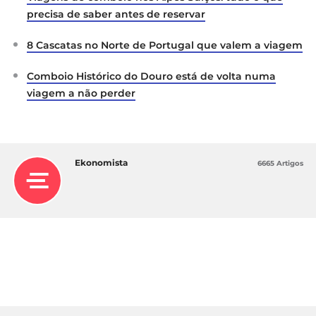
precisa de saber antes de reservar
8 Cascatas no Norte de Portugal que valem a viagem
Comboio Histórico do Douro está de volta numa
viagem a não perder
Ekonomista
6665 Artigos