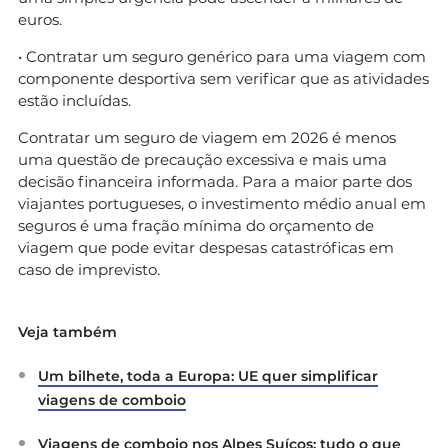
euros.
• Contratar um seguro genérico para uma viagem com
componente desportiva sem verificar que as atividades
estão incluídas.
Contratar um seguro de viagem em 2026 é menos
uma questão de precaução excessiva e mais uma
decisão financeira informada. Para a maior parte dos
viajantes portugueses, o investimento médio anual em
seguros é uma fração mínima do orçamento de
viagem que pode evitar despesas catastróficas em
caso de imprevisto.
Veja também
Um bilhete, toda a Europa: UE quer simplificar
viagens de comboio
Viagens de comboio nos Alpes Suíços: tudo o que