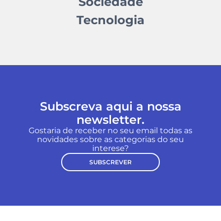
Sociedade
Tecnologia
Subscreva aqui a nossa
newsletter.
Gostaria de receber no seu email todas as
novidades sobre as categorias do seu
interese?
SUBSCREVER