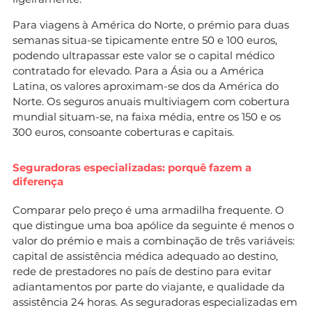
Para viagens à América do Norte, o prémio para duas
semanas situa-se tipicamente entre 50 e 100 euros,
podendo ultrapassar este valor se o capital médico
contratado for elevado. Para a Ásia ou a América
Latina, os valores aproximam-se dos da América do
Norte. Os seguros anuais multiviagem com cobertura
mundial situam-se, na faixa média, entre os 150 e os
300 euros, consoante coberturas e capitais.
Seguradoras especializadas: porquê fazem a
diferença
Comparar pelo preço é uma armadilha frequente. O
que distingue uma boa apólice da seguinte é menos o
valor do prémio e mais a combinação de três variáveis:
capital de assistência médica adequado ao destino,
rede de prestadores no país de destino para evitar
adiantamentos por parte do viajante, e qualidade da
assistência 24 horas. As seguradoras especializadas em