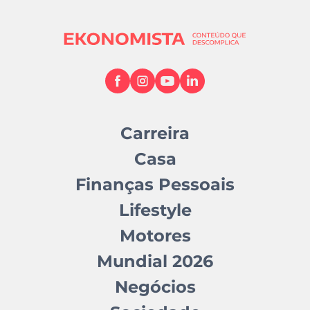
Carreira
Casa
Finanças Pessoais
Lifestyle
Motores
Mundial 2026
Negócios