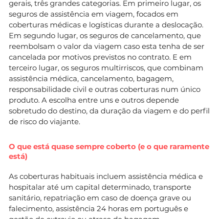
gerais, três grandes categorias. Em primeiro lugar, os
seguros de assistência em viagem, focados em
coberturas médicas e logísticas durante a deslocação.
Em segundo lugar, os seguros de cancelamento, que
reembolsam o valor da viagem caso esta tenha de ser
cancelada por motivos previstos no contrato. E em
terceiro lugar, os seguros multirriscos, que combinam
assistência médica, cancelamento, bagagem,
responsabilidade civil e outras coberturas num único
produto. A escolha entre uns e outros depende
sobretudo do destino, da duração da viagem e do perfil
de risco do viajante.
O que está quase sempre coberto (e o que raramente
está)
As coberturas habituais incluem assistência médica e
hospitalar até um capital determinado, transporte
sanitário, repatriação em caso de doença grave ou
falecimento, assistência 24 horas em português e