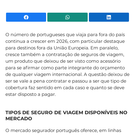
Facebook
WhatsApp
Li
O número de portugueses que viaja para fora do país
continua a crescer em 2026, com particular destaque
para destinos fora da União Europeia. Em paralelo,
cresce também a contratação de seguros de viagem,
um produto que deixou de ser visto como acessório
para se afirmar como parte integrante do orçamento
de qualquer viagem internacional. A questão deixou de
ser se vale a pena contratar e passou a ser que tipo de
cobertura faz sentido em cada caso e quanto se deve
estar disposto a pagar.
TIPOS DE SEGURO DE VIAGEM DISPONÍVEIS NO
MERCADO
O mercado segurador português oferece, em linhas