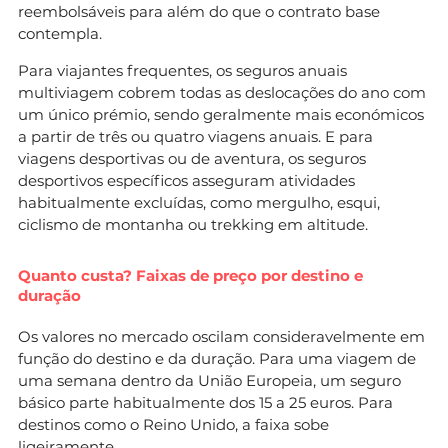
reembolsáveis para além do que o contrato base
contempla.
Para viajantes frequentes, os seguros anuais
multiviagem cobrem todas as deslocações do ano com
um único prémio, sendo geralmente mais económicos
a partir de três ou quatro viagens anuais. E para
viagens desportivas ou de aventura, os seguros
desportivos específicos asseguram atividades
habitualmente excluídas, como mergulho, esqui,
ciclismo de montanha ou trekking em altitude.
Quanto custa? Faixas de preço por destino e
duração
Os valores no mercado oscilam consideravelmente em
função do destino e da duração. Para uma viagem de
uma semana dentro da União Europeia, um seguro
básico parte habitualmente dos 15 a 25 euros. Para
destinos como o Reino Unido, a faixa sobe
ligeiramente.