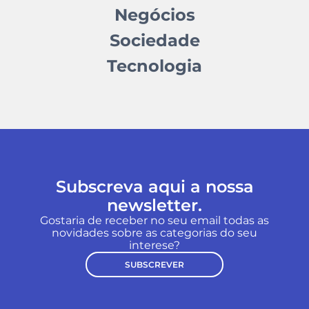
Negócios
Sociedade
Tecnologia
Subscreva aqui a nossa
newsletter.
Gostaria de receber no seu email todas as
novidades sobre as categorias do seu
interese?
SUBSCREVER