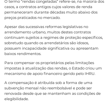
O termo “rendas congeladas” refere-se, na maioria dos
casos, a contratos antigos cujos valores de renda
permaneceram durante décadas muito abaixo dos
preços praticados no mercado.
Apesar das sucessivas reformas legislativas no
arrendamento urbano, muitos destes contratos
continuam sujeitos a regimes de proteção específicos,
sobretudo quando os arrendatários são idosos,
possuem incapacidade significativa ou apresentam
baixos rendimentos.
Para compensar os proprietários pelas limitações
impostas à atualização das rendas, o Estado criou um
mecanismo de apoio financeiro gerido pelo IHRU.
A compensação é atribuída sob a forma de uma
subvenção mensal não reembolsável e pode ser
renovada desde que se mantenham as condições de
elegibilidade.