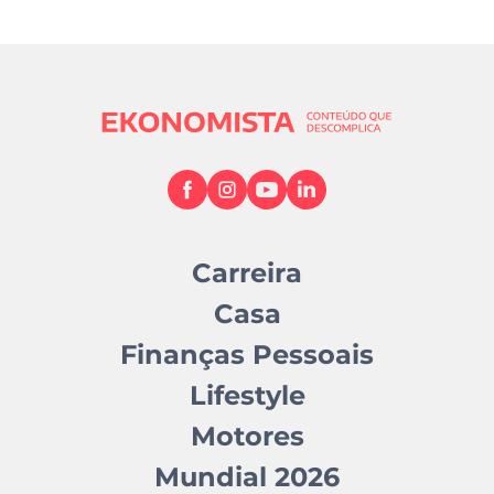
Carreira
Casa
Finanças Pessoais
Lifestyle
Motores
Mundial 2026