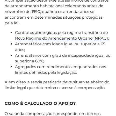
A compensação destina-se aos senhorios de contratos
de arrendamento habitacional celebrados antes de
novembro de 1990, quando os arrendatários se
encontram em determinadas situações protegidas
pela lei.
Contratos abrangidos pelo regime transitório do
Novo Regime do Arrendamento Urbano (NRAU)
;
Arrendatários com idade igual ou superior a 65
anos;
Arrendatários com grau de incapacidade igual ou
superior a 60%;
Agregados com rendimentos enquadrados nos
limites definidos pela legislação.
Além disso, a renda praticada deve situar-se abaixo do
limiar legal que determina o acesso à compensação.
COMO É CALCULADO O APOIO?
O valor da compensação corresponde, em termos