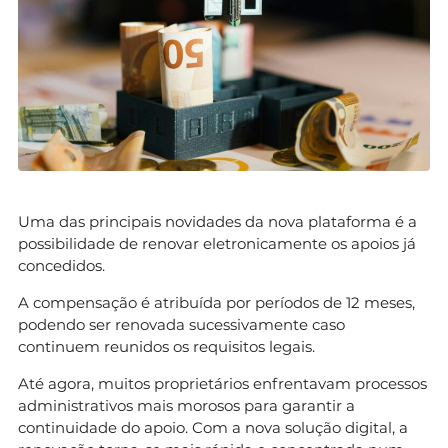
Uma das principais novidades da nova plataforma é a
possibilidade de renovar eletronicamente os apoios já
concedidos.
A compensação é atribuída por períodos de 12 meses,
podendo ser renovada sucessivamente caso
continuem reunidos os requisitos legais.
Até agora, muitos proprietários enfrentavam processos
administrativos mais morosos para garantir a
continuidade do apoio. Com a nova solução digital, a