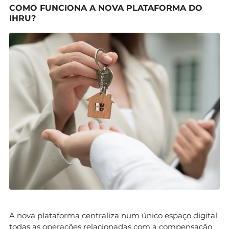
COMO FUNCIONA A NOVA PLATAFORMA DO
IHRU?
A nova plataforma centraliza num único espaço digital
todas as operações relacionadas com a compensação