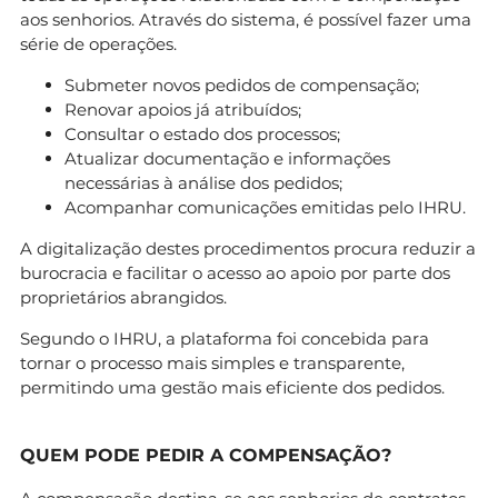
aos senhorios. Através do sistema, é possível fazer uma
série de operações.
Submeter novos pedidos de compensação;
Renovar apoios já atribuídos;
Consultar o estado dos processos;
Atualizar documentação e informações
necessárias à análise dos pedidos;
Acompanhar comunicações emitidas pelo IHRU.
A digitalização destes procedimentos procura reduzir a
burocracia e facilitar o acesso ao apoio por parte dos
proprietários abrangidos.
Segundo o IHRU, a plataforma foi concebida para
tornar o processo mais simples e transparente,
permitindo uma gestão mais eficiente dos pedidos.
QUEM PODE PEDIR A COMPENSAÇÃO?