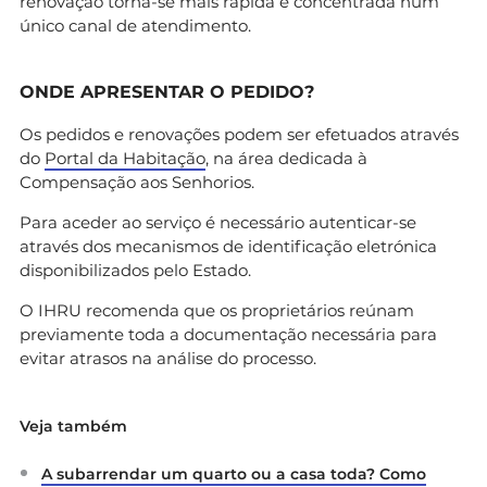
renovação torna-se mais rápida e concentrada num
único canal de atendimento.
ONDE APRESENTAR O PEDIDO?
Os pedidos e renovações podem ser efetuados através
do
Portal da Habitação
, na área dedicada à
Compensação aos Senhorios.
Para aceder ao serviço é necessário autenticar-se
através dos mecanismos de identificação eletrónica
disponibilizados pelo Estado.
O IHRU recomenda que os proprietários reúnam
previamente toda a documentação necessária para
evitar atrasos na análise do processo.
Veja também
A subarrendar um quarto ou a casa toda? Como