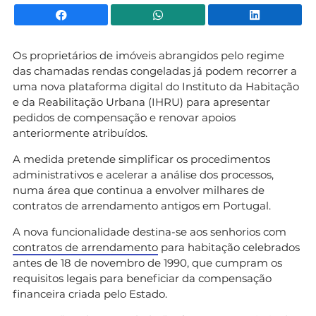
Facebook
WhatsApp
Li
Os proprietários de imóveis abrangidos pelo regime
das chamadas rendas congeladas já podem recorrer a
uma nova plataforma digital do Instituto da Habitação
e da Reabilitação Urbana (IHRU) para apresentar
pedidos de compensação e renovar apoios
anteriormente atribuídos.
A medida pretende simplificar os procedimentos
administrativos e acelerar a análise dos processos,
numa área que continua a envolver milhares de
contratos de arrendamento antigos em Portugal.
A nova funcionalidade destina-se aos senhorios com
contratos de arrendamento
para habitação celebrados
antes de 18 de novembro de 1990, que cumpram os
requisitos legais para beneficiar da compensação
financeira criada pelo Estado.