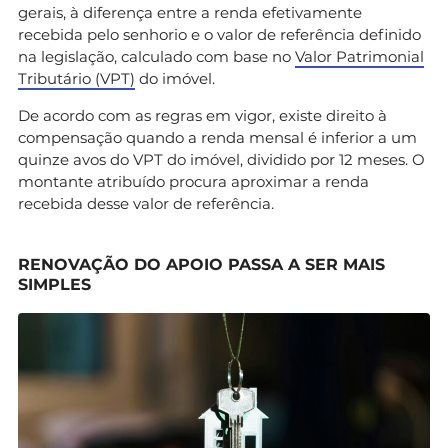
gerais, à diferença entre a renda efetivamente
recebida pelo senhorio e o valor de referência definido
na legislação, calculado com base no
Valor Patrimonial
Tributário (VPT)
do imóvel.
De acordo com as regras em vigor, existe direito à
compensação quando a renda mensal é inferior a um
quinze avos do VPT do imóvel, dividido por 12 meses. O
montante atribuído procura aproximar a renda
recebida desse valor de referência.
RENOVAÇÃO DO APOIO PASSA A SER MAIS
SIMPLES