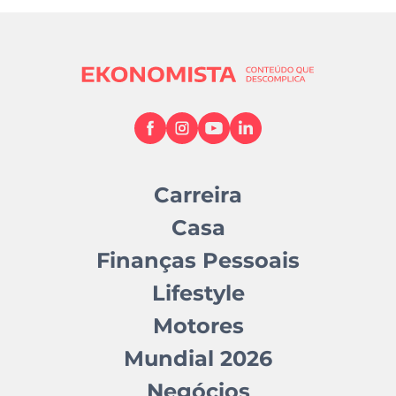
Carreira
Casa
Finanças Pessoais
Lifestyle
Motores
Mundial 2026
Negócios