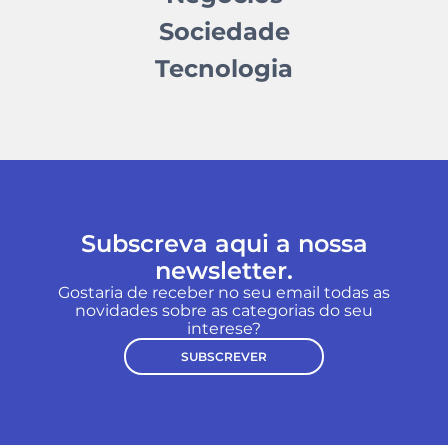
Sociedade
Tecnologia
Subscreva aqui a nossa
newsletter.
Gostaria de receber no seu email todas as
novidades sobre as categorias do seu
interese?
SUBSCREVER