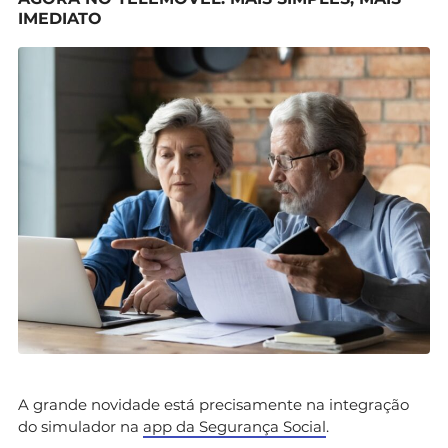
IMEDIATO
A grande novidade está precisamente na integração
do simulador na
app da Segurança Social
.