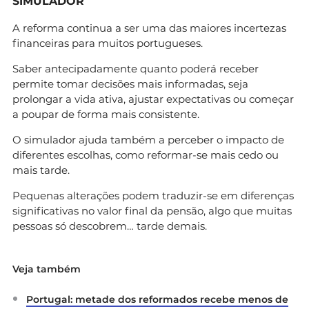
SIMULADOR
A reforma continua a ser uma das maiores incertezas
financeiras para muitos portugueses.
Saber antecipadamente quanto poderá receber
permite tomar decisões mais informadas, seja
prolongar a vida ativa, ajustar expectativas ou começar
a poupar de forma mais consistente.
O simulador ajuda também a perceber o impacto de
diferentes escolhas, como reformar-se mais cedo ou
mais tarde.
Pequenas alterações podem traduzir-se em diferenças
significativas no valor final da pensão, algo que muitas
pessoas só descobrem… tarde demais.
Veja também
Portugal: metade dos reformados recebe menos de