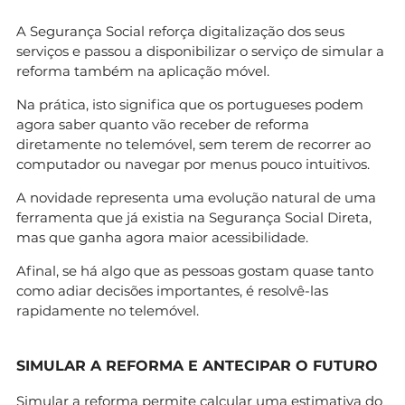
A Segurança Social reforça digitalização dos seus
serviços e passou a disponibilizar o serviço de simular a
reforma também na aplicação móvel.
Na prática, isto significa que os portugueses podem
agora saber quanto vão receber de reforma
diretamente no telemóvel, sem terem de recorrer ao
computador ou navegar por menus pouco intuitivos.
A novidade representa uma evolução natural de uma
ferramenta que já existia na Segurança Social Direta,
mas que ganha agora maior acessibilidade.
Afinal, se há algo que as pessoas gostam quase tanto
como adiar decisões importantes, é resolvê-las
rapidamente no telemóvel.
SIMULAR A REFORMA E ANTECIPAR O FUTURO
Simular a reforma permite calcular uma estimativa do