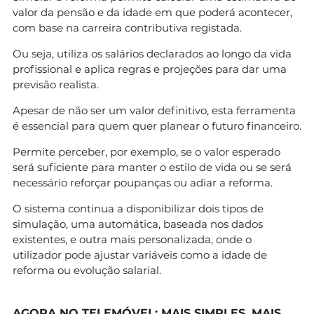
valor da pensão e da idade em que poderá acontecer,
com base na carreira contributiva registada.
Ou seja, utiliza os salários declarados ao longo da vida
profissional e aplica regras e projeções para dar uma
previsão realista.
Apesar de não ser um valor definitivo, esta ferramenta
é essencial para quem quer planear o futuro financeiro.
Permite perceber, por exemplo, se o valor esperado
será suficiente para manter o estilo de vida ou se será
necessário reforçar poupanças ou adiar a reforma.
O sistema continua a disponibilizar dois tipos de
simulação, uma automática, baseada nos dados
existentes, e outra mais personalizada, onde o
utilizador pode ajustar variáveis como a idade de
reforma ou evolução salarial.
AGORA NO TELEMÓVEL: MAIS SIMPLES, MAIS