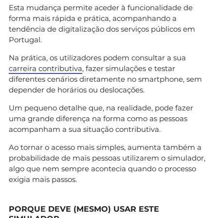
Esta mudança permite aceder à funcionalidade de
forma mais rápida e prática, acompanhando a
tendência de digitalização dos serviços públicos em
Portugal.
Na prática, os utilizadores podem consultar a sua
carreira contributiva
, fazer simulações e testar
diferentes cenários diretamente no smartphone, sem
depender de horários ou deslocações.
Um pequeno detalhe que, na realidade, pode fazer
uma grande diferença na forma como as pessoas
acompanham a sua situação contributiva.
Ao tornar o acesso mais simples, aumenta também a
probabilidade de mais pessoas utilizarem o simulador,
algo que nem sempre acontecia quando o processo
exigia mais passos.
PORQUE DEVE (MESMO) USAR ESTE