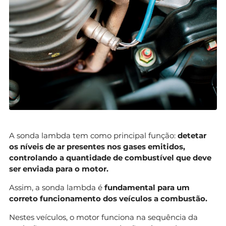
A sonda lambda tem como principal função:
detetar
os níveis de ar presentes nos gases emitidos,
controlando a quantidade de combustível que deve
ser enviada para o motor.
Assim, a sonda lambda é
fundamental para um
correto funcionamento dos veículos a combustão.
Nestes veículos, o motor funciona na sequência da