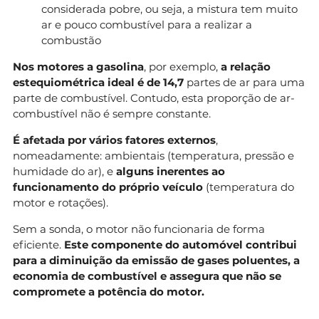
considerada pobre, ou seja, a mistura tem muito
ar e pouco combustível para a realizar a
combustão
Nos motores a gasolina
, por exemplo,
a relação
estequiométrica ideal é de 14,7
partes de ar para uma
parte de combustível. Contudo, esta proporção de ar-
combustível não é sempre constante.
É afetada por vários fatores externos
,
nomeadamente: ambientais (temperatura, pressão e
humidade do ar), e
alguns inerentes ao
funcionamento do próprio veículo
(temperatura do
motor e rotações).
Sem a sonda, o motor não funcionaria de forma
eficiente.
Este componente do automóvel contribui
para a diminuição da emissão de gases poluentes, a
economia de combustível e assegura que não se
compromete a potência do motor.