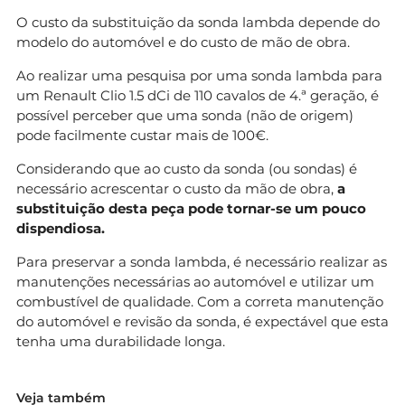
O custo da substituição da sonda lambda depende do
modelo do automóvel e do custo de mão de obra.
Ao realizar uma pesquisa por uma sonda lambda para
um Renault Clio 1.5 dCi de 110 cavalos de 4.ª geração, é
possível perceber que uma sonda (não de origem)
pode facilmente custar mais de 100€.
Considerando que ao custo da sonda (ou sondas) é
necessário acrescentar o custo da mão de obra,
a
substituição desta peça pode tornar-se um pouco
dispendiosa.
Para preservar a sonda lambda, é necessário realizar as
manutenções necessárias ao automóvel e utilizar um
combustível de qualidade. Com a correta manutenção
do automóvel e revisão da sonda, é expectável que esta
tenha uma durabilidade longa.
Veja também