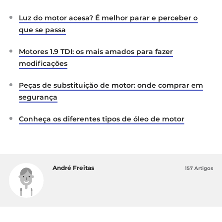
Luz do motor acesa? É melhor parar e perceber o
que se passa
Motores 1.9 TDI: os mais amados para fazer
modificações
Peças de substituição de motor: onde comprar em
segurança
Conheça os diferentes tipos de óleo de motor
André Freitas
157 Artigos