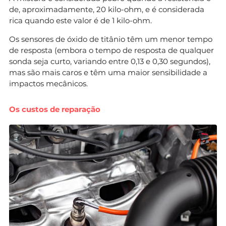
de, aproximadamente, 20 kilo-ohm, e é considerada
rica quando este valor é de 1 kilo-ohm.
Os sensores de óxido de titânio têm um menor tempo
de resposta (embora o tempo de resposta de qualquer
sonda seja curto, variando entre 0,13 e 0,30 segundos),
mas são mais caros e têm uma maior sensibilidade a
impactos mecânicos.
Os custos de reparação