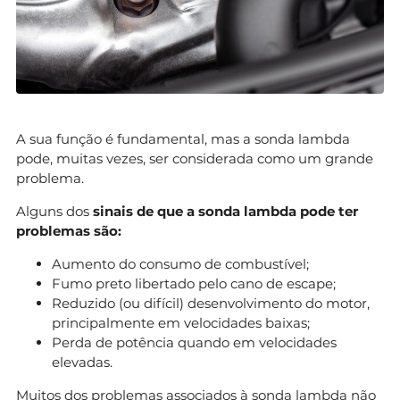
A sua função é fundamental, mas a sonda lambda
pode, muitas vezes, ser considerada como um grande
problema.
Alguns dos
sinais de que a sonda lambda pode ter
problemas são:
Aumento do consumo de combustível;
Fumo preto libertado pelo cano de escape;
Reduzido (ou difícil) desenvolvimento do motor,
principalmente em velocidades baixas;
Perda de potência quando em velocidades
elevadas.
Muitos dos problemas associados à sonda lambda não