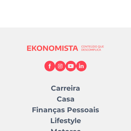
Carreira
Casa
Finanças Pessoais
Lifestyle