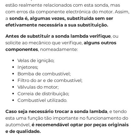
estão realmente relacionados com esta sonda, mas
com erros da componente electrónica do motor. Assim,
a
sonda é, algumas vezes, substituída sem ser
efetivamente necessária a sua substituição.
Antes de substituir a sonda lambda verifique
, ou
solicite ao mecânico que verifique,
alguns outros
componentes
, nomeadamente:
Velas de ignição;
Injetores;
Bomba de combustível;
Filtro do ar e de combustível;
Válvulas do motor;
Correia de distribuição;
Combustível utilizado.
Caso seja necessário trocar a sonda lambda
, e tendo
esta uma função tão importante no funcionamento do
automóvel,
é recomendável optar por peças originais
e de qualidade.