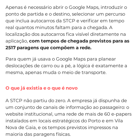
Apenas é necessário abrir o Google Maps, introduzir o
ponto de partida e o destino, selecionar um percurso
que inclua autocarros da STCP e verificar em tempo
real quantos minutos faltam para a chegada. A
localização dos autocarros fica visível diretamente na
aplicação,
com tempos de chegada previstos para as
2517 paragens que compõem a rede.
Para quem já usava o Google Maps para planear
deslocações de carro ou a pé, a lógica é exatamente a
mesma, apenas muda o meio de transporte.
O que já existia e o que é novo
A STCP não partiu do zero. A empresa já dispunha de
um conjunto de canais de informação ao passageiro: o
website institucional, uma rede de mais de 60 e-papers
instalados em locais estratégicos do Porto e em Vila
Nova de Gaia, e os tempos previstos impressos na
maioria das paragens físicas.