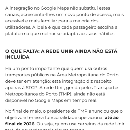
A integração no Google Maps não substitui estes
canais, acrescenta-lhes um novo ponto de acesso, mais
acessível e mais familiar para a maioria dos
utilizadores. A ideia é que cada passageiro escolha a
plataforma que melhor se adapta aos seus hábitos.
O QUE FALTA: A REDE UNIR AINDA NÃO ESTÁ
INCLUÍDA
Há um ponto importante que quem usa outros
transportes públicos na Área Metropolitana do Porto
deve ter em atenção: esta integração diz respeito
apenas à STCP. A rede Unir, gerida pelos Transportes
Metropolitanos do Porto (TMP), ainda não está
disponível no Google Maps em tempo real.
No final de maio, o presidente da TMP anunciou que o
objetivo é ter essa funcionalidade operacional
até ao
final de 2026
. Ou seja, quem usa carreiras da rede Unir