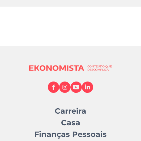
Carreira
Casa
Finanças Pessoais