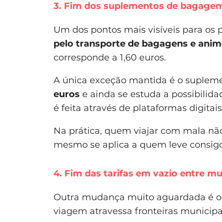
3. Fim dos suplementos de bagagem
Um dos pontos mais visíveis para os 
pelo transporte de bagagens e anim
corresponde a 1,60 euros.
A única exceção mantida é o supleme
euros
e ainda se estuda a possibilida
é feita através de plataformas digitais
Na prática, quem viajar com mala não
mesmo se aplica a quem leve consig
4. Fim das tarifas em vazio entre mu
Outra mudança muito aguardada é 
viagem atravessa fronteiras municipa