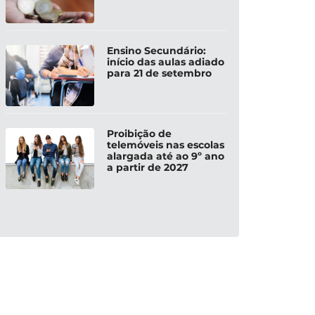
Ensino Secundário:
início das aulas adiado
para 21 de setembro
Proibição de
telemóveis nas escolas
alargada até ao 9º ano
a partir de 2027