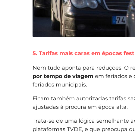
5. Tarifas mais caras em épocas fest
Nem tudo aponta para reduções. O 
por tempo de viagem
em feriados e 
feriados municipais.
Ficam também autorizadas tarifas saz
ajustadas à procura em época alta.
Trata-se de uma lógica semelhante ao
plataformas TVDE, e que preocupa q