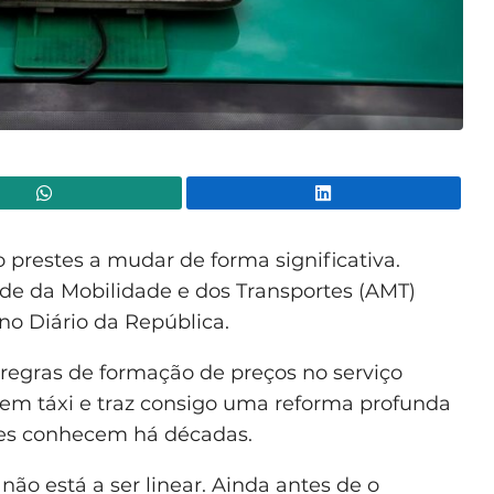
WhatsApp
Lin
 prestes a mudar de forma significativa.
de da Mobilidade e dos Transportes (AMT)
no Diário da República.
regras de formação de preços no serviço
 em táxi e traz consigo uma reforma profunda
ses conhecem há décadas.
o está a ser linear. Ainda antes de o