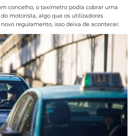
e um concelho, o taxímetro podia cobrar uma
do motorista, algo que os utilizadores
novo regulamento, isso deixa de acontecer.