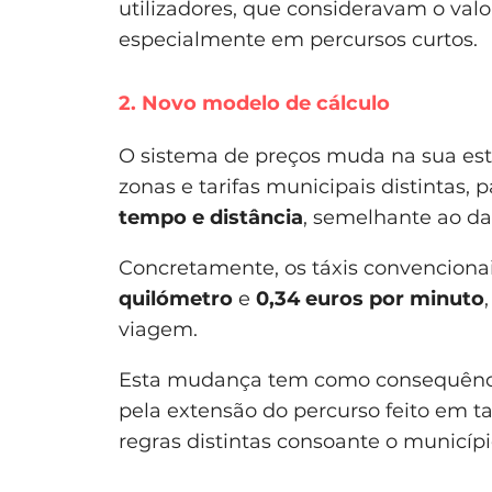
utilizadores, que consideravam o valo
especialmente em percursos curtos.
2. Novo modelo de cálculo
O sistema de preços muda na sua es
zonas e tarifas municipais distintas, 
tempo e distância
, semelhante ao d
Concretamente, os táxis convenciona
quilómetro
e
0,34 euros por minuto
viagem.
Esta mudança tem como consequência
pela extensão do percurso feito em ta
regras distintas consoante o municípi