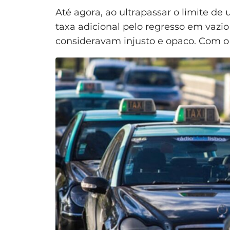
Até agora, ao ultrapassar o limite d
taxa adicional pelo regresso em vazio 
consideravam injusto e opaco. Com o 