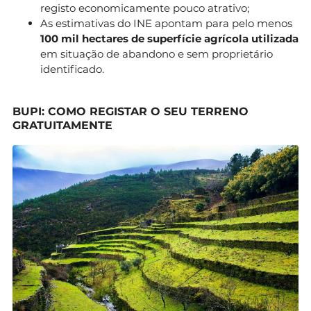
registo economicamente pouco atrativo;
As estimativas do INE apontam para pelo menos
100 mil hectares de superfície agrícola utilizada
em situação de abandono e sem proprietário
identificado.
BUPI: COMO REGISTAR O SEU TERRENO
GRATUITAMENTE