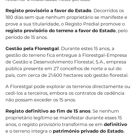
Registo provisório a favor do Estado
. Decorridos os
180 dias sem que nenhum proprietário se manifeste e
prove a sua titularidade, o Registo Predial promove o
registo provisório do terreno a favor do Estado
, pelo
período de 15 anos.
Gestão pela Florestgal
. Durante estes 15 anos, a
gestão do terreno fica entregue à Florestgal-Empresa
de Gestão e Desenvolvimento Florestal, S.A., empresa
pública presente em 27 concelhos de norte a sul do
país, com cerca de 21.600 hectares sob gestão florestal.
A Florestgal pode explorar os terrenos directamente ou
cedi-los a terceiros, embora os contratos de cedência
não possam exceder os 15 anos.
Registo definitivo ao fim de 15 anos
. Se nenhum
proprietário legítimo se manifestar durante esses 15
anos, o registo provisório transforma-se em
definitivo
e o terreno integra o
património privado do Estado
,