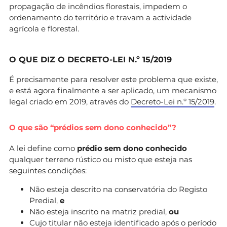
propagação de incêndios florestais, impedem o
ordenamento do território e travam a actividade
agrícola e florestal.
O QUE DIZ O DECRETO-LEI N.º 15/2019
É precisamente para resolver este problema que existe,
e está agora finalmente a ser aplicado, um mecanismo
legal criado em 2019, através do
Decreto-Lei n.º 15/2019
.
O que são “prédios sem dono conhecido”?
A lei define como
prédio sem dono conhecido
qualquer terreno rústico ou misto que esteja nas
seguintes condições:
Não esteja descrito na conservatória do Registo
Predial,
e
Não esteja inscrito na matriz predial,
ou
Cujo titular não esteja identificado após o período