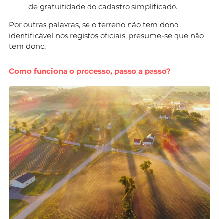
de gratuitidade do cadastro simplificado.
Por outras palavras, se o terreno não tem dono
identificável nos registos oficiais, presume-se que não
tem dono.
Como funciona o processo, passo a passo?