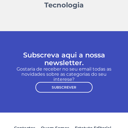
Tecnologia
Subscreva aqui a nossa
newsletter.
Gostaria de receber no seu email todas as
novidades sobre as categorias do seu
interese?
SUBSCREVER
Contactos
Quem Somos
Estatuto Editorial