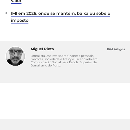
valor
IMI em 2026: onde se mantém, baixa ou sobe o
imposto
Miguel Pinto
1641 Artigos
Jornalista, escreve sobre finanças pessoais,
motores, sociedade e lifestyle. Licenciado em
Comunicação Social pela Escola Superior de
Jornalismo do Porto.