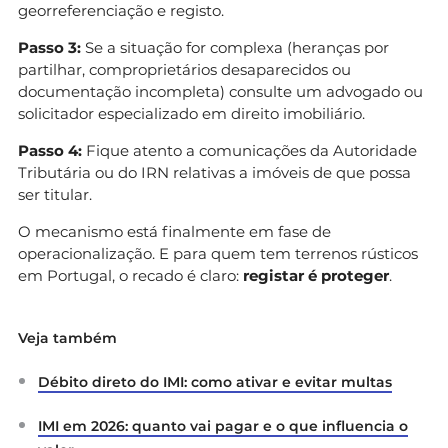
georreferenciação e registo.
Passo 3:
Se a situação for complexa (heranças por
partilhar, comproprietários desaparecidos ou
documentação incompleta) consulte um advogado ou
solicitador especializado em direito imobiliário.
Passo 4:
Fique atento a comunicações da Autoridade
Tributária ou do IRN relativas a imóveis de que possa
ser titular.
O mecanismo está finalmente em fase de
operacionalização. E para quem tem terrenos rústicos
em Portugal, o recado é claro:
registar é proteger
.
Veja também
Débito direto do IMI: como ativar e evitar multas
IMI em 2026: quanto vai pagar e o que influencia o