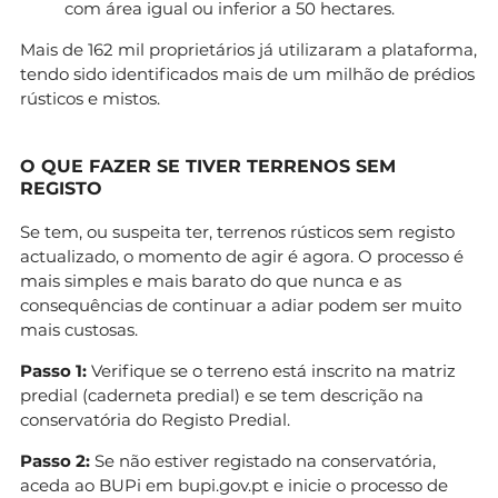
com área igual ou inferior a 50 hectares.
Mais de 162 mil proprietários já utilizaram a plataforma,
tendo sido identificados mais de um milhão de prédios
rústicos e mistos.
O QUE FAZER SE TIVER TERRENOS SEM
REGISTO
Se tem, ou suspeita ter, terrenos rústicos sem registo
actualizado, o momento de agir é agora. O processo é
mais simples e mais barato do que nunca e as
consequências de continuar a adiar podem ser muito
mais custosas.
Passo 1:
Verifique se o terreno está inscrito na matriz
predial (caderneta predial) e se tem descrição na
conservatória do Registo Predial.
Passo 2:
Se não estiver registado na conservatória,
aceda ao BUPi em bupi.gov.pt e inicie o processo de