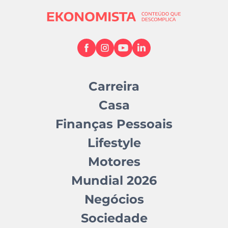
Carreira
Casa
Finanças Pessoais
Lifestyle
Motores
Mundial 2026
Negócios
Sociedade