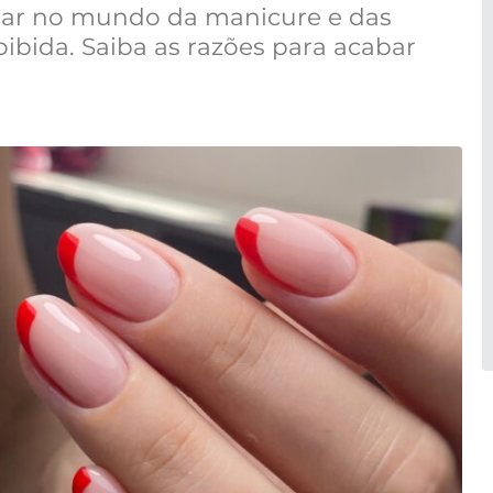
lar no mundo da manicure e das
oibida. Saiba as razões para acabar