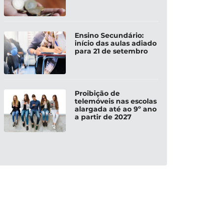
Ensino Secundário:
início das aulas adiado
para 21 de setembro
Proibição de
telemóveis nas escolas
alargada até ao 9º ano
a partir de 2027