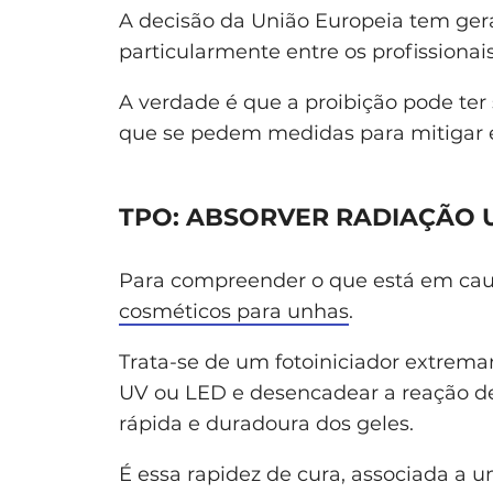
A decisão da União Europeia tem gera
particularmente entre os profissionais
A verdade é que a proibição pode ter
que se pedem medidas para mitigar e
TPO: ABSORVER RADIAÇÃO 
Para compreender o que está em caus
cosméticos para unhas
.
Trata-se de um fotoiniciador extrema
UV ou LED e desencadear a reação de 
rápida e duradoura dos geles.
É essa rapidez de cura, associada a