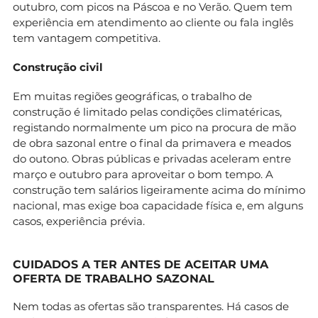
outubro, com picos na Páscoa e no Verão. Quem tem
experiência em atendimento ao cliente ou fala inglês
tem vantagem competitiva.
Construção civil
Em muitas regiões geográficas, o trabalho de
construção é limitado pelas condições climatéricas,
registando normalmente um pico na procura de mão
de obra sazonal entre o final da primavera e meados
do outono. Obras públicas e privadas aceleram entre
março e outubro para aproveitar o bom tempo. A
construção tem salários ligeiramente acima do mínimo
nacional, mas exige boa capacidade física e, em alguns
casos, experiência prévia.
CUIDADOS A TER ANTES DE ACEITAR UMA
OFERTA DE TRABALHO SAZONAL
Nem todas as ofertas são transparentes. Há casos de