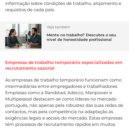
informação sobre condições de trabalho, alojamento e
requisitos de cada país.
Veja também
Mente no trabalho? Descubra o seu
nível de honestidade profissional
Empresas de trabalho temporário especializadas em
recrutamento sazonal
As empresas de trabalho temporário funcionam como
intermediárias entre empregadores e trabalhadores.
Empresas como a Randstad, Adecco, Manpower e
Multipessoal destacam-se como líderes no mercado
português, não apenas pela robustez das suas redes de
contactos, mas pela competência na adaptação às
exigências legais e sociais do mercado. Estas empresas
têm processos de recrutamento rápidos em muitos