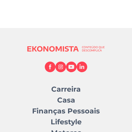
Carreira
Casa
Finanças Pessoais
Lifestyle