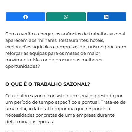
Facebook
WhatsApp
Li
Com o verão a chegar, os anúncios de trabalho sazonal
aparecem aos milhares. Restaurantes, hotéis,
explorações agrícolas e empresas de turismo procuram
reforçar as equipas para os meses de maior
movimento. Mas onde procurar as melhores
oportunidades?
O QUE É O TRABALHO SAZONAL?
O trabalho sazonal consiste num serviço prestado por
um período de tempo específico e pontual. Trata-se de
uma relação laboral temporária que responde a
necessidades concretas de uma empresa durante
determinadas épocas.