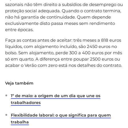
sazonais não têm direito a subsídios de desemprego ou
proteção social adequada. Quando o contrato termina,
não há garantia de continuidade. Quem depende
exclusivamente disto passa meses sem rendimento
entre épocas.
Faça as contas antes de aceitar: três meses a 818 euros
líquidos, com alojamento incluído, são 2450 euros no
bolso. Sem alojamento, perde 300 a 400 euros por mês
só em quarto. A diferença entre poupar 2500 euros ou
acabar o Verão com zero está nos detalhes do contrato.
Veja também
1º de maio: a origem de um dia que une os
trabalhadores
Flexibilidade laboral: o que significa para quem
trabalha