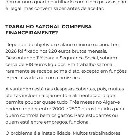
dormir num quarto partilhado com cinco pessoas não
é ilegal, mas convém saber antes de aceitar.
TRABALHO SAZONAL COMPENSA
FINANCEIRAMENTE?
Depende do objetivo: o salário mínimo nacional em
2026 foi fixado nos 920 euros brutos mensais.
Descontando 11% para a Segurança Social, sobram
cerca de 818 euros líquidos. Em trabalho sazonal,
raramente se recebe acima disto, excepto em funções
especializadas ou com comissões.
A vantagem está nas despesas cobertas, pois, muitas
ofertas incluem alojamento e alimentação, o que
permite poupar quase tudo. Três meses no Algarve
podem render entre 2000 e 2500 euros líquidos para
quem controla bem os gastos. Para estudantes ou
quem está entre empregos, funciona.
O problema é a instabilidade. Muitos trabalhadores