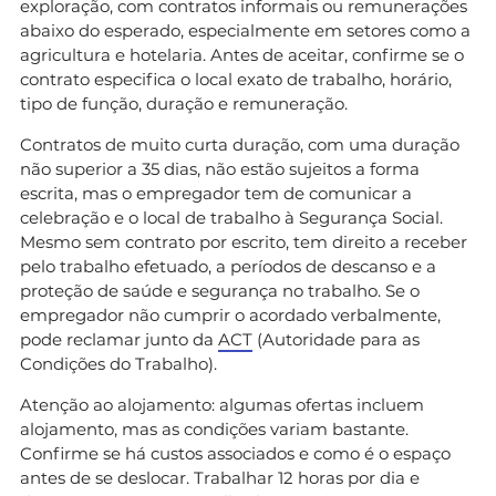
exploração, com contratos informais ou remunerações
abaixo do esperado, especialmente em setores como a
agricultura e hotelaria. Antes de aceitar, confirme se o
contrato especifica o local exato de trabalho, horário,
tipo de função, duração e remuneração.
Contratos de muito curta duração, com uma duração
não superior a 35 dias, não estão sujeitos a forma
escrita, mas o empregador tem de comunicar a
celebração e o local de trabalho à Segurança Social.
Mesmo sem contrato por escrito, tem direito a receber
pelo trabalho efetuado, a períodos de descanso e a
proteção de saúde e segurança no trabalho. Se o
empregador não cumprir o acordado verbalmente,
pode reclamar junto da
ACT
(Autoridade para as
Condições do Trabalho).
Atenção ao alojamento: algumas ofertas incluem
alojamento, mas as condições variam bastante.
Confirme se há custos associados e como é o espaço
antes de se deslocar. Trabalhar 12 horas por dia e