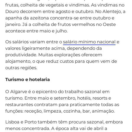
frutas, colheita de vegetais e vindimas. As vindimas no
Douro decorrem entre agosto e outubro. No Alentejo, a
apanha da azeitona concentra-se entre outubro e
janeiro. Já a colheita de frutos vermelhos no Oeste
acontece entre maio e julho.
Os salários variam entre o
salário mínimo nacional
e
valores ligeiramente acima, dependendo da
produtividade. Muitas explorações oferecem
alojamento, o que reduz custos para quem vem de
outras regiões.
Turismo e hotelaria
O Algarve é o epicentro do trabalho sazonal em
turismo. Entre maio e setembro, hotéis, resorts e
restaurantes contratam para praticamente todas as
funções: receção, limpeza, cozinha, bar, animação.
Lisboa e Porto também têm procura sazonal, embora
menos concentrada. A época alta vai de abril a