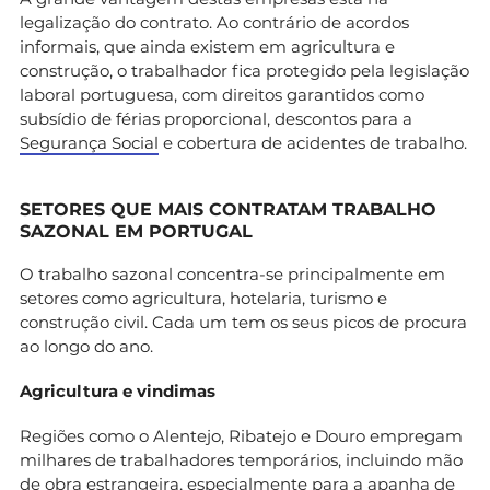
legalização do contrato. Ao contrário de acordos
informais, que ainda existem em agricultura e
construção, o trabalhador fica protegido pela legislação
laboral portuguesa, com direitos garantidos como
subsídio de férias proporcional, descontos para a
Segurança Social
e cobertura de acidentes de trabalho.
SETORES QUE MAIS CONTRATAM TRABALHO
SAZONAL EM PORTUGAL
O trabalho sazonal concentra-se principalmente em
setores como agricultura, hotelaria, turismo e
construção civil. Cada um tem os seus picos de procura
ao longo do ano.
Agricultura e vindimas
Regiões como o Alentejo, Ribatejo e Douro empregam
milhares de trabalhadores temporários, incluindo mão
de obra estrangeira, especialmente para a apanha de