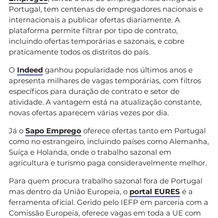
Portugal, tem centenas de empregadores nacionais e
internacionais a publicar ofertas diariamente. A
plataforma permite filtrar por tipo de contrato,
incluindo ofertas temporárias e sazonais, e cobre
praticamente todos os distritos do país.
O
Indeed
ganhou popularidade nos últimos anos e
apresenta milhares de vagas temporárias, com filtros
específicos para duração de contrato e setor de
atividade. A vantagem está na atualização constante,
novas ofertas aparecem várias vezes por dia.
Já o
Sapo Emprego
oferece ofertas tanto em Portugal
como no estrangeiro, incluindo países como Alemanha,
Suíça e Holanda, onde o trabalho sazonal em
agricultura e turismo paga consideravelmente melhor.
Para quem procura trabalho sazonal fora de Portugal
mas dentro da União Europeia, o
portal EURES
é a
ferramenta oficial. Gerido pelo IEFP em parceria com a
Comissão Europeia, oferece vagas em toda a UE com