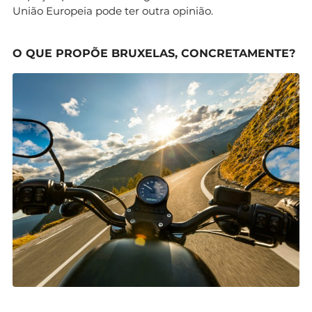
União Europeia pode ter outra opinião.
O QUE PROPÕE BRUXELAS, CONCRETAMENTE?