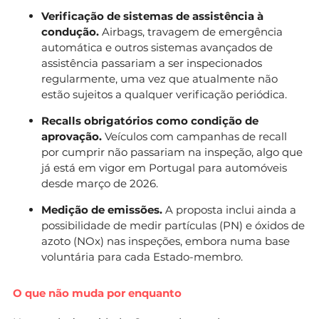
Verificação de sistemas de assistência à
condução.
Airbags, travagem de emergência
automática e outros sistemas avançados de
assistência passariam a ser inspecionados
regularmente, uma vez que atualmente não
estão sujeitos a qualquer verificação periódica.
Recalls obrigatórios como condição de
aprovação.
Veículos com campanhas de recall
por cumprir não passariam na inspeção, algo que
já está em vigor em Portugal para automóveis
desde março de 2026.
Medição de emissões.
A proposta inclui ainda a
possibilidade de medir partículas (PN) e óxidos de
azoto (NOx) nas inspeções, embora numa base
voluntária para cada Estado-membro.
O que não muda por enquanto