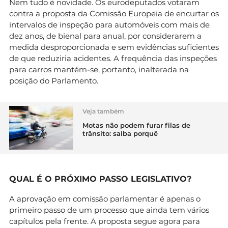
Nem tudo é novidade. Os eurodeputados votaram
contra a proposta da Comissão Europeia de encurtar os
intervalos de inspeção para automóveis com mais de
dez anos, de bienal para anual, por considerarem a
medida desproporcionada e sem evidências suficientes
de que reduziria acidentes. A frequência das inspeções
para carros mantém-se, portanto, inalterada na
posição do Parlamento.
Veja também
Motas não podem furar filas de
trânsito: saiba porquê
QUAL É O PRÓXIMO PASSO LEGISLATIVO?
A aprovação em comissão parlamentar é apenas o
primeiro passo de um processo que ainda tem vários
capítulos pela frente. A proposta segue agora para