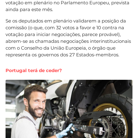
votação em plenário no Parlamento Europeu, prevista
ainda para este mês.
Se os deputados em plenário validarem a posição da
comissão (o que, com 32 votos a favor e 10 contra na
votação para iniciar negociações, parece provável),
abrem-se as chamadas negociações interinstitucionais
com o Conselho da União Europeia, o órgão que
representa os governos dos 27 Estados-membros.
Portugal terá de ceder?