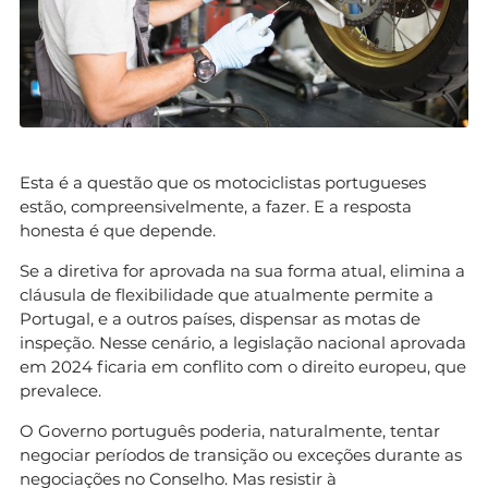
Esta é a questão que os motociclistas portugueses
estão, compreensivelmente, a fazer. E a resposta
honesta é que depende.
Se a diretiva for aprovada na sua forma atual, elimina a
cláusula de flexibilidade que atualmente permite a
Portugal, e a outros países, dispensar as motas de
inspeção. Nesse cenário, a legislação nacional aprovada
em 2024 ficaria em conflito com o direito europeu, que
prevalece.
O Governo português poderia, naturalmente, tentar
negociar períodos de transição ou exceções durante as
negociações no Conselho. Mas resistir à