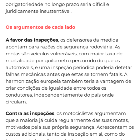
obrigatoriedade no longo prazo seria difícil e
juridicamente insustentável.
Os argumentos de cada lado
A favor das inspeções
, os defensores da medida
apontam para razões de segurança rodoviária. As
motas são veículos vulneráveis, com maior taxa de
mortalidade por quilómetro percorrido do que os
automóveis, e uma inspeção periódica poderia detetar
falhas mecânicas antes que estas se tornem fatais. A
harmonização europeia também teria a vantagem de
criar condições de igualdade entre todos os
condutores, independentemente do país onde
circulam.
Contra as inspeções
, os motociclistas argumentam
que a maioria já cuida regularmente das suas motas,
motivados pela sua própria segurança. Acrescentam os
custos adicionais, tanto da inspeção em si, como do