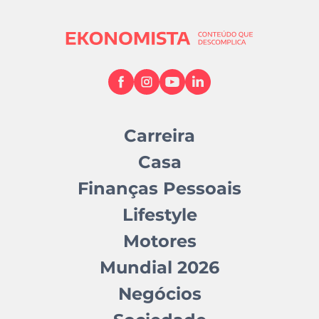
Carreira
Casa
Finanças Pessoais
Lifestyle
Motores
Mundial 2026
Negócios