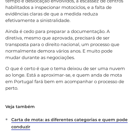
tempo e deslocação envolvidos, a escassez de centros
habilitados a inspecionar motociclos, e a falta de
evidências claras de que a medida reduza
efetivamente a sinistralidade.
Ainda é cedo para preparar a documentação. A
diretiva, mesmo que aprovada, precisará de ser
transposta para o direito nacional, um processo que
normalmente demora vários anos. E muito pode
mudar durante as negociações.
O que é certo é que o tema deixou de ser uma nuvem
ao longe. Está a aproximar-se, e quem anda de mota
em Portugal fará bem em acompanhar o processo de
perto.
Veja também
Carta de mota: as diferentes categorias e quem pode
conduzir