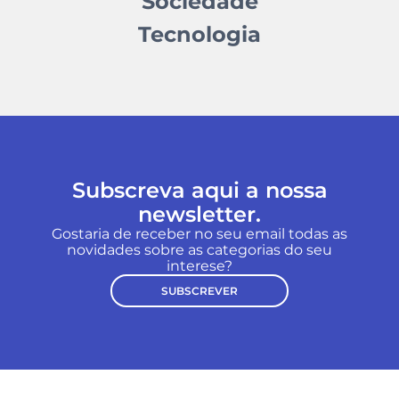
Sociedade
Tecnologia
Subscreva aqui a nossa
newsletter.
Gostaria de receber no seu email todas as
novidades sobre as categorias do seu
interese?
SUBSCREVER