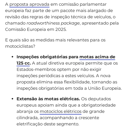
A
proposta aprovada
em comissão parlamentar
europeia faz parte de um pacote mais alargado de
revisão das regras de inspeção técnica de veículos, o
chamado
roadworthiness package
, apresentado pela
Comissão Europeia em 2025.
E quais são as medidas mais relevantes para os
motociclistas?
Inspeções obrigatórias para
motas acima de
125 cc
.
A atual diretiva europeia permite que os
Estados-membros optem por não exigir
inspeções periódicas a estes veículos. A nova
proposta elimina essa flexibilidade, tornando as
inspeções obrigatórias em toda a União Europeia.
Extensão às motas elétricas.
Os deputados
europeus apoiam ainda que a obrigatoriedade
abranja os
motociclos elétricos
de grande
cilindrada, acompanhando a crescente
eletrificação deste segmento.