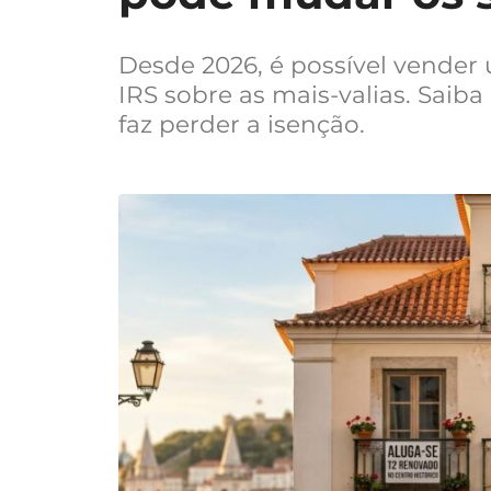
Desde 2026, é possível vende
IRS sobre as mais-valias. Saiba
faz perder a isenção.