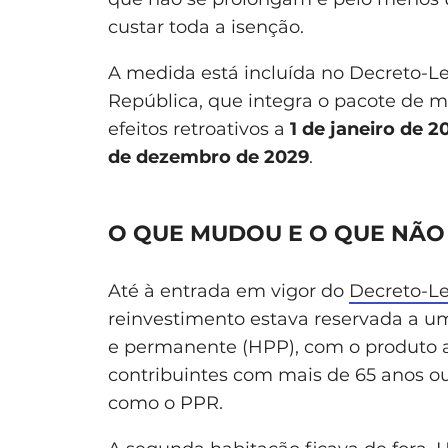
custar toda a isenção.
A medida está incluída no Decreto-Lei
República, que integra o pacote de 
efeitos retroativos a
1 de janeiro de 2
de dezembro de 2029
.
O QUE MUDOU E O QUE NÃO
Até à entrada em vigor do
Decreto-Le
reinvestimento estava reservada a um
e permanente (HPP), com o produto a
contribuintes com mais de 65 anos o
como o PPR.