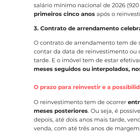
salário mínimo nacional de 2026 (920 
primeiros cinco anos
após o reinvest
3. Contrato de arrendamento celebr
O contrato de arrendamento tem de 
contar da data de reinvestimento ou 
tarde. E o imóvel tem de estar efeti
meses seguidos ou interpolados, no
O prazo para reinvestir e a possibil
O reinvestimento tem de ocorrer
entr
meses posteriores
. Ou seja, é possí
depois, até dois anos mais tarde, ve
venda, com até três anos de margem