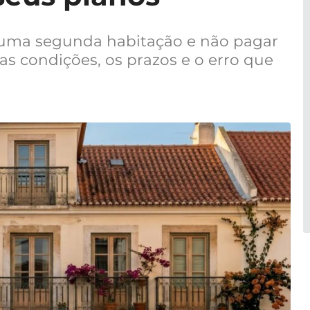
r uma segunda habitação e não pagar
 as condições, os prazos e o erro que