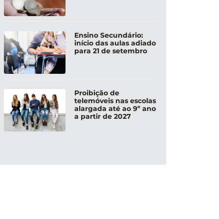
Ensino Secundário:
início das aulas adiado
para 21 de setembro
Proibição de
telemóveis nas escolas
alargada até ao 9º ano
a partir de 2027