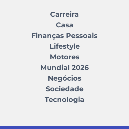
Carreira
Casa
Finanças Pessoais
Lifestyle
Motores
Mundial 2026
Negócios
Sociedade
Tecnologia