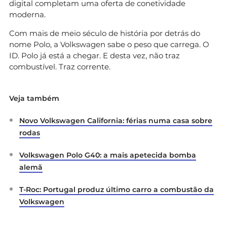
digital completam uma oferta de conetividade
moderna.
Com mais de meio século de história por detrás do
nome Polo, a Volkswagen sabe o peso que carrega. O
ID. Polo já está a chegar. E desta vez, não traz
combustível. Traz corrente.
Veja também
Novo Volkswagen California: férias numa casa sobre
rodas
Volkswagen Polo G40: a mais apetecida bomba
alemã
T-Roc: Portugal produz último carro a combustão da
Volkswagen