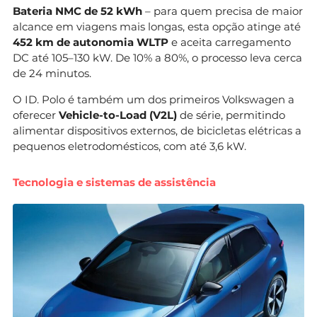
Bateria NMC de 52 kWh
– para quem precisa de maior
alcance em viagens mais longas, esta opção atinge até
452 km de autonomia WLTP
e aceita carregamento
DC até 105–130 kW. De 10% a 80%, o processo leva cerca
de 24 minutos.
O ID. Polo é também um dos primeiros Volkswagen a
oferecer
Vehicle-to-Load (V2L)
de série, permitindo
alimentar dispositivos externos, de bicicletas elétricas a
pequenos eletrodomésticos, com até 3,6 kW.
Tecnologia e sistemas de assistência