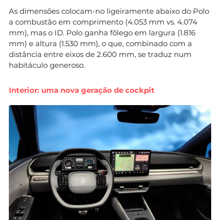
As dimensões colocam-no ligeiramente abaixo do Polo
a combustão em comprimento (4.053 mm vs. 4.074
mm), mas o ID. Polo ganha fôlego em largura (1.816
mm) e altura (1.530 mm), o que, combinado com a
distância entre eixos de 2.600 mm, se traduz num
habitáculo generoso.
Interior: uma nova geração de cockpit