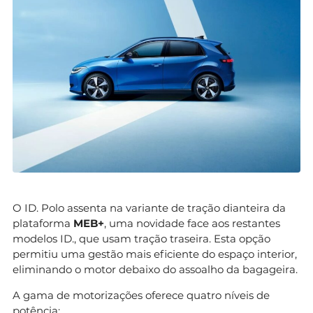
O ID. Polo assenta na variante de tração dianteira da
plataforma
MEB+
, uma novidade face aos restantes
modelos ID., que usam tração traseira. Esta opção
permitiu uma gestão mais eficiente do espaço interior,
eliminando o motor debaixo do assoalho da bagageira.
A gama de motorizações oferece quatro níveis de
potência: