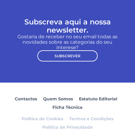
Subscreva aqui a nossa
newsletter.
Gostaria de receber no seu email todas as
novidades sobre as categorias do seu
interese?
SUBSCREVER
Contactos
Quem Somos
Estatuto Editorial
Ficha Técnica
Política de Cookies
Termos e Condições
Política de Privacidade