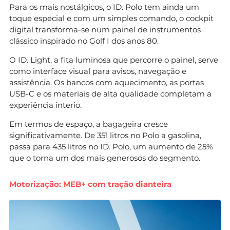
Para os mais nostálgicos, o ID. Polo tem ainda um
toque especial e com um simples comando, o cockpit
digital transforma-se num painel de instrumentos
clássico inspirado no Golf I dos anos 80.
O ID. Light, a fita luminosa que percorre o painel, serve
como interface visual para avisos, navegação e
assistência. Os bancos com aquecimento, as portas
USB-C e os materiais de alta qualidade completam a
experiência interio.
Em termos de espaço, a bagageira cresce
significativamente. De 351 litros no Polo a gasolina,
passa para 435 litros no ID. Polo, um aumento de 25%
que o torna um dos mais generosos do segmento.
Motorização: MEB+ com tração dianteira