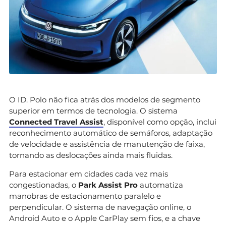
O ID. Polo não fica atrás dos modelos de segmento
superior em termos de tecnologia. O sistema
Connected Travel Assist
, disponível como opção, inclui
reconhecimento automático de semáforos, adaptação
de velocidade e assistência de manutenção de faixa,
tornando as deslocações ainda mais fluidas.
Para estacionar em cidades cada vez mais
congestionadas, o
Park Assist Pro
automatiza
manobras de estacionamento paralelo e
perpendicular. O sistema de navegação online, o
Android Auto e o Apple CarPlay sem fios, e a chave