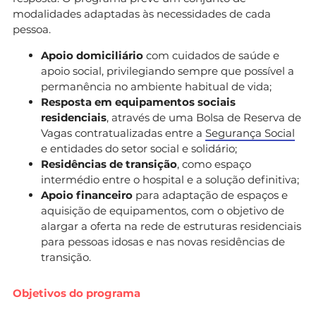
modalidades adaptadas às necessidades de cada
pessoa.
Apoio domiciliário
com cuidados de saúde e
apoio social, privilegiando sempre que possível a
permanência no ambiente habitual de vida;
Resposta em equipamentos sociais
residenciais
, através de uma Bolsa de Reserva de
Vagas contratualizadas entre a
Segurança Social
e entidades do setor social e solidário;
Residências de transição
, como espaço
intermédio entre o hospital e a solução definitiva;
Apoio financeiro
para adaptação de espaços e
aquisição de equipamentos, com o objetivo de
alargar a oferta na rede de estruturas residenciais
para pessoas idosas e nas novas residências de
transição.
Objetivos do programa