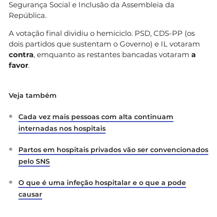
Segurança Social e Inclusão da Assembleia da
República.
A votação final dividiu o hemiciclo. PSD, CDS-PP (os
dois partidos que sustentam o Governo) e IL votaram
contra
, emquanto as restantes bancadas votaram
a
favor
.
Veja também
Cada vez mais pessoas com alta continuam
internadas nos hospitais
Partos em hospitais privados vão ser convencionados
pelo SNS
O que é uma infeção hospitalar e o que a pode
causar