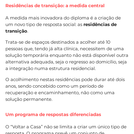
Residências de transição: a medida central
A medida mais inovadora do diploma é a criação de
um novo tipo de resposta social: as
residências de
transição
.
Trata-se de espaços destinados a acolher até 10
pessoas que, tendo já alta clínica, necessitem de uma
solução temporária enquanto não está disponível outra
alternativa adequada, seja o regresso ao domicílio, seja
a integração numa estrutura residencial.
O acolhimento nestas residências pode durar até dois
anos, sendo concebido como um período de
recuperação e encaminhamento, não como uma
solução permanente.
Um programa de respostas diferenciadas
O “Voltar a Casa” não se limita a criar um único tipo de
resposta. O programa prevê um conjunto de