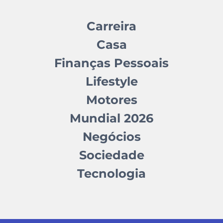
Carreira
Casa
Finanças Pessoais
Lifestyle
Motores
Mundial 2026
Negócios
Sociedade
Tecnologia