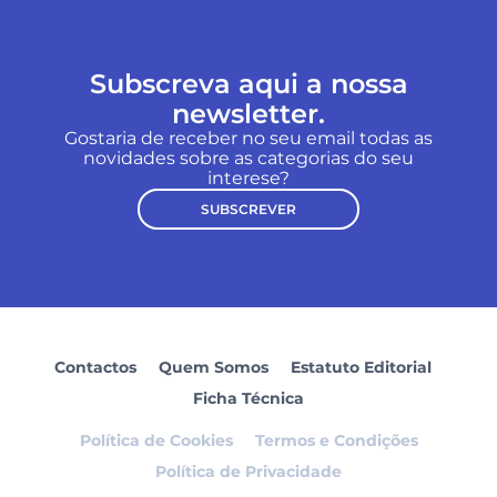
Subscreva aqui a nossa
newsletter.
Gostaria de receber no seu email todas as
novidades sobre as categorias do seu
interese?
SUBSCREVER
Contactos
Quem Somos
Estatuto Editorial
Ficha Técnica
Política de Cookies
Termos e Condições
Política de Privacidade