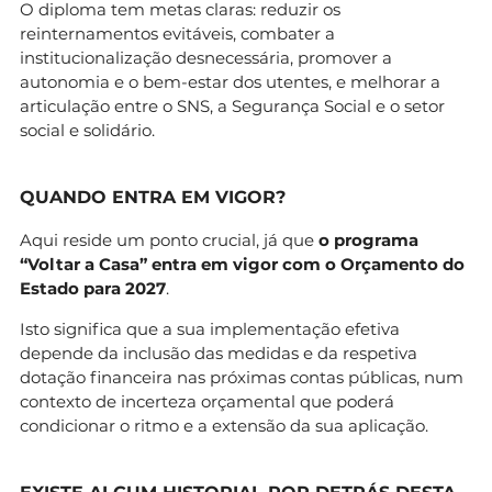
O diploma tem metas claras: reduzir os
reinternamentos evitáveis, combater a
institucionalização desnecessária, promover a
autonomia e o bem-estar dos utentes, e melhorar a
articulação entre o SNS, a Segurança Social e o setor
social e solidário.
QUANDO ENTRA EM VIGOR?
Aqui reside um ponto crucial, já que
o programa
“Voltar a Casa” entra em vigor com o Orçamento do
Estado para 2027
.
Isto significa que a sua implementação efetiva
depende da inclusão das medidas e da respetiva
dotação financeira nas próximas contas públicas, num
contexto de incerteza orçamental que poderá
condicionar o ritmo e a extensão da sua aplicação.