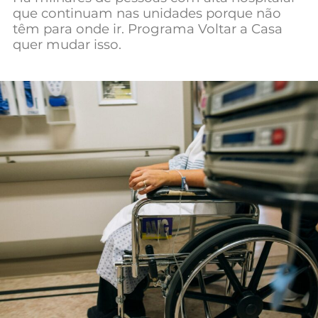
que continuam nas unidades porque não
Mundial 2026
têm para onde ir. Programa Voltar a Casa
quer mudar isso.