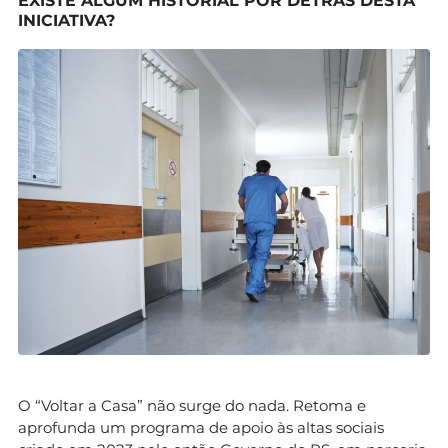
EXISTE ALGUM HISTORIAL POR DETRÁS DESTA
INICIATIVA?
O “Voltar a Casa” não surge do nada. Retoma e
aprofunda um programa de apoio às altas sociais