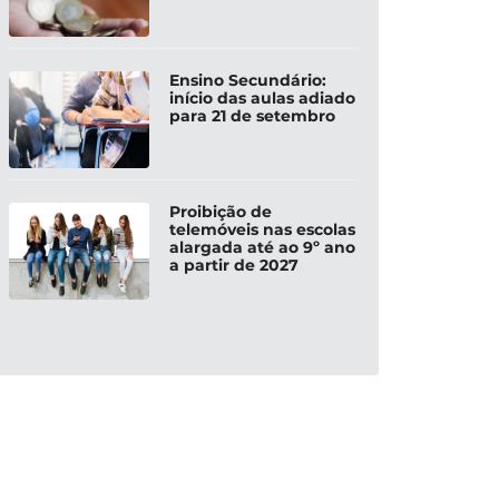
Ensino Secundário:
início das aulas adiado
para 21 de setembro
Proibição de
telemóveis nas escolas
alargada até ao 9º ano
a partir de 2027