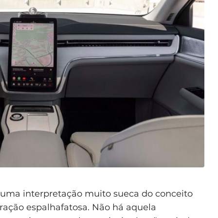
 numa interpretação muito sueca do conceito
ração espalhafatosa. Não há aquela