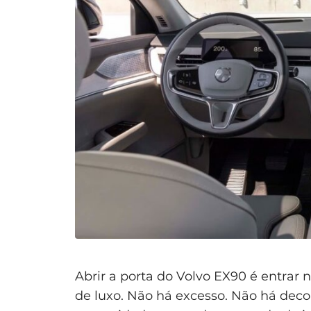
Abrir a porta do Volvo EX90 é entrar
de luxo. Não há excesso. Não há deco