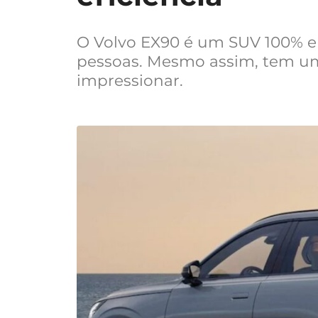
O Volvo EX90 é um SUV 100% elé
pessoas. Mesmo assim, tem u
impressionar.