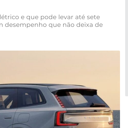
trico e que pode levar até sete
m desempenho que não deixa de