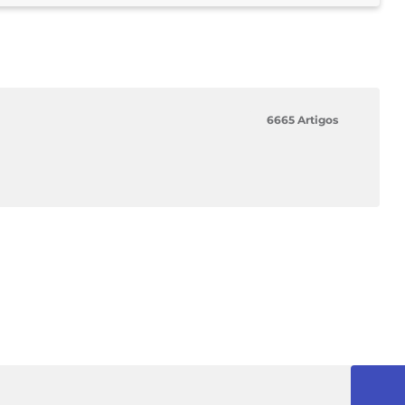
6665 Artigos