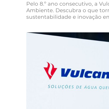
Pelo 8.º ano consecutivo, a Vu
Ambiente. Descubra o que torn
sustentabilidade e inovação 