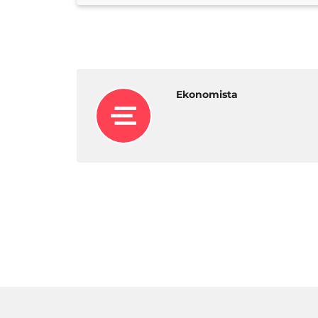
Ekonomista