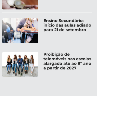
Ensino Secundário:
início das aulas adiado
para 21 de setembro
Proibição de
telemóveis nas escolas
alargada até ao 9º ano
a partir de 2027