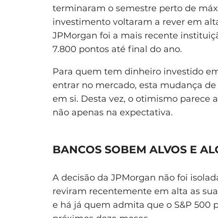
terminaram o semestre perto de máxi
investimento voltaram a rever em alt
JPMorgan foi a mais recente instituiç
7.800 pontos até final do ano.
Para quem tem dinheiro investido em
entrar no mercado, esta mudança de
em si. Desta vez, o otimismo parece 
não apenas na expectativa.
BANCOS SOBEM ALVOS E AL
A decisão da JPMorgan não foi isolad
reviram recentemente em alta as sua
e há já quem admita que o S&P 500 p