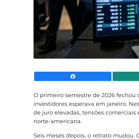
Facebook
O primeiro semestre de 2026 fechou 
investidores esperava em janeiro. Nes
de juro elevadas, tensões comerciai
norte-americana.
Seis meses depois, o retrato mudou. O