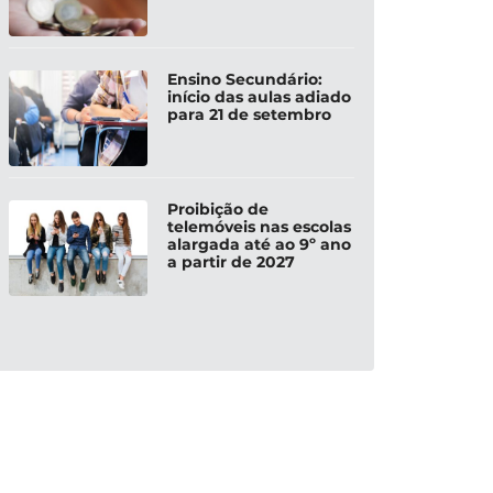
Ensino Secundário:
início das aulas adiado
para 21 de setembro
Proibição de
telemóveis nas escolas
alargada até ao 9º ano
a partir de 2027