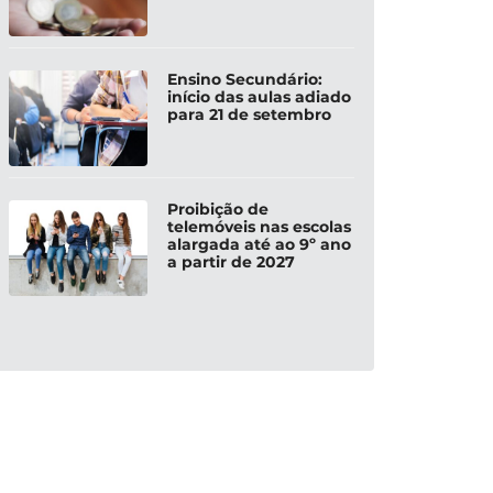
Ensino Secundário:
início das aulas adiado
para 21 de setembro
Proibição de
telemóveis nas escolas
alargada até ao 9º ano
a partir de 2027