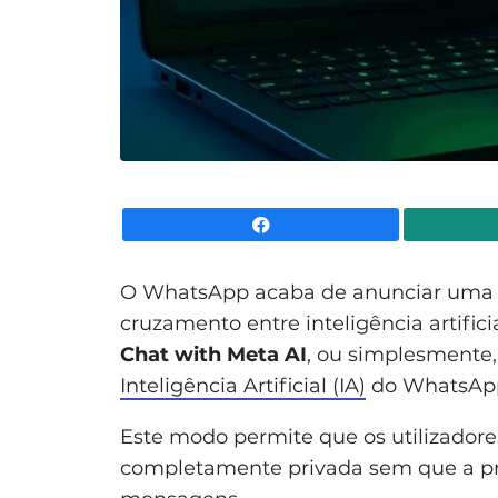
Facebook
O WhatsApp acaba de anunciar uma 
cruzamento entre inteligência artifici
Chat with Meta AI
, ou simplesmente
Inteligência Artificial (IA)
do WhatsAp
Este modo permite que os utilizador
completamente privada sem que a pr