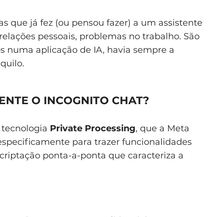
que já fez (ou pensou fazer) a um assistente
 relações pessoais, problemas no trabalho. São
los numa aplicação de IA, havia sempre a
quilo.
NTE O INCOGNITO CHAT?
 tecnologia
Private Processing
, que a Meta
specificamente para trazer funcionalidades
riptação ponta-a-ponta que caracteriza a