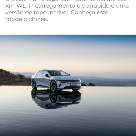
km WLTP, carregamento ultrarrápido e uma
Mundial 2026
versão de topo incrível. Conheça este
modelo chinês.