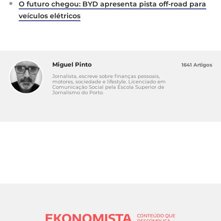
O futuro chegou: BYD apresenta pista off-road para
veículos elétricos
Miguel Pinto
1641 Artigos
Jornalista, escreve sobre finanças pessoais,
motores, sociedade e lifestyle. Licenciado em
Comunicação Social pela Escola Superior de
Jornalismo do Porto.