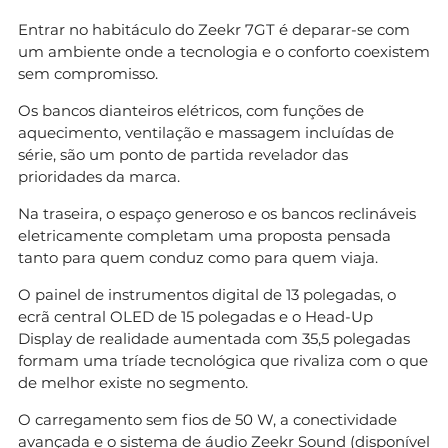
Entrar no habitáculo do Zeekr 7GT é deparar-se com
um ambiente onde a tecnologia e o conforto coexistem
sem compromisso.
Os bancos dianteiros elétricos, com funções de
aquecimento, ventilação e massagem incluídas de
série, são um ponto de partida revelador das
prioridades da marca.
Na traseira, o espaço generoso e os bancos reclináveis
eletricamente completam uma proposta pensada
tanto para quem conduz como para quem viaja.
O painel de instrumentos digital de 13 polegadas, o
ecrã central OLED de 15 polegadas e o Head-Up
Display de realidade aumentada com 35,5 polegadas
formam uma tríade tecnológica que rivaliza com o que
de melhor existe no segmento.
O carregamento sem fios de 50 W, a conectividade
avançada e o sistema de áudio Zeekr Sound (disponível