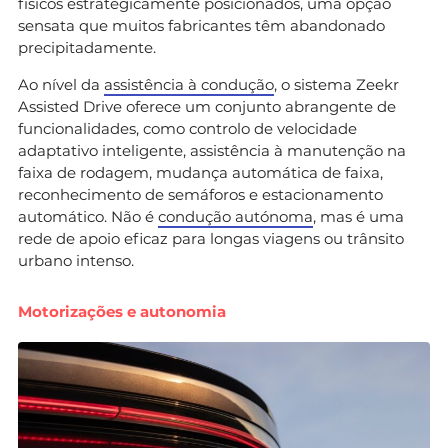
físicos estrategicamente posicionados, uma opção
sensata que muitos fabricantes têm abandonado
precipitadamente.
Ao nível da
assistência à condução
, o sistema Zeekr
Assisted Drive oferece um conjunto abrangente de
funcionalidades, como controlo de velocidade
adaptativo inteligente, assistência à manutenção na
faixa de rodagem, mudança automática de faixa,
reconhecimento de semáforos e estacionamento
automático. Não é
condução autónoma
, mas é uma
rede de apoio eficaz para longas viagens ou trânsito
urbano intenso.
Motorizações e autonomia