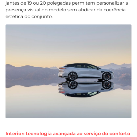
jantes de 19 ou 20 polegadas permitem personalizar a
presença visual do modelo sem abdicar da coerência
estética do conjunto.
Interior: tecnologia avançada ao serviço do conforto