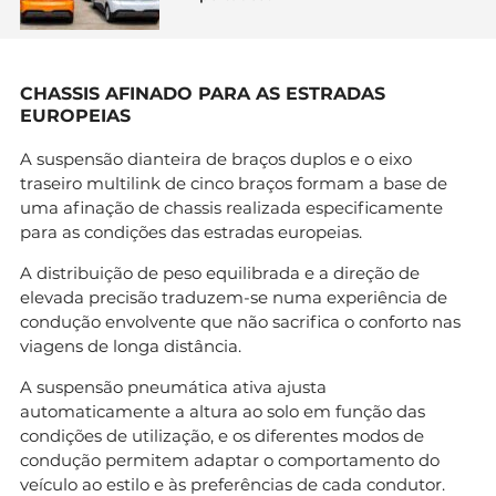
CHASSIS AFINADO PARA AS ESTRADAS
EUROPEIAS
A suspensão dianteira de braços duplos e o eixo
traseiro multilink de cinco braços formam a base de
uma afinação de chassis realizada especificamente
para as condições das estradas europeias.
A distribuição de peso equilibrada e a direção de
elevada precisão traduzem-se numa experiência de
condução envolvente que não sacrifica o conforto nas
viagens de longa distância.
A suspensão pneumática ativa ajusta
automaticamente a altura ao solo em função das
condições de utilização, e os diferentes modos de
condução permitem adaptar o comportamento do
veículo ao estilo e às preferências de cada condutor.