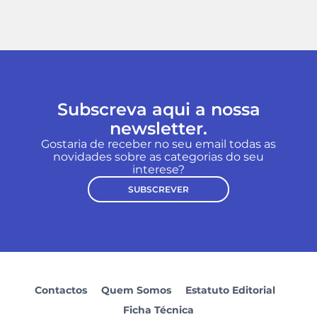
Subscreva aqui a nossa
newsletter.
Gostaria de receber no seu email todas as
novidades sobre as categorias do seu
interese?
SUBSCREVER
Contactos
Quem Somos
Estatuto Editorial
Ficha Técnica