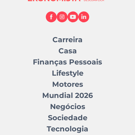
Carreira
Casa
Finanças Pessoais
Lifestyle
Motores
Mundial 2026
Negócios
Sociedade
Tecnologia