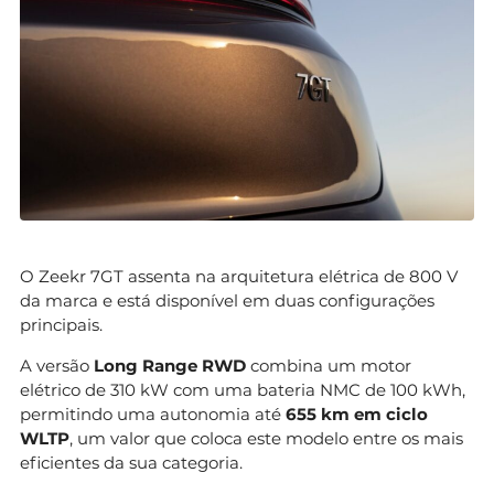
O Zeekr 7GT assenta na arquitetura elétrica de 800 V
da marca e está disponível em duas configurações
principais.
A versão
Long Range RWD
combina um motor
elétrico de 310 kW com uma bateria NMC de 100 kWh,
permitindo uma autonomia até
655 km em ciclo
WLTP
, um valor que coloca este modelo entre os mais
eficientes da sua categoria.