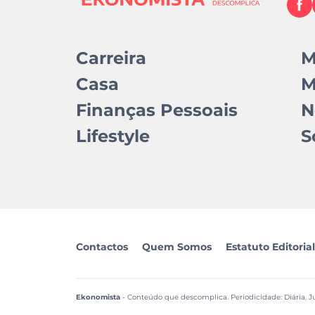
Carreira
M
Casa
M
Finanças Pessoais
N
Lifestyle
S
Contactos
Quem Somos
Estatuto Editorial
Ekonomista
- Conteúdo que descomplica. Periodicidade: Diária. Ju