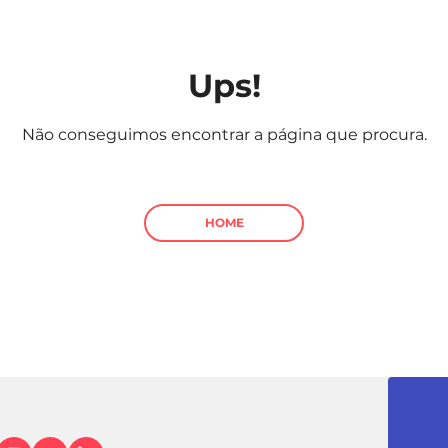
Ups!
Não conseguimos encontrar a página que procura.
HOME