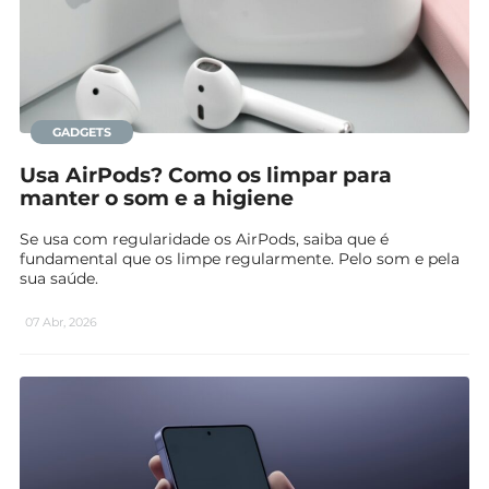
GADGETS
Usa AirPods? Como os limpar para
manter o som e a higiene
Se usa com regularidade os AirPods, saiba que é
fundamental que os limpe regularmente. Pelo som e pela
sua saúde.
07 Abr, 2026