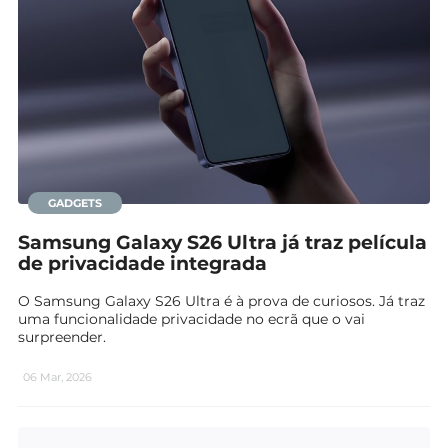
GADGETS
Samsung Galaxy S26 Ultra já traz película
de privacidade integrada
O Samsung Galaxy S26 Ultra é à prova de curiosos. Já traz
uma funcionalidade privacidade no ecrã que o vai
surpreender.
06 Mar, 2026