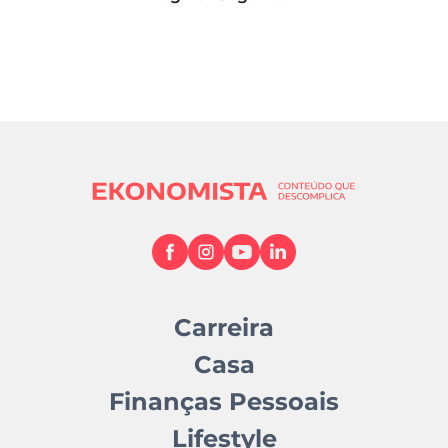
Carreira
Casa
Finanças Pessoais
Lifestyle