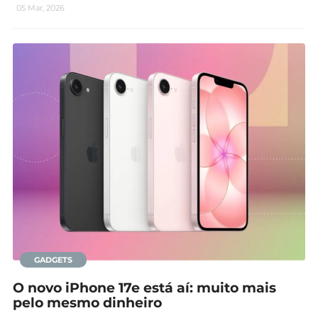
05 Mar, 2026
GADGETS
O novo iPhone 17e está aí: muito mais
pelo mesmo dinheiro