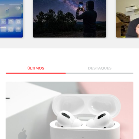
Mundial 2026
ÚLTIMOS
DESTAQUES