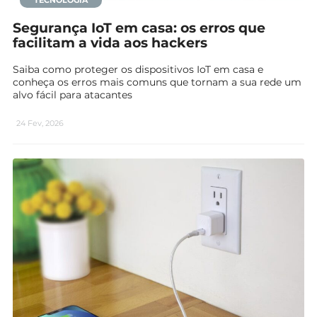
TECNOLOGIA
Segurança IoT em casa: os erros que
facilitam a vida aos hackers
Saiba como proteger os dispositivos IoT em casa e
conheça os erros mais comuns que tornam a sua rede um
alvo fácil para atacantes
24 Fev, 2026