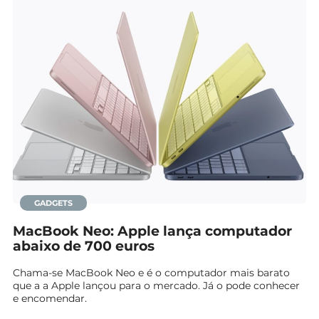
GADGETS
MacBook Neo: Apple lança computador
abaixo de 700 euros
Chama-se MacBook Neo e é o computador mais barato
que a a Apple lançou para o mercado. Já o pode conhecer
e encomendar.