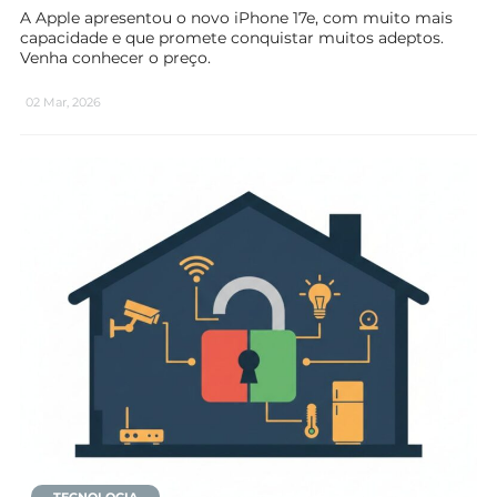
A Apple apresentou o novo iPhone 17e, com muito mais
capacidade e que promete conquistar muitos adeptos.
Venha conhecer o preço.
02 Mar, 2026