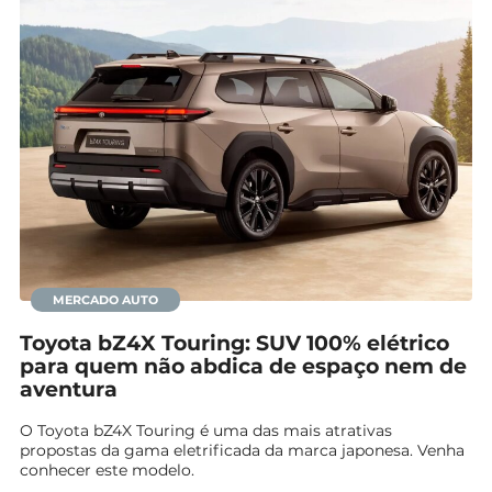
MERCADO AUTO
Toyota bZ4X Touring: SUV 100% elétrico
para quem não abdica de espaço nem de
aventura
O Toyota bZ4X Touring é uma das mais atrativas
propostas da gama eletrificada da marca japonesa. Venha
conhecer este modelo.