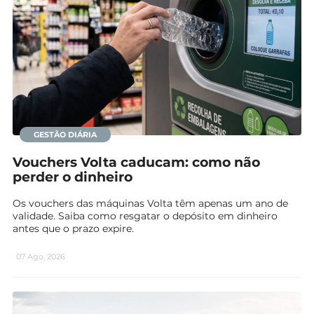
GESTÃO DIÁRIA
Vouchers Volta caducam: como não
perder o dinheiro
Os vouchers das máquinas Volta têm apenas um ano de
validade. Saiba como resgatar o depósito em dinheiro
antes que o prazo expire.
07 Ago, 2026