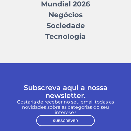
Mundial 2026
Negócios
Sociedade
Tecnologia
Subscreva aqui a nossa
newsletter.
Gostaria de receber no seu email todas as
novidades sobre as categorias do seu
interese?
SUBSCREVER