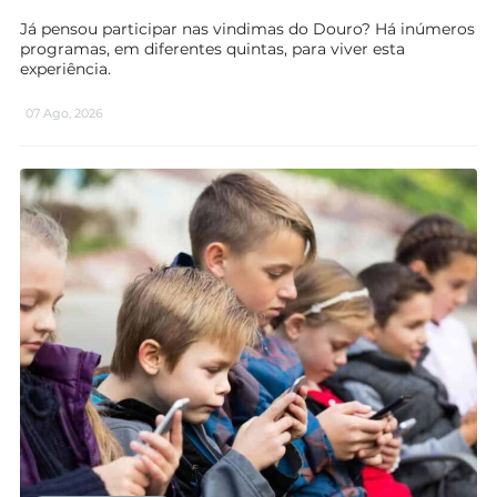
Já pensou participar nas vindimas do Douro? Há inúmeros
programas, em diferentes quintas, para viver esta
experiência.
07 Ago, 2026