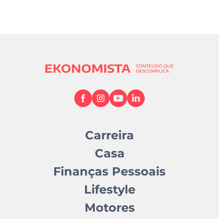
Carreira
Casa
Finanças Pessoais
Lifestyle
Motores