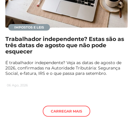
IMPOSTOS E LEIS
Trabalhador independente? Estas são as
três datas de agosto que não pode
esquecer
É trabalhador independente? Veja as datas de agosto de
2026, confirmadas na Autoridade Tributária: Segurança
Social, e-fatura, IRS e o que passa para setembro.
06 Ago, 2026
CARREGAR MAIS