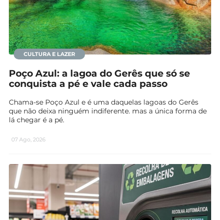
CULTURA E LAZER
Poço Azul: a lagoa do Gerês que só se
conquista a pé e vale cada passo
Chama-se Poço Azul e é uma daquelas lagoas do Gerês
que não deixa ninguém indiferente. mas a única forma de
lá chegar é a pé.
07 Ago, 2026