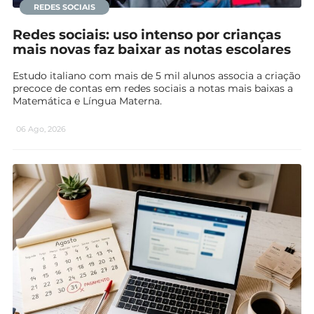
REDES SOCIAIS
Redes sociais: uso intenso por crianças
mais novas faz baixar as notas escolares
Estudo italiano com mais de 5 mil alunos associa a criação
precoce de contas em redes sociais a notas mais baixas a
Matemática e Língua Materna.
06 Ago, 2026