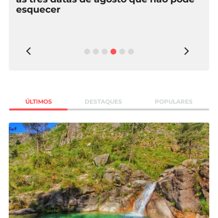
Mundial 2026
ÚLTIMOS
DESTAQUES
POPULARES