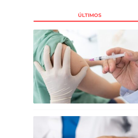
ÚLTIMOS