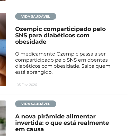
VIDA SAUDÁVEL
Ozempic comparticipado pelo
SNS para diabéticos com
obesidade
O medicamento Ozempic passa a ser
comparticipado pelo SNS em doentes
diabéticos com obesidade. Saiba quem
está abrangido.
05 Fev, 2026
VIDA SAUDÁVEL
A nova pirâmide alimentar
invertida: o que está realmente
em causa