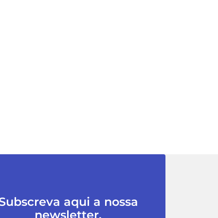
Subscreva aqui a nossa
newsletter.