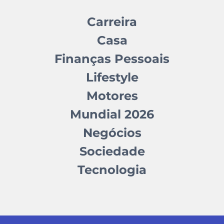
Carreira
Casa
Finanças Pessoais
Lifestyle
Motores
Mundial 2026
Negócios
Sociedade
Tecnologia