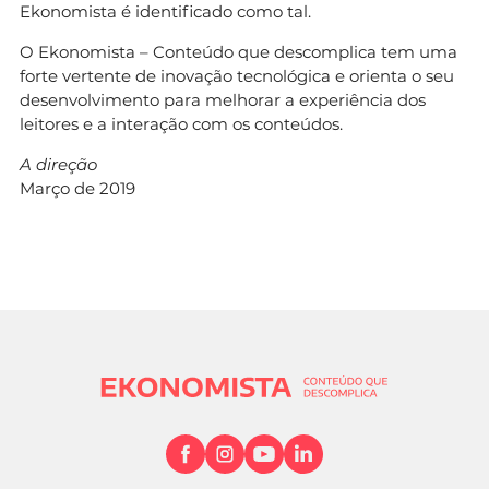
Ekonomista é identificado como tal.
O Ekonomista – Conteúdo que descomplica tem uma
forte vertente de inovação tecnológica e orienta o seu
desenvolvimento para melhorar a experiência dos
leitores e a interação com os conteúdos.
A direção
Março de 2019