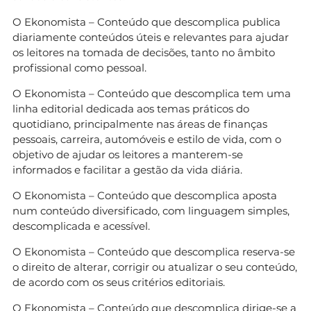
Mundial 2026
O Ekonomista – Conteúdo que descomplica publica
diariamente conteúdos úteis e relevantes para ajudar
os leitores na tomada de decisões, tanto no âmbito
profissional como pessoal.
O Ekonomista – Conteúdo que descomplica tem uma
linha editorial dedicada aos temas práticos do
quotidiano, principalmente nas áreas de finanças
pessoais, carreira, automóveis e estilo de vida, com o
objetivo de ajudar os leitores a manterem-se
informados e facilitar a gestão da vida diária.
O Ekonomista – Conteúdo que descomplica aposta
num conteúdo diversificado, com linguagem simples,
descomplicada e acessível.
O Ekonomista – Conteúdo que descomplica reserva-se
o direito de alterar, corrigir ou atualizar o seu conteúdo,
de acordo com os seus critérios editoriais.
O Ekonomista – Conteúdo que descomplica dirige-se a