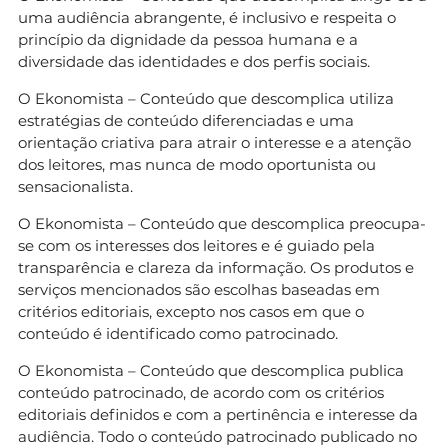
uma audiência abrangente, é inclusivo e respeita o
princípio da dignidade da pessoa humana e a
diversidade das identidades e dos perfis sociais.
O Ekonomista – Conteúdo que descomplica utiliza
estratégias de conteúdo diferenciadas e uma
orientação criativa para atrair o interesse e a atenção
dos leitores, mas nunca de modo oportunista ou
sensacionalista.
O Ekonomista – Conteúdo que descomplica preocupa-
se com os interesses dos leitores e é guiado pela
transparência e clareza da informação. Os produtos e
serviços mencionados são escolhas baseadas em
critérios editoriais, excepto nos casos em que o
conteúdo é identificado como patrocinado.
O Ekonomista – Conteúdo que descomplica publica
conteúdo patrocinado, de acordo com os critérios
editoriais definidos e com a pertinência e interesse da
audiência. Todo o conteúdo patrocinado publicado no