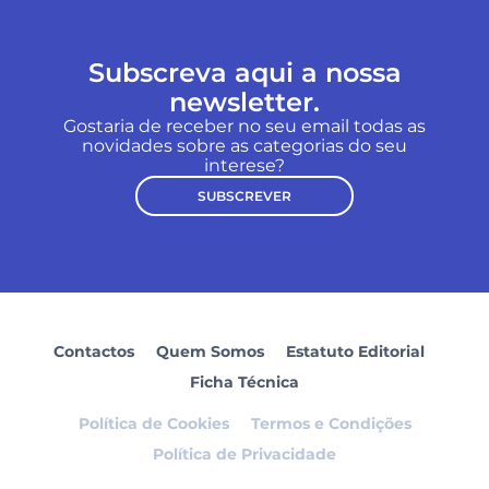
Subscreva aqui a nossa
newsletter.
Gostaria de receber no seu email todas as
novidades sobre as categorias do seu
interese?
SUBSCREVER
Contactos
Quem Somos
Estatuto Editorial
Ficha Técnica
Política de Cookies
Termos e Condições
Política de Privacidade