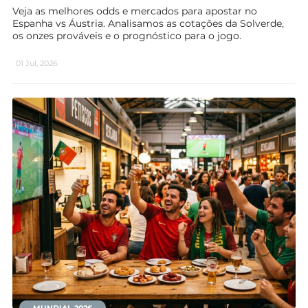
Veja as melhores odds e mercados para apostar no
Espanha vs Áustria. Analisamos as cotações da Solverde,
os onzes prováveis e o prognóstico para o jogo.
01 Jul, 2026