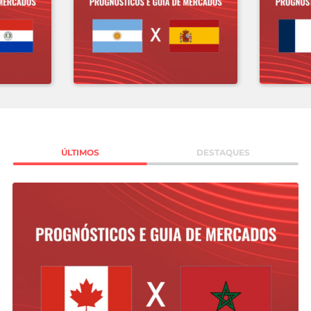
Mundial 2026
ÚLTIMOS
DESTAQUES