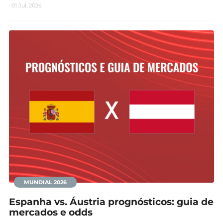
01 Jul, 2026
MUNDIAL 2026
Espanha vs. Áustria prognósticos: guia de
mercados e odds