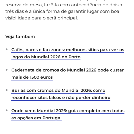
reserva de mesa, fazê-la com antecedência de dois a
três dias é a única forma de garantir lugar com boa
visibilidade para o ecrã principal.
Veja também
Cafés, bares e fan zones: melhores sítios para ver os
jogos do Mundial 2026 no Porto
Caderneta de cromos do Mundial 2026 pode custar
mais de 1500 euros
Burlas com cromos do Mundial 2026: como
reconhecer sites falsos e não perder dinheiro
Onde ver o Mundial 2026: guia completo com todas
as opções em Portugal