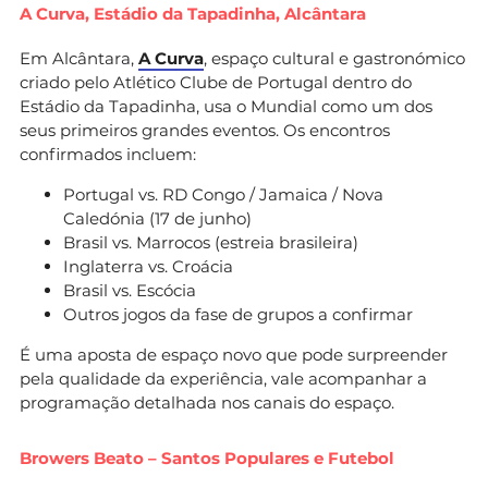
A Curva, Estádio da Tapadinha, Alcântara
Em Alcântara,
A Curva
, espaço cultural e gastronómico
criado pelo Atlético Clube de Portugal dentro do
Estádio da Tapadinha, usa o Mundial como um dos
seus primeiros grandes eventos. Os encontros
confirmados incluem:
Portugal vs. RD Congo / Jamaica / Nova
Caledónia (17 de junho)
Brasil vs. Marrocos (estreia brasileira)
Inglaterra vs. Croácia
Brasil vs. Escócia
Outros jogos da fase de grupos a confirmar
É uma aposta de espaço novo que pode surpreender
pela qualidade da experiência, vale acompanhar a
programação detalhada nos canais do espaço.
Browers Beato – Santos Populares e Futebol