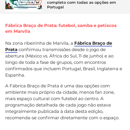
completo com todas as opções em
Portugal
Fábrica Braço de Prata: futebol, samba e petiscos
em Marvila
Na zona ribeirinha de Marvila, a
Fábrica Braço de
Prata
confirmou transmissões desde o jogo de
abertura (México vs. África do Sul, 11 de junho) e ao
longo de toda a fase de grupos, com encontros
confirmados que incluem Portugal, Brasil, Inglaterra e
Espanha.
A Fábrica Braço de Prata é uma das opções com
ambiente mais próprio da cidade, menos fan zone,
mais espaço cultural com futebol ao centro. A
programação detalhada de cada jogo não estava
integralmente publicada à data desta edição,
recomenda-se confirmar diretamente com o espaço.