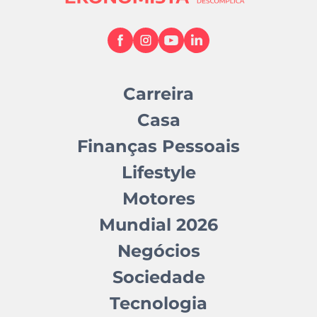
Carreira
Casa
Finanças Pessoais
Lifestyle
Motores
Mundial 2026
Negócios
Sociedade
Tecnologia