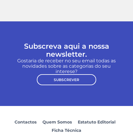
Subscreva aqui a nossa
newsletter.
Gostaria de receber no seu email todas as
novidades sobre as categorias do seu
interese?
SUBSCREVER
Contactos
Quem Somos
Estatuto Editorial
Ficha Técnica