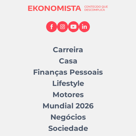
Carreira
Casa
Finanças Pessoais
Lifestyle
Motores
Mundial 2026
Negócios
Sociedade