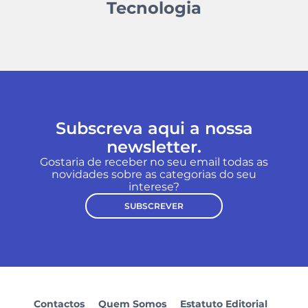
Tecnologia
Subscreva aqui a nossa
newsletter.
Gostaria de receber no seu email todas as
novidades sobre as categorias do seu
interese?
SUBSCREVER
Contactos
Quem Somos
Estatuto Editorial