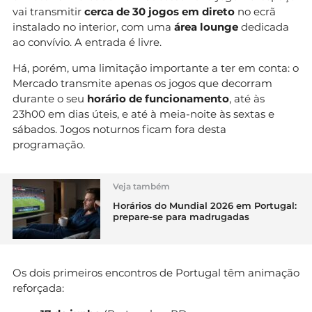
vai transmitir
cerca de 30 jogos em direto
no ecrã
instalado no interior, com uma
área lounge
dedicada
ao convívio. A entrada é livre.
Há, porém, uma limitação importante a ter em conta: o
Mercado transmite apenas os jogos que decorram
durante o seu
horário de funcionamento
, até às
23h00 em dias úteis, e até à meia-noite às sextas e
sábados. Jogos noturnos ficam fora desta
programação.
Veja também
Horários do Mundial 2026 em Portugal:
prepare-se para madrugadas
Os dois primeiros encontros de Portugal têm animação
reforçada: