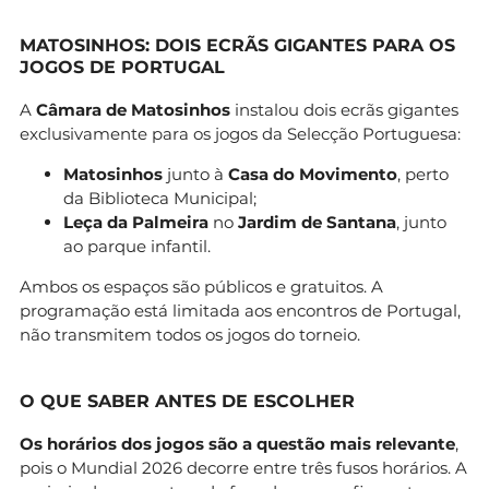
MATOSINHOS: DOIS ECRÃS GIGANTES PARA OS
JOGOS DE PORTUGAL
A
Câmara de Matosinhos
instalou dois ecrãs gigantes
exclusivamente para os jogos da Selecção Portuguesa:
Matosinhos
junto à
Casa do Movimento
, perto
da Biblioteca Municipal;
Leça da Palmeira
no
Jardim de Santana
, junto
ao parque infantil.
Ambos os espaços são públicos e gratuitos. A
programação está limitada aos encontros de Portugal,
não transmitem todos os jogos do torneio.
O QUE SABER ANTES DE ESCOLHER
Os horários dos jogos são a questão mais relevante
,
pois o Mundial 2026 decorre entre três fusos horários. A