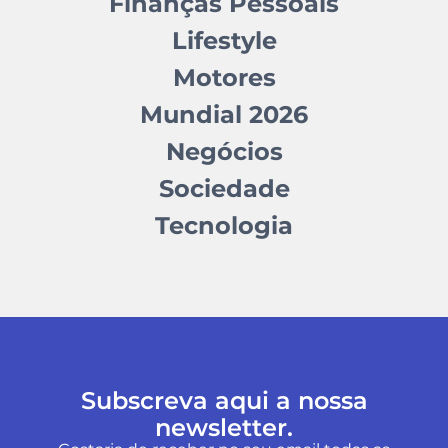
Finanças Pessoais
Lifestyle
Motores
Mundial 2026
Negócios
Sociedade
Tecnologia
Subscreva aqui a nossa
newsletter.