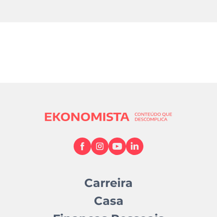
Carreira
Casa