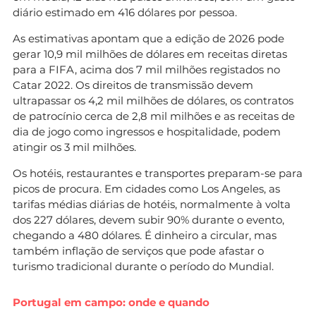
diário estimado em 416 dólares por pessoa.
As estimativas apontam que a edição de 2026 pode
gerar 10,9 mil milhões de dólares em receitas diretas
para a FIFA, acima dos 7 mil milhões registados no
Catar 2022. Os direitos de transmissão devem
ultrapassar os 4,2 mil milhões de dólares, os contratos
de patrocínio cerca de 2,8 mil milhões e as receitas de
dia de jogo como ingressos e hospitalidade, podem
atingir os 3 mil milhões.
Os hotéis, restaurantes e transportes preparam-se para
picos de procura. Em cidades como Los Angeles, as
tarifas médias diárias de hotéis, normalmente à volta
dos 227 dólares, devem subir 90% durante o evento,
chegando a 480 dólares. É dinheiro a circular, mas
também inflação de serviços que pode afastar o
turismo tradicional durante o período do Mundial.
Portugal em campo: onde e quando